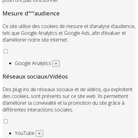
pourront pas fonctionner.
Mesure d"'"audience
Ce site utilise des cookies de mesure et d’analyse d’audience,
tels que Google Analytics et Google Ads, afin d’évaluer et
d’améliorer notre site internet.
Google Analytics
+
Réseaux sociaux/Vidéos
Des plug-ins de réseaux sociaux et de vidéos, qui exploitent
des cookies, sont présents sur ce site web. Ils permettent
d’améliorer la convivialité et la promotion du site grâce à
différentes interactions sociales.
YouTube
+