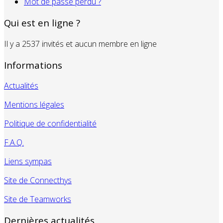
Mot de passe perdu ?
Qui est en ligne ?
Il y a 2537 invités et aucun membre en ligne
Informations
Actualités
Mentions légales
Politique de confidentialité
F.A.Q.
Liens sympas
Site de Connecthys
Site de Teamworks
Dernières actualités