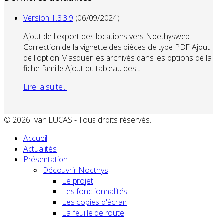
Version 1.3.3.9
(06/09/2024)
Ajout de l'export des locations vers Noethysweb
Correction de la vignette des pièces de type PDF Ajout
de l'option Masquer les archivés dans les options de la
fiche famille Ajout du tableau des...
Lire la suite...
© 2026 Ivan LUCAS - Tous droits réservés.
Accueil
Actualités
Présentation
Découvrir Noethys
Le projet
Les fonctionnalités
Les copies d'écran
La feuille de route