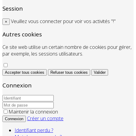
Session
Veuillez vous connecter pour voir vos activités "!"
×
Autres cookies
Ce site web utilise un certain nombre de cookies pour gérer,
par exemple, les sessions utilisateurs.
Accepter tous cookies
Refuser tous cookies
Valider
Connexion
Maintenir la connexion
Créer un compte
Connexion
Identifiant perdu ?