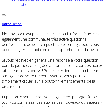
d'affiliation
Introduction
Noethys, ce n'est pas qu'un simple outil informatique, c'est
également une communauté très active qui donne
bénévolement de son temps et de son énergie pour vous
accompagner au quotidien dans l'appréhension du logiciel.
Si vous recevez en général une réponse à votre question
dans la journée, c'est grâce au formidable travail des autres
utilisateurs de Noethys ! Pour remercier ces contributeurs et
témoigner de votre reconnaissance, vous pouvez
simplement cliquer sur le bouton 'Remerciements' de la
discussion.
Et peut-être souhaiterez-vous également partager à votre
tour vos connaissances auprès des nouveaux utilisateurs ?