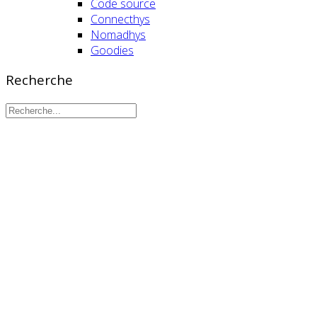
Code source
Connecthys
Nomadhys
Goodies
Recherche