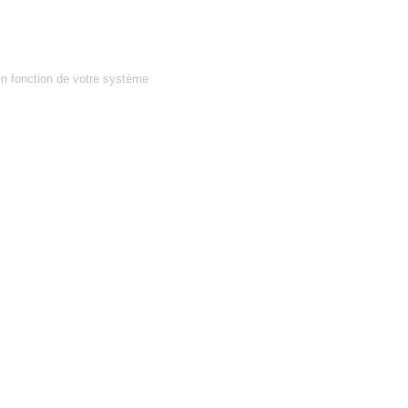
en fonction de votre système