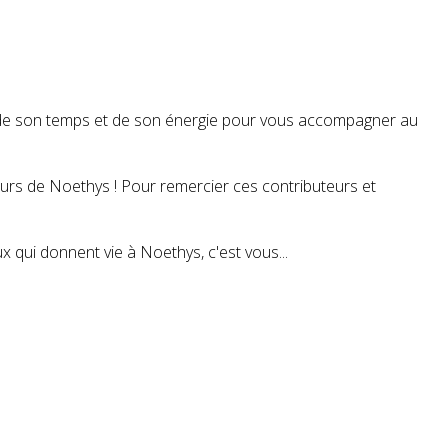
t de son temps et de son énergie pour vous accompagner au
teurs de Noethys ! Pour remercier ces contributeurs et
 qui donnent vie à Noethys, c'est vous...