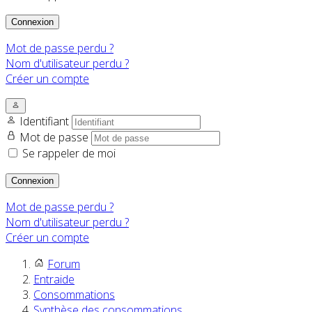
Connexion
Mot de passe perdu ?
Nom d'utilisateur perdu ?
Créer un compte
Identifiant
Mot de passe
Se rappeler de moi
Connexion
Mot de passe perdu ?
Nom d'utilisateur perdu ?
Créer un compte
Forum
Entraide
Consommations
Synthèse des consommations