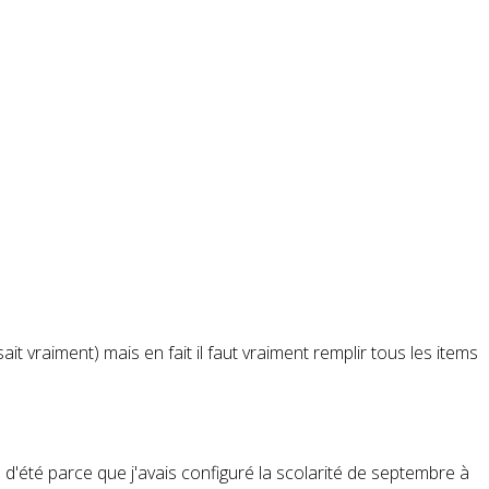
t vraiment) mais en fait il faut vraiment remplir tous les items
s d'été parce que j'avais configuré la scolarité de septembre à