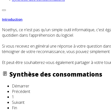
Introduction
Noethys, ce n'est pas qu'un simple outil informatique, c'es
quotidien dans l'appréhension du logiciel.
Si vous recevez en général une réponse à votre question dans l
témoigner de votre reconnaissance, vous pouvez simplement cl
Et peut-être souhaiterez-vous également partager à votre tour
Synthèse des consommations
Démarrer
Précédent
1
Suivant
Fin