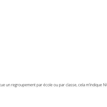
fectue un regroupement par école ou par classe, cela m'indiqu