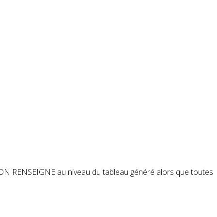
e NON RENSEIGNE au niveau du tableau généré alors que toutes