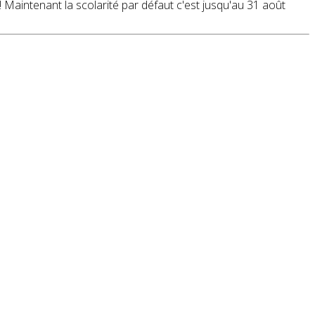
é ! Maintenant la scolarité par défaut c'est jusqu'au 31 août