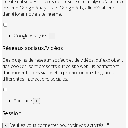
Ce site utilise des cookies de mesure et d’analyse d’audience,
tels que Google Analytics et Google Ads, afin d’évaluer et
d’améliorer notre site internet.
Google Analytics
+
Réseaux sociaux/Vidéos
Des plug-ins de réseaux sociaux et de vidéos, qui exploitent
des cookies, sont présents sur ce site web. Ils permettent
d’améliorer la convivialité et la promotion du site grâce à
différentes interactions sociales.
YouTube
+
Session
Veuillez vous connecter pour voir vos activités "!"
×