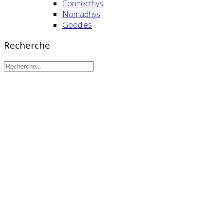
Connecthys
Nomadhys
Goodies
Recherche