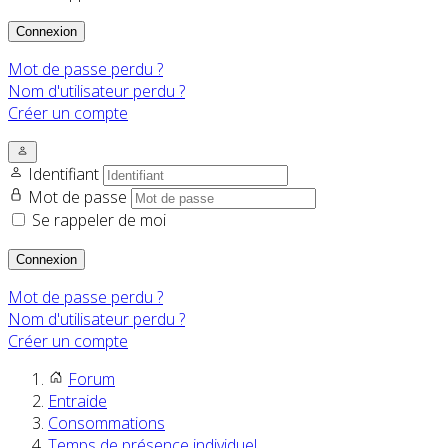
Connexion
Mot de passe perdu ?
Nom d'utilisateur perdu ?
Créer un compte
Identifiant
Mot de passe
Se rappeler de moi
Connexion
Mot de passe perdu ?
Nom d'utilisateur perdu ?
Créer un compte
Forum
Entraide
Consommations
Temps de présence individuel