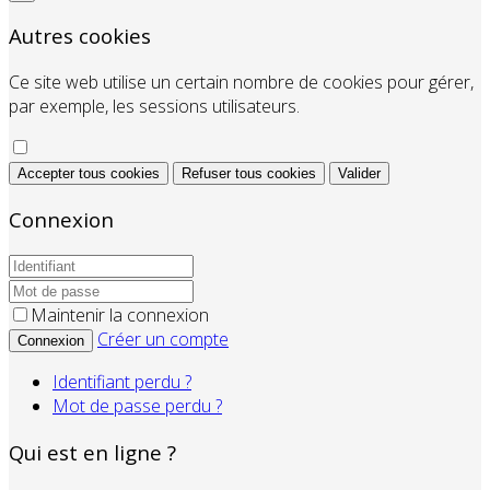
Autres cookies
Ce site web utilise un certain nombre de cookies pour gérer,
par exemple, les sessions utilisateurs.
Accepter tous cookies
Refuser tous cookies
Valider
Connexion
Maintenir la connexion
Créer un compte
Connexion
Identifiant perdu ?
Mot de passe perdu ?
Qui est en ligne ?