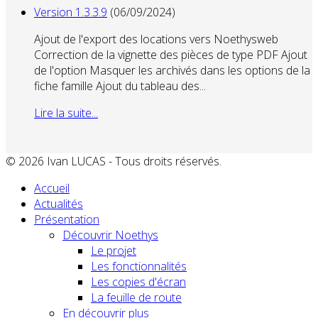
Version 1.3.3.9
(06/09/2024)
Ajout de l'export des locations vers Noethysweb
Correction de la vignette des pièces de type PDF Ajout
de l'option Masquer les archivés dans les options de la
fiche famille Ajout du tableau des...
Lire la suite...
© 2026 Ivan LUCAS - Tous droits réservés.
Accueil
Actualités
Présentation
Découvrir Noethys
Le projet
Les fonctionnalités
Les copies d'écran
La feuille de route
En découvrir plus