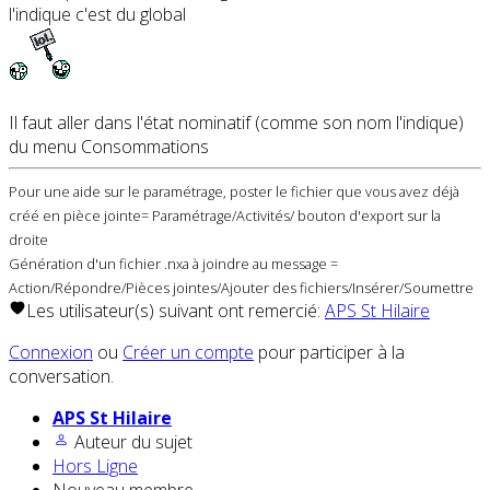
l'indique c'est du global
Il faut aller dans l'état nominatif (comme son nom l'indique)
du menu Consommations
Pour une aide sur le paramétrage, poster le fichier que vous avez déjà
créé en pièce jointe= Paramétrage/Activités/ bouton d'export sur la
droite
Génération d'un fichier .nxa à joindre au message =
Action/Répondre/Pièces jointes/Ajouter des fichiers/Insérer/Soumettre
Les utilisateur(s) suivant ont remercié:
APS St Hilaire
Connexion
ou
Créer un compte
pour participer à la
conversation.
APS St Hilaire
Auteur du sujet
Hors Ligne