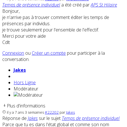
Temps de présence individuel
a été créé par
APS St Hilaire
Bonjour,
je n'arrive pas à trouver comment éditer les temps de
présences par individus.
je trouve seulement pour l'ensemble de l'effectif.
Merci pour votre aide
Cdlt
Connexion
ou
Créer un compte
pour participer à la
conversation.
Jakes
Hors Ligne
Modérateur
Plus d'informations
il y a 7 ans 3 semaines
#22202
par
Jakes
Réponse de
Jakes
sur le sujet
Temps de présence individuel
Parce que tu es dans l'état global et comme son nom