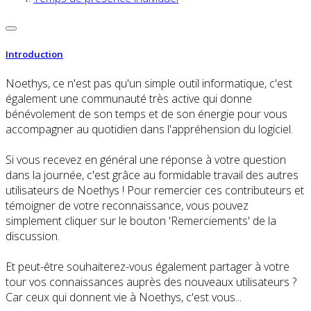
Introduction
Noethys, ce n'est pas qu'un simple outil informatique, c'est
également une communauté très active qui donne
bénévolement de son temps et de son énergie pour vous
accompagner au quotidien dans l'appréhension du logiciel.
Si vous recevez en général une réponse à votre question
dans la journée, c'est grâce au formidable travail des autres
utilisateurs de Noethys ! Pour remercier ces contributeurs et
témoigner de votre reconnaissance, vous pouvez
simplement cliquer sur le bouton 'Remerciements' de la
discussion.
Et peut-être souhaiterez-vous également partager à votre
tour vos connaissances auprès des nouveaux utilisateurs ?
Car ceux qui donnent vie à Noethys, c'est vous...