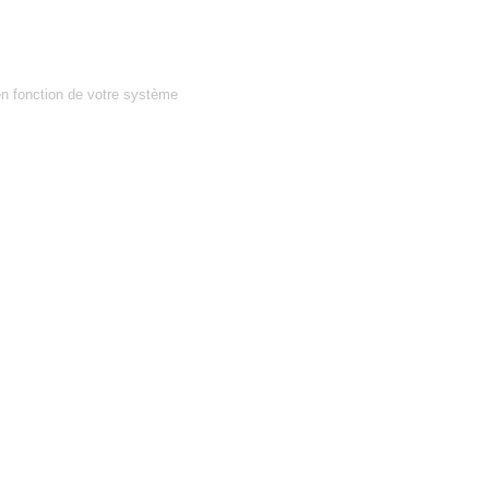
en fonction de votre système