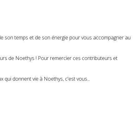
t de son temps et de son énergie pour vous accompagner au
teurs de Noethys ! Pour remercier ces contributeurs et
 qui donnent vie à Noethys, c'est vous...