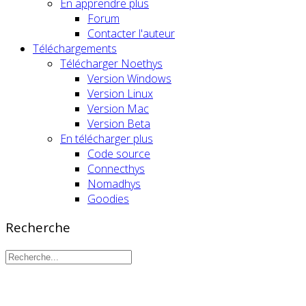
En apprendre plus
Forum
Contacter l'auteur
Téléchargements
Télécharger Noethys
Version Windows
Version Linux
Version Mac
Version Beta
En télécharger plus
Code source
Connecthys
Nomadhys
Goodies
Recherche