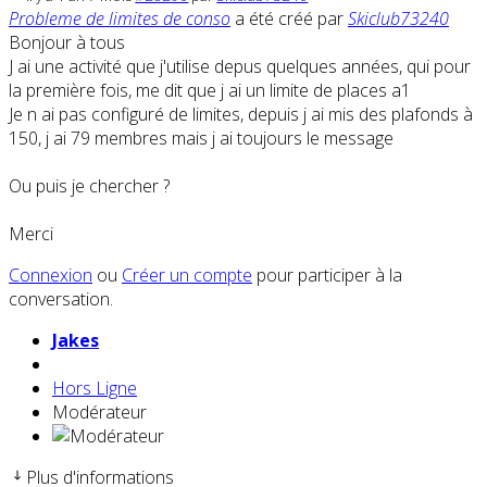
Probleme de limites de conso
a été créé par
Skiclub73240
Bonjour à tous
J ai une activité que j'utilise depus quelques années, qui pour
la première fois, me dit que j ai un limite de places a1
Je n ai pas configuré de limites, depuis j ai mis des plafonds à
150, j ai 79 membres mais j ai toujours le message
Ou puis je chercher ?
Merci
Connexion
ou
Créer un compte
pour participer à la
conversation.
Jakes
Hors Ligne
Modérateur
Plus d'informations