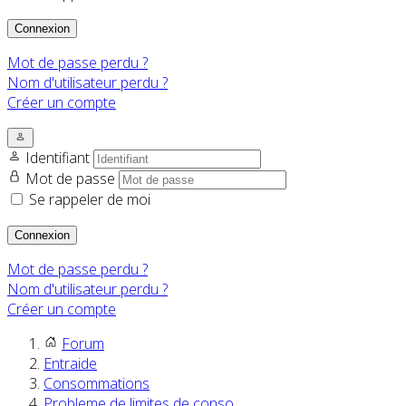
Connexion
Mot de passe perdu ?
Nom d'utilisateur perdu ?
Créer un compte
Identifiant
Mot de passe
Se rappeler de moi
Connexion
Mot de passe perdu ?
Nom d'utilisateur perdu ?
Créer un compte
Forum
Entraide
Consommations
Probleme de limites de conso