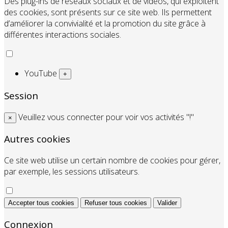
Des plug-ins de réseaux sociaux et de vidéos, qui exploitent
des cookies, sont présents sur ce site web. Ils permettent
d’améliorer la convivialité et la promotion du site grâce à
différentes interactions sociales.
YouTube
+
Session
Veuillez vous connecter pour voir vos activités "!"
×
Autres cookies
Ce site web utilise un certain nombre de cookies pour gérer,
par exemple, les sessions utilisateurs.
Accepter tous cookies
Refuser tous cookies
Valider
Connexion