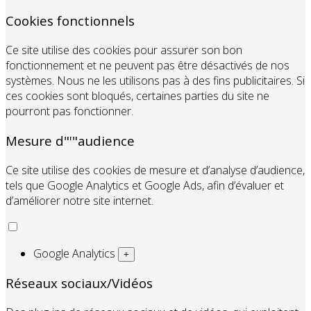
Cookies fonctionnels
Ce site utilise des cookies pour assurer son bon
fonctionnement et ne peuvent pas être désactivés de nos
systèmes. Nous ne les utilisons pas à des fins publicitaires. Si
ces cookies sont bloqués, certaines parties du site ne
pourront pas fonctionner.
Mesure d"'"audience
Ce site utilise des cookies de mesure et d’analyse d’audience,
tels que Google Analytics et Google Ads, afin d’évaluer et
d’améliorer notre site internet.
Google Analytics
+
Réseaux sociaux/Vidéos