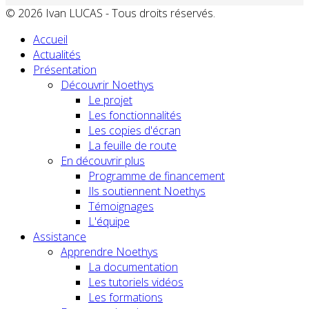
© 2026 Ivan LUCAS - Tous droits réservés.
Accueil
Actualités
Présentation
Découvrir Noethys
Le projet
Les fonctionnalités
Les copies d'écran
La feuille de route
En découvrir plus
Programme de financement
Ils soutiennent Noethys
Témoignages
L'équipe
Assistance
Apprendre Noethys
La documentation
Les tutoriels vidéos
Les formations