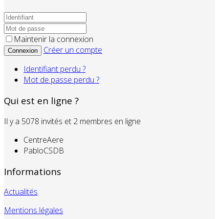
Maintenir la connexion
Créer un compte
Connexion
Identifiant perdu ?
Mot de passe perdu ?
Qui est en ligne ?
Il y a 5078 invités et 2 membres en ligne
CentreAere
PabloCSDB
Informations
Actualités
Mentions légales