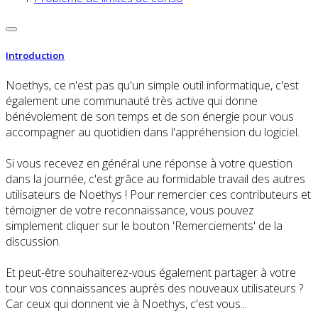
Introduction
Noethys, ce n'est pas qu'un simple outil informatique, c'est
également une communauté très active qui donne
bénévolement de son temps et de son énergie pour vous
accompagner au quotidien dans l'appréhension du logiciel.
Si vous recevez en général une réponse à votre question
dans la journée, c'est grâce au formidable travail des autres
utilisateurs de Noethys ! Pour remercier ces contributeurs et
témoigner de votre reconnaissance, vous pouvez
simplement cliquer sur le bouton 'Remerciements' de la
discussion.
Et peut-être souhaiterez-vous également partager à votre
tour vos connaissances auprès des nouveaux utilisateurs ?
Car ceux qui donnent vie à Noethys, c'est vous...