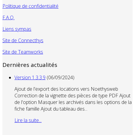
Politique de confidentialité
F.A.Q.
Liens sympas
Site de Connecthys
Site de Teamworks
Dernières actualités
Version 1.3.3.9
(06/09/2024)
Ajout de l'export des locations vers Noethysweb
Correction de la vignette des pièces de type PDF Ajout
de l'option Masquer les archivés dans les options de la
fiche famille Ajout du tableau des...
Lire la suite...