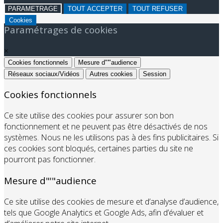
PARAMETRAGE
TOUT ACCEPTER
TOUT REFUSER
Cookies
Paramétrages de cookies
×
Cookies fonctionnels
Mesure d"'"audience
Réseaux sociaux/Vidéos
Autres cookies
Session
Cookies fonctionnels
Ce site utilise des cookies pour assurer son bon
fonctionnement et ne peuvent pas être désactivés de nos
systèmes. Nous ne les utilisons pas à des fins publicitaires. Si
ces cookies sont bloqués, certaines parties du site ne
pourront pas fonctionner.
Mesure d"'"audience
Ce site utilise des cookies de mesure et d’analyse d’audience,
tels que Google Analytics et Google Ads, afin d’évaluer et