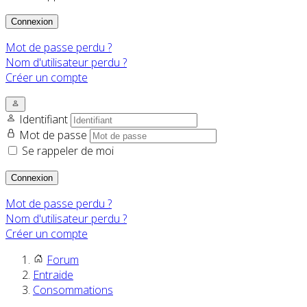
Connexion
Mot de passe perdu ?
Nom d'utilisateur perdu ?
Créer un compte
Identifiant
Mot de passe
Se rappeler de moi
Connexion
Mot de passe perdu ?
Nom d'utilisateur perdu ?
Créer un compte
Forum
Entraide
Consommations