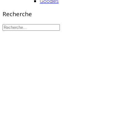
Goodies
Recherche