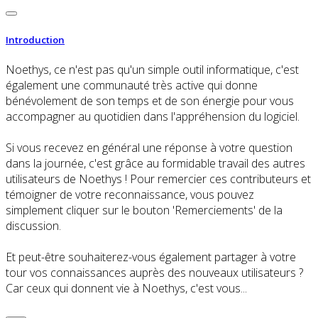
Introduction
Noethys, ce n'est pas qu'un simple outil informatique, c'est
également une communauté très active qui donne
bénévolement de son temps et de son énergie pour vous
accompagner au quotidien dans l'appréhension du logiciel.
Si vous recevez en général une réponse à votre question
dans la journée, c'est grâce au formidable travail des autres
utilisateurs de Noethys ! Pour remercier ces contributeurs et
témoigner de votre reconnaissance, vous pouvez
simplement cliquer sur le bouton 'Remerciements' de la
discussion.
Et peut-être souhaiterez-vous également partager à votre
tour vos connaissances auprès des nouveaux utilisateurs ?
Car ceux qui donnent vie à Noethys, c'est vous...