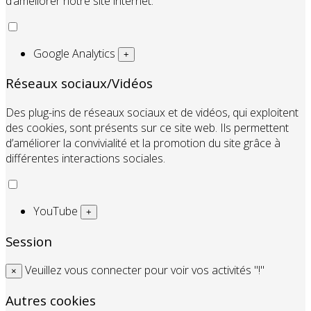
d’améliorer notre site internet.
Google Analytics
+
Réseaux sociaux/Vidéos
Des plug-ins de réseaux sociaux et de vidéos, qui exploitent
des cookies, sont présents sur ce site web. Ils permettent
d’améliorer la convivialité et la promotion du site grâce à
différentes interactions sociales.
YouTube
+
Session
Veuillez vous connecter pour voir vos activités "!"
×
Autres cookies