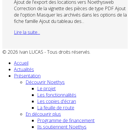
Ajout de l'export des locations vers Noethysweb
Correction de la vignette des pièces de type PDF Ajout
de l'option Masquer les archivés dans les options de la
fiche famille Ajout du tableau des...
Lire la suite...
© 2026 Ivan LUCAS - Tous droits réservés.
Accueil
Actualités
Présentation
Découvrir Noethys
Le projet
Les fonctionnalités
Les copies d'écran
La feuille de route
En découvrir plus
Programme de financement
Ils soutiennent Noethys