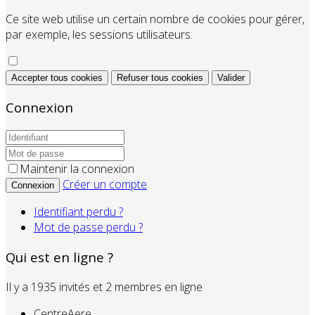
Ce site web utilise un certain nombre de cookies pour gérer,
par exemple, les sessions utilisateurs.
Accepter tous cookies
Refuser tous cookies
Valider
Connexion
Maintenir la connexion
Créer un compte
Connexion
Identifiant perdu ?
Mot de passe perdu ?
Qui est en ligne ?
Il y a 1935 invités et 2 membres en ligne
CentreAere