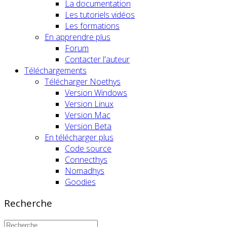
La documentation
Les tutoriels vidéos
Les formations
En apprendre plus
Forum
Contacter l'auteur
Téléchargements
Télécharger Noethys
Version Windows
Version Linux
Version Mac
Version Beta
En télécharger plus
Code source
Connecthys
Nomadhys
Goodies
Recherche