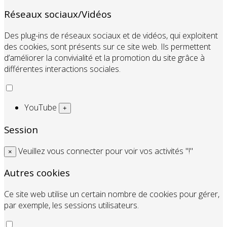
Réseaux sociaux/Vidéos
Des plug-ins de réseaux sociaux et de vidéos, qui exploitent
des cookies, sont présents sur ce site web. Ils permettent
d’améliorer la convivialité et la promotion du site grâce à
différentes interactions sociales.
YouTube
+
Session
Veuillez vous connecter pour voir vos activités "!"
×
Autres cookies
Ce site web utilise un certain nombre de cookies pour gérer,
par exemple, les sessions utilisateurs.