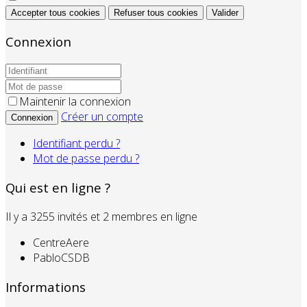
Accepter tous cookies
Refuser tous cookies
Valider
Connexion
Maintenir la connexion
Créer un compte
Connexion
Identifiant perdu ?
Mot de passe perdu ?
Qui est en ligne ?
Il y a 3255 invités et 2 membres en ligne
CentreAere
PabloCSDB
Informations