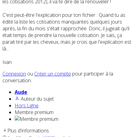
les cotisations 2012), il va te dire de la renouveler !
C'est peut-être l'explication pour ton fichier : Quand tu as
édité la liste les cotisations manquantes quelques jours
après, la fin du mois s'était rapprochée. Donc, il jugeait qu'il
était temps de prendre la nouvelle cotisation. Je sais, ça
parait tiré par les cheveux, mais je crois que l'explication est
là...
Ivan
Connexion
ou
Créer un compte
pour participer à la
conversation.
Aude
Auteur du sujet
Hors Ligne
Membre premium
Plus d'informations