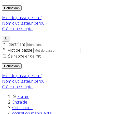
Connexion
Mot de passe perdu ?
Nom d'utilisateur perdu ?
Créer un compte
Identifiant
Mot de passe
Se rappeler de moi
Connexion
Mot de passe perdu ?
Nom d'utilisateur perdu ?
Créer un compte
Forum
Entraide
Cotisations
cotisation manquante