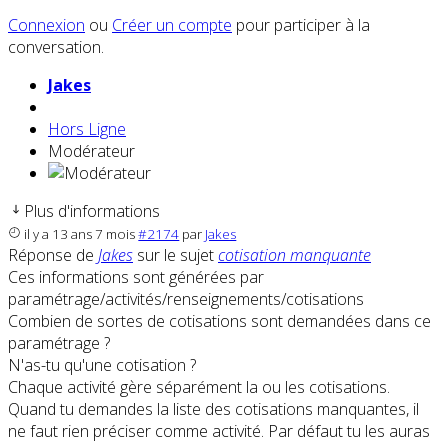
Connexion
ou
Créer un compte
pour participer à la
conversation.
Jakes
Hors Ligne
Modérateur
Plus d'informations
il y a 13 ans 7 mois
#2174
par
Jakes
Réponse de
Jakes
sur le sujet
cotisation manquante
Ces informations sont générées par
paramétrage/activités/renseignements/cotisations
Combien de sortes de cotisations sont demandées dans ce
paramétrage ?
N'as-tu qu'une cotisation ?
Chaque activité gère séparément la ou les cotisations.
Quand tu demandes la liste des cotisations manquantes, il
ne faut rien préciser comme activité. Par défaut tu les auras