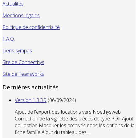
Actualités
Mentions légales
Politique de confidentialité
F.A.Q.
Liens sympas
Site de Connecthys
Site de Teamworks
Dernières actualités
Version 1.3.3.9
(06/09/2024)
Ajout de l'export des locations vers Noethysweb
Correction de la vignette des pièces de type PDF Ajout
de l'option Masquer les archivés dans les options de la
fiche famille Ajout du tableau des...