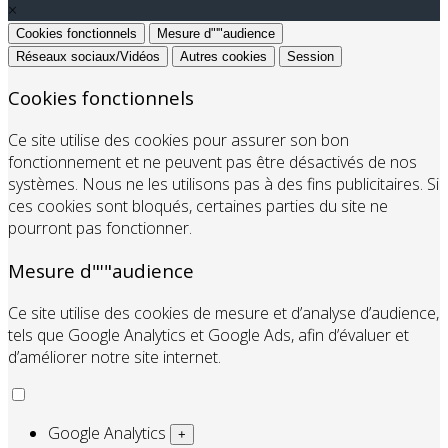
×
Cookies fonctionnels
Mesure d"'"audience
Réseaux sociaux/Vidéos
Autres cookies
Session
Cookies fonctionnels
Ce site utilise des cookies pour assurer son bon
fonctionnement et ne peuvent pas être désactivés de nos
systèmes. Nous ne les utilisons pas à des fins publicitaires. Si
ces cookies sont bloqués, certaines parties du site ne
pourront pas fonctionner.
Mesure d"'"audience
Ce site utilise des cookies de mesure et d’analyse d’audience,
tels que Google Analytics et Google Ads, afin d’évaluer et
d’améliorer notre site internet.
Google Analytics
+