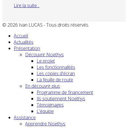
Lire la suite...
© 2026 Ivan LUCAS - Tous droits réservés.
Accueil
Actualités
Présentation
Découvrir Noethys
Le projet
Les fonctionnalités
Les copies d'écran
La feuille de route
En découvrir plus
Programme de financement
Ils soutiennent Noethys
Témoignages
L'équipe
Assistance
Apprendre Noethys