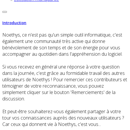
Introduction
Noethys, ce n'est pas qu'un simple outil informatique, c'est
également une communauté très active qui donne
bénévolement de son temps et de son énergie pour vous
accompagner au quotidien dans l'appréhension du logiciel.
Si vous recevez en général une réponse à votre question
dans la journée, c'est grâce au formidable travail des autres
utilisateurs de Noethys ! Pour remercier ces contributeurs et
témoigner de votre reconnaissance, vous pouvez
simplement cliquer sur le bouton 'Remerciements' de la
discussion.
Et peut-être souhaiterez-vous également partager à votre
tour vos connaissances auprès des nouveaux utilisateurs ?
Car ceux qui donnent vie à Noethys, c'est vous...