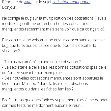
Réponse de
Ivan
sur le sujet
cotisation manquante
Bonjour,
J'ai corrigé le bug sur la multiplication des cotisations (j'avais
modifié l'algorithme de recherche des cotisations
manquantes récemment mais sans voir que ça coinçait ici).
Par contre, je ne vois aucune erreur concernant le premier
bug que tu évoques. Est-ce que tu pourrais détailler la
situation ?
- Tu n'as paramétré qu'une seule cotisation ?
- La secrétaire a t'elle saisi les bonnes cotisations (pas celle
de l'année suivante par exemple) ?
- Des nouvelles cotisations manquantes sont apparues le
lendemain. Mais où ? dans la liste des cotisations
manquantes ou dans les fiches familles ?
Bref, si tu as quelques indices supplémentaires à me donner
car mes tests ne me donnent aucune erreur...