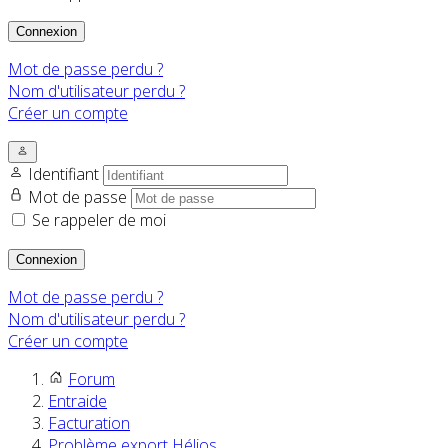
Connexion
Mot de passe perdu ?
Nom d'utilisateur perdu ?
Créer un compte
Identifiant
Mot de passe
Se rappeler de moi
Connexion
Mot de passe perdu ?
Nom d'utilisateur perdu ?
Créer un compte
Forum
Entraide
Facturation
Problème export Hélios