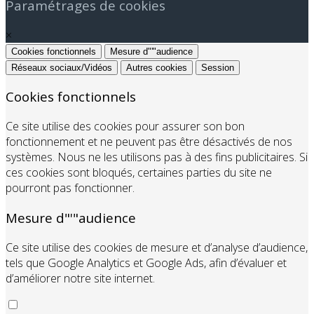
Paramétrages de cookies
×
Cookies fonctionnels
Mesure d"'"audience
Réseaux sociaux/Vidéos
Autres cookies
Session
Cookies fonctionnels
Ce site utilise des cookies pour assurer son bon
fonctionnement et ne peuvent pas être désactivés de nos
systèmes. Nous ne les utilisons pas à des fins publicitaires. Si
ces cookies sont bloqués, certaines parties du site ne
pourront pas fonctionner.
Mesure d"'"audience
Ce site utilise des cookies de mesure et d’analyse d’audience,
tels que Google Analytics et Google Ads, afin d’évaluer et
d’améliorer notre site internet.