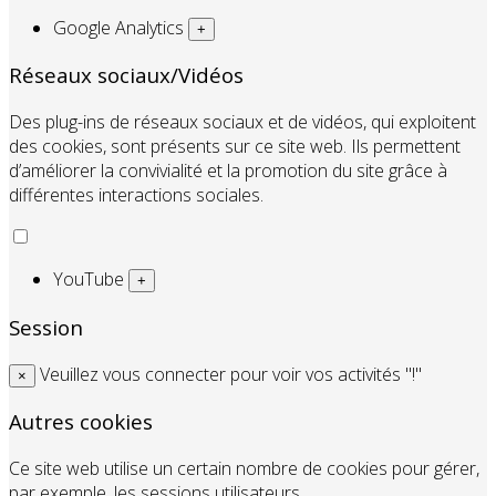
Google Analytics
+
Réseaux sociaux/Vidéos
Des plug-ins de réseaux sociaux et de vidéos, qui exploitent
des cookies, sont présents sur ce site web. Ils permettent
d’améliorer la convivialité et la promotion du site grâce à
différentes interactions sociales.
YouTube
+
Session
Veuillez vous connecter pour voir vos activités "!"
×
Autres cookies
Ce site web utilise un certain nombre de cookies pour gérer,
par exemple, les sessions utilisateurs.