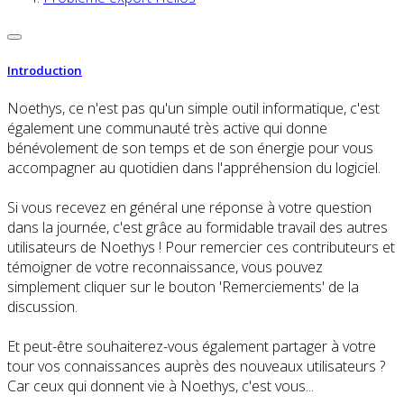
Introduction
Noethys, ce n'est pas qu'un simple outil informatique, c'est
également une communauté très active qui donne
bénévolement de son temps et de son énergie pour vous
accompagner au quotidien dans l'appréhension du logiciel.
Si vous recevez en général une réponse à votre question
dans la journée, c'est grâce au formidable travail des autres
utilisateurs de Noethys ! Pour remercier ces contributeurs et
témoigner de votre reconnaissance, vous pouvez
simplement cliquer sur le bouton 'Remerciements' de la
discussion.
Et peut-être souhaiterez-vous également partager à votre
tour vos connaissances auprès des nouveaux utilisateurs ?
Car ceux qui donnent vie à Noethys, c'est vous...