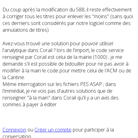
Du coup après la modification du 588, il reste effectivement
à corriger tous les titres pour enlever les "moins" (sans quoi
ces derniers sont considérés par notre logiciel comme des
annulations de titres).
Avez-vous trouvé une solution pour pouvoir utiliser
l'analytique dans Corail ? lors de l'import, le code service
renseigné par Corail est celui de la mairie (1000) ; je me
demande s'il est possible de bidouiller pour ne pas avoir à
modifier à la main le code pour mettre celui de l'ACM ou de
la Cantine.
Même interrogation sur les fichiers PES ASAP ; dans
l'immédiat, je ne vois pas d'autres solutions que de
renseigner "à la main" dans Corail qu'il y a un avis des
sommes à payer à éditer.
Connexion
ou
Créer un compte
pour participer à la
conversation.