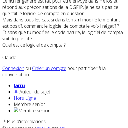
Le fichier généré est fait pour être envoyé dans Hélios et
répond aux préconisations de la DGFIP, je ne sais pas ce
que fait le logiciel de compta en question.
Mais dans tous les cas, si dans ton xml modifié le montant
est positif, comment le logiciel de compta le voit-il négatif ?
Et sans que tu modifies le code nature, le logiciel de compta
voit du positif ?
Quel est ce logiciel de compta ?
Claude
Connexion
ou
Créer un compte
pour participer à la
conversation.
larru
Auteur du sujet
Hors Ligne
Membre senior
Plus d'informations