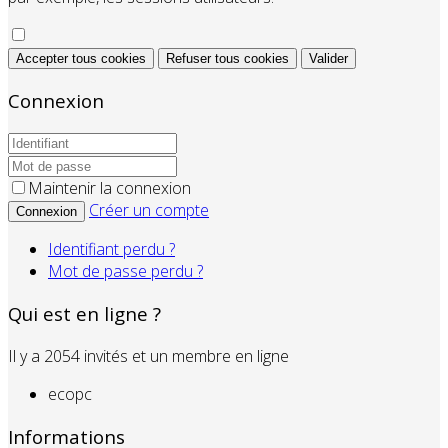
Accepter tous cookies
Refuser tous cookies
Valider
Connexion
Maintenir la connexion
Créer un compte
Connexion
Identifiant perdu ?
Mot de passe perdu ?
Qui est en ligne ?
Il y a 2054 invités et un membre en ligne
ecopc
Informations