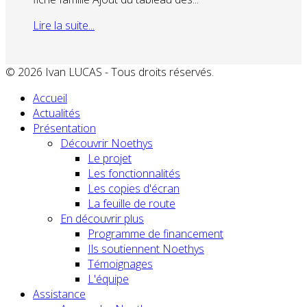
Lire la suite...
© 2026 Ivan LUCAS - Tous droits réservés.
Accueil
Actualités
Présentation
Découvrir Noethys
Le projet
Les fonctionnalités
Les copies d'écran
La feuille de route
En découvrir plus
Programme de financement
Ils soutiennent Noethys
Témoignages
L'équipe
Assistance