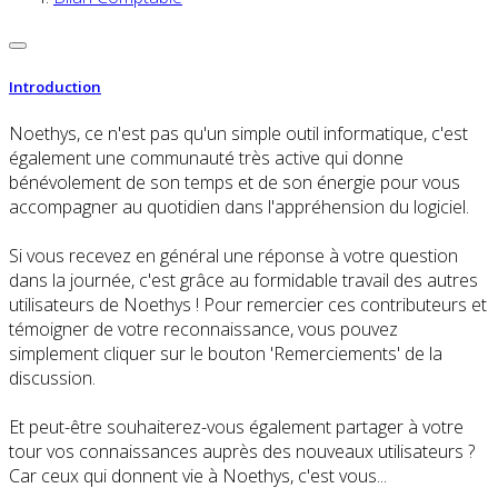
Introduction
Noethys, ce n'est pas qu'un simple outil informatique, c'est
également une communauté très active qui donne
bénévolement de son temps et de son énergie pour vous
accompagner au quotidien dans l'appréhension du logiciel.
Si vous recevez en général une réponse à votre question
dans la journée, c'est grâce au formidable travail des autres
utilisateurs de Noethys ! Pour remercier ces contributeurs et
témoigner de votre reconnaissance, vous pouvez
simplement cliquer sur le bouton 'Remerciements' de la
discussion.
Et peut-être souhaiterez-vous également partager à votre
tour vos connaissances auprès des nouveaux utilisateurs ?
Car ceux qui donnent vie à Noethys, c'est vous...