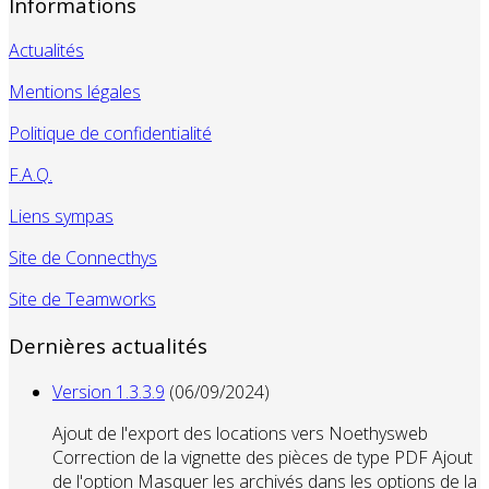
Informations
Actualités
Mentions légales
Politique de confidentialité
F.A.Q.
Liens sympas
Site de Connecthys
Site de Teamworks
Dernières actualités
Version 1.3.3.9
(06/09/2024)
Ajout de l'export des locations vers Noethysweb
Correction de la vignette des pièces de type PDF Ajout
de l'option Masquer les archivés dans les options de la