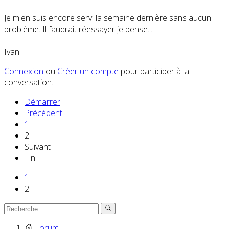
Je m'en suis encore servi la semaine dernière sans aucun
problème. Il faudrait réessayer je pense...
Ivan
Connexion
ou
Créer un compte
pour participer à la
conversation.
Démarrer
Précédent
1
2
Suivant
Fin
1
2
Forum