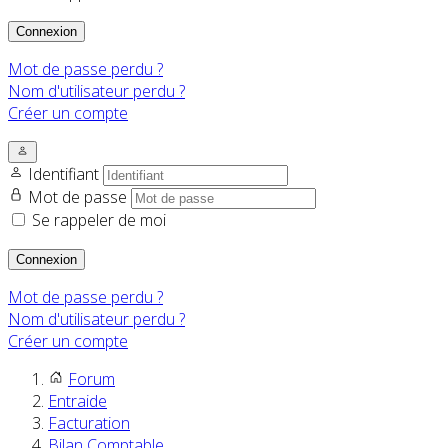
Connexion
Mot de passe perdu ?
Nom d'utilisateur perdu ?
Créer un compte
Identifiant
Mot de passe
Se rappeler de moi
Connexion
Mot de passe perdu ?
Nom d'utilisateur perdu ?
Créer un compte
Forum
Entraide
Facturation
Bilan Comptable