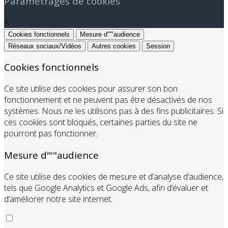
Paramétrages de cookies
×
Cookies fonctionnels
Mesure d"'"audience
Réseaux sociaux/Vidéos
Autres cookies
Session
Cookies fonctionnels
Ce site utilise des cookies pour assurer son bon
fonctionnement et ne peuvent pas être désactivés de nos
systèmes. Nous ne les utilisons pas à des fins publicitaires. Si
ces cookies sont bloqués, certaines parties du site ne
pourront pas fonctionner.
Mesure d"'"audience
Ce site utilise des cookies de mesure et d’analyse d’audience,
tels que Google Analytics et Google Ads, afin d’évaluer et
d’améliorer notre site internet.