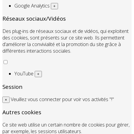
Google Analytics
+
Réseaux sociaux/Vidéos
Des plug-ins de réseaux sociaux et de vidéos, qui exploitent
des cookies, sont présents sur ce site web. Ils permettent
d’améliorer la convivialité et la promotion du site grâce à
différentes interactions sociales.
YouTube
+
Session
Veuillez vous connecter pour voir vos activités "!"
×
Autres cookies
Ce site web utilise un certain nombre de cookies pour gérer,
par exemple, les sessions utilisateurs.