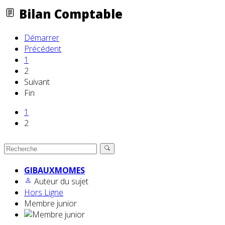
Bilan Comptable
Démarrer
Précédent
1
2
Suivant
Fin
1
2
GIBAUXMOMES
Auteur du sujet
Hors Ligne
Membre junior