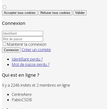
Accepter tous cookies
Refuser tous cookies
Valider
Connexion
Maintenir la connexion
Créer un compte
Connexion
Identifiant perdu ?
Mot de passe perdu ?
Qui est en ligne ?
Il y a 2246 invités et 2 membres en ligne
CentreAere
PabloCSDB