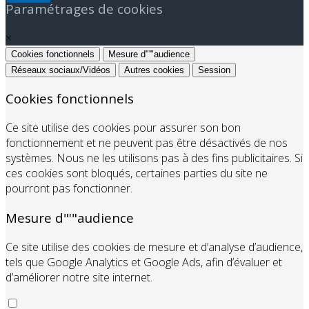
Paramétrages de cookies
×
Cookies fonctionnels
Mesure d"'"audience
Réseaux sociaux/Vidéos
Autres cookies
Session
Cookies fonctionnels
Ce site utilise des cookies pour assurer son bon
fonctionnement et ne peuvent pas être désactivés de nos
systèmes. Nous ne les utilisons pas à des fins publicitaires. Si
ces cookies sont bloqués, certaines parties du site ne
pourront pas fonctionner.
Mesure d"'"audience
Ce site utilise des cookies de mesure et d’analyse d’audience,
tels que Google Analytics et Google Ads, afin d’évaluer et
d’améliorer notre site internet.