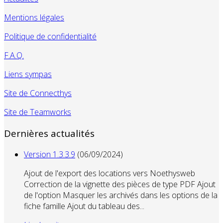
Mentions légales
Politique de confidentialité
F.A.Q.
Liens sympas
Site de Connecthys
Site de Teamworks
Dernières actualités
Version 1.3.3.9
(06/09/2024)
Ajout de l'export des locations vers Noethysweb
Correction de la vignette des pièces de type PDF Ajout
de l'option Masquer les archivés dans les options de la
fiche famille Ajout du tableau des...