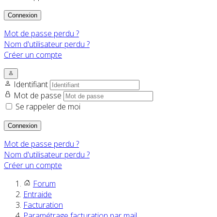
Connexion
Mot de passe perdu ?
Nom d'utilisateur perdu ?
Créer un compte
Identifiant
Mot de passe
Se rappeler de moi
Connexion
Mot de passe perdu ?
Nom d'utilisateur perdu ?
Créer un compte
Forum
Entraide
Facturation
Paramétrage facturation par mail