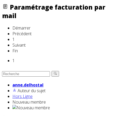
Paramétrage facturation par
mail
Démarrer
Précédent
1
Suivant
Fin
1
anne.delhostal
Auteur du sujet
Hors Ligne
Nouveau membre