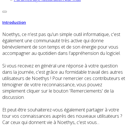
Introduction
Noethys, ce n'est pas qu'un simple outil informatique, c'est
également une communauté très active qui donne
bénévolement de son temps et de son énergie pour vous
accompagner au quotidien dans l'appréhension du logiciel.
Si vous recevez en général une réponse à votre question
dans la journée, c'est grâce au formidable travail des autres
utilisateurs de Noethys ! Pour remercier ces contributeurs et
témoigner de votre reconnaissance, vous pouvez
simplement cliquer sur le bouton 'Remerciements' de la
discussion.
Et peut-être souhaiterez-vous également partager à votre
tour vos connaissances auprès des nouveaux utilisateurs ?
Car ceux qui donnent vie à Noethys, c'est vous...