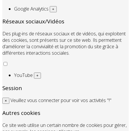
Google Analytics
+
Réseaux sociaux/Vidéos
Des plug-ins de réseaux sociaux et de vidéos, qui exploitent
des cookies, sont présents sur ce site web. Ils permettent
d’améliorer la convivialité et la promotion du site grâce à
différentes interactions sociales.
YouTube
+
Session
Veuillez vous connecter pour voir vos activités "!"
×
Autres cookies
Ce site web utilise un certain nombre de cookies pour gérer,