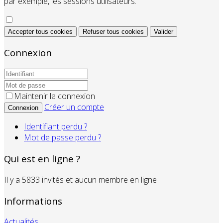
par exemple, les sessions utilisateurs.
Accepter tous cookies
Refuser tous cookies
Valider
Connexion
Maintenir la connexion
Créer un compte
Connexion
Identifiant perdu ?
Mot de passe perdu ?
Qui est en ligne ?
Il y a 5833 invités et aucun membre en ligne
Informations
Actualités