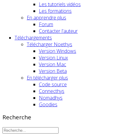
Les tutoriels vidéos
Les formations
En apprendre plus
Forum
Contacter l'auteur
Téléchargements
Télécharger Noethys
Version Windows
Version Linux
Version Mac
Version Beta
En télécharger plus
Code source
Connecthys
Nomadhys
Goodies
Recherche