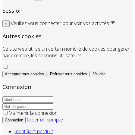
Session
Veuillez vous connecter pour voir vos activités "!"
×
Autres cookies
Ce site web utilise un certain nombre de cookies pour gérer,
par exemple, les sessions utilisateurs.
Accepter tous cookies
Refuser tous cookies
Valider
Connexion
Maintenir la connexion
Créer un compte
Connexion
Identifiant perdu ?