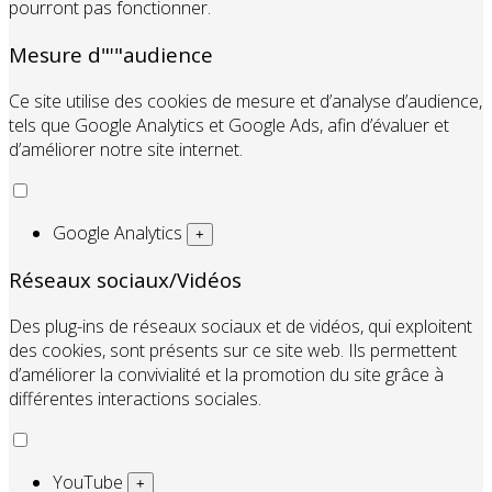
pourront pas fonctionner.
Mesure d"'"audience
Ce site utilise des cookies de mesure et d’analyse d’audience,
tels que Google Analytics et Google Ads, afin d’évaluer et
d’améliorer notre site internet.
Google Analytics
+
Réseaux sociaux/Vidéos
Des plug-ins de réseaux sociaux et de vidéos, qui exploitent
des cookies, sont présents sur ce site web. Ils permettent
d’améliorer la convivialité et la promotion du site grâce à
différentes interactions sociales.
YouTube
+