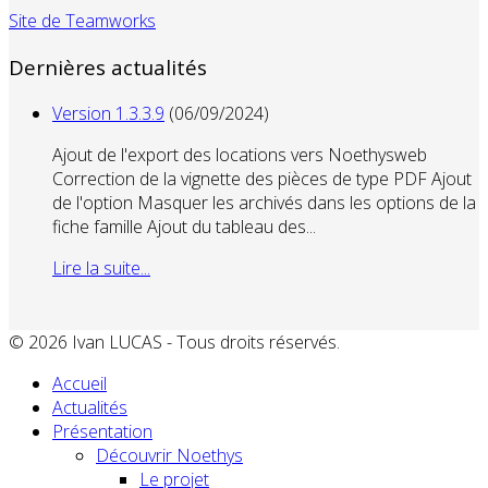
Site de Teamworks
Dernières actualités
Version 1.3.3.9
(06/09/2024)
Ajout de l'export des locations vers Noethysweb
Correction de la vignette des pièces de type PDF Ajout
de l'option Masquer les archivés dans les options de la
fiche famille Ajout du tableau des...
Lire la suite...
© 2026 Ivan LUCAS - Tous droits réservés.
Accueil
Actualités
Présentation
Découvrir Noethys
Le projet