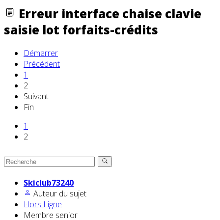
Erreur interface chaise clavie
saisie lot forfaits-crédits
Démarrer
Précédent
1
2
Suivant
Fin
1
2
Skiclub73240
Auteur du sujet
Hors Ligne
Membre senior