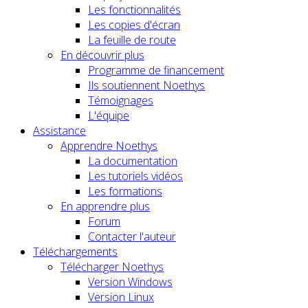
Les fonctionnalités
Les copies d'écran
La feuille de route
En découvrir plus
Programme de financement
Ils soutiennent Noethys
Témoignages
L'équipe
Assistance
Apprendre Noethys
La documentation
Les tutoriels vidéos
Les formations
En apprendre plus
Forum
Contacter l'auteur
Téléchargements
Télécharger Noethys
Version Windows
Version Linux