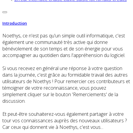
Introduction
Noethys, ce n'est pas qu'un simple outil informatique, c'est
également une communauté très active qui donne
bénévolement de son temps et de son énergie pour vous
accompagner au quotidien dans l'appréhension du logiciel.
Si vous recevez en général une réponse à votre question
dans la journée, c'est grâce au formidable travail des autres
utilisateurs de Noethys ! Pour remercier ces contributeurs et
témoigner de votre reconnaissance, vous pouvez
simplement cliquer sur le bouton 'Remerciements' de la
discussion.
Et peut-être souhaiterez-vous également partager à votre
tour vos connaissances auprès des nouveaux utilisateurs ?
Car ceux qui donnent vie à Noethys, c'est vous...