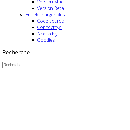
Version Mac
Version Beta
En télécharger plus
Code source
Connecthys
Nomadhys
Goodies
Recherche