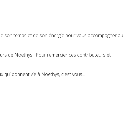
t de son temps et de son énergie pour vous accompagner au
teurs de Noethys ! Pour remercier ces contributeurs et
 qui donnent vie à Noethys, c'est vous...