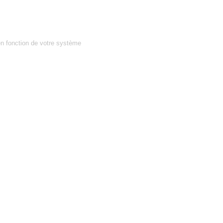
en fonction de votre système