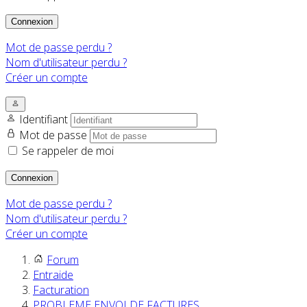
Connexion
Mot de passe perdu ?
Nom d'utilisateur perdu ?
Créer un compte
Identifiant
Mot de passe
Se rappeler de moi
Connexion
Mot de passe perdu ?
Nom d'utilisateur perdu ?
Créer un compte
Forum
Entraide
Facturation
PROBLEME ENVOI DE FACTURES