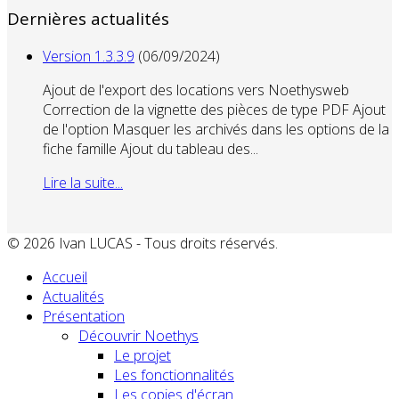
Dernières actualités
Version 1.3.3.9
(06/09/2024)
Ajout de l'export des locations vers Noethysweb
Correction de la vignette des pièces de type PDF Ajout
de l'option Masquer les archivés dans les options de la
fiche famille Ajout du tableau des...
Lire la suite...
© 2026 Ivan LUCAS - Tous droits réservés.
Accueil
Actualités
Présentation
Découvrir Noethys
Le projet
Les fonctionnalités
Les copies d'écran