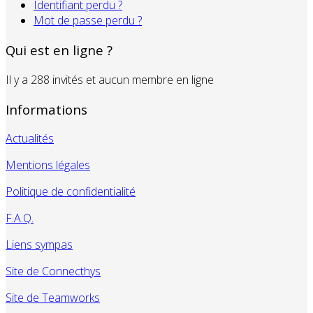
Identifiant perdu ?
Mot de passe perdu ?
Qui est en ligne ?
Il y a 288 invités et aucun membre en ligne
Informations
Actualités
Mentions légales
Politique de confidentialité
F.A.Q.
Liens sympas
Site de Connecthys
Site de Teamworks