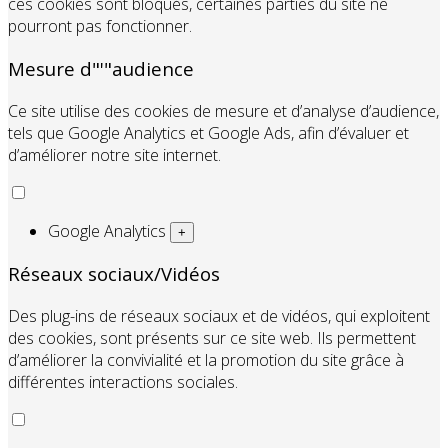
ces cookies sont bloqués, certaines parties du site ne
pourront pas fonctionner.
Mesure d"'"audience
Ce site utilise des cookies de mesure et d’analyse d’audience,
tels que Google Analytics et Google Ads, afin d’évaluer et
d’améliorer notre site internet.
Google Analytics
+
Réseaux sociaux/Vidéos
Des plug-ins de réseaux sociaux et de vidéos, qui exploitent
des cookies, sont présents sur ce site web. Ils permettent
d’améliorer la convivialité et la promotion du site grâce à
différentes interactions sociales.