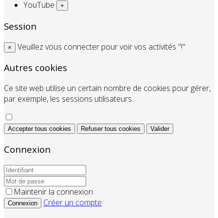
YouTube
+
Session
Veuillez vous connecter pour voir vos activités "!"
×
Autres cookies
Ce site web utilise un certain nombre de cookies pour gérer,
par exemple, les sessions utilisateurs.
Accepter tous cookies
Refuser tous cookies
Valider
Connexion
Maintenir la connexion
Créer un compte
Connexion