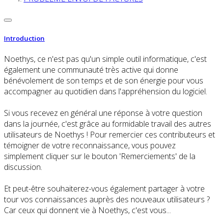
Introduction
Noethys, ce n'est pas qu'un simple outil informatique, c'est
également une communauté très active qui donne
bénévolement de son temps et de son énergie pour vous
accompagner au quotidien dans l'appréhension du logiciel.
Si vous recevez en général une réponse à votre question
dans la journée, c'est grâce au formidable travail des autres
utilisateurs de Noethys ! Pour remercier ces contributeurs et
témoigner de votre reconnaissance, vous pouvez
simplement cliquer sur le bouton 'Remerciements' de la
discussion.
Et peut-être souhaiterez-vous également partager à votre
tour vos connaissances auprès des nouveaux utilisateurs ?
Car ceux qui donnent vie à Noethys, c'est vous...