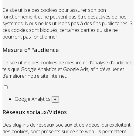
Ce site utilise des cookies pour assurer son bon
fonctionnement et ne peuvent pas être désactivés de nos
systèmes. Nous ne les utilisons pas à des fins publicitaires. Si
ces cookies sont bloqués, certaines parties du site ne
pourront pas fonctionner.
Mesure d"'"audience
Ce site utilise des cookies de mesure et d’analyse d’audience,
tels que Google Analytics et Google Ads, afin d’évaluer et
d’améliorer notre site internet.
Google Analytics
+
Réseaux sociaux/Vidéos
Des plug-ins de réseaux sociaux et de vidéos, qui exploitent
des cookies, sont présents sur ce site web. Ils permettent