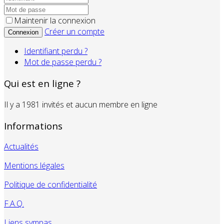
Maintenir la connexion
Créer un compte
Connexion
Identifiant perdu ?
Mot de passe perdu ?
Qui est en ligne ?
Il y a 1981 invités et aucun membre en ligne
Informations
Actualités
Mentions légales
Politique de confidentialité
F.A.Q.
Liens sympas