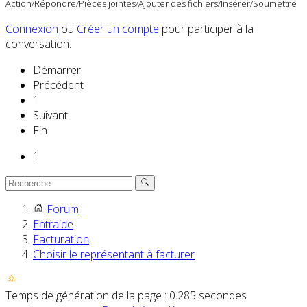
Action/Répondre/Pièces jointes/Ajouter des fichiers/Insérer/Soumettre
Connexion
ou
Créer un compte
pour participer à la
conversation.
Démarrer
Précédent
1
Suivant
Fin
1
Forum
Entraide
Facturation
Choisir le représentant à facturer
Temps de génération de la page : 0.285 secondes