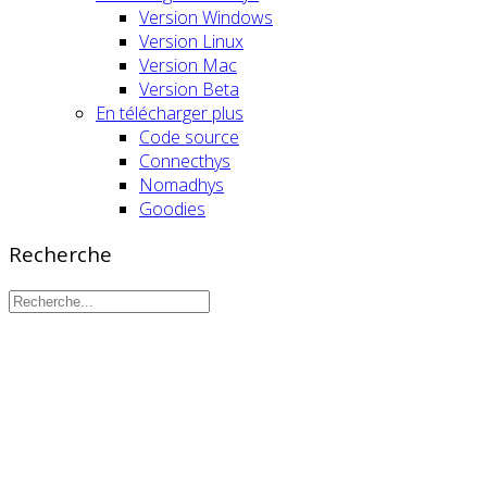
Version Windows
Version Linux
Version Mac
Version Beta
En télécharger plus
Code source
Connecthys
Nomadhys
Goodies
Recherche