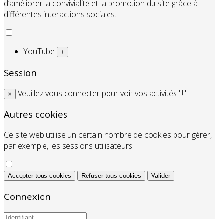
d’améliorer la convivialité et la promotion du site grâce à
différentes interactions sociales.
YouTube
+
Session
Veuillez vous connecter pour voir vos activités "!"
×
Autres cookies
Ce site web utilise un certain nombre de cookies pour gérer,
par exemple, les sessions utilisateurs.
Accepter tous cookies
Refuser tous cookies
Valider
Connexion