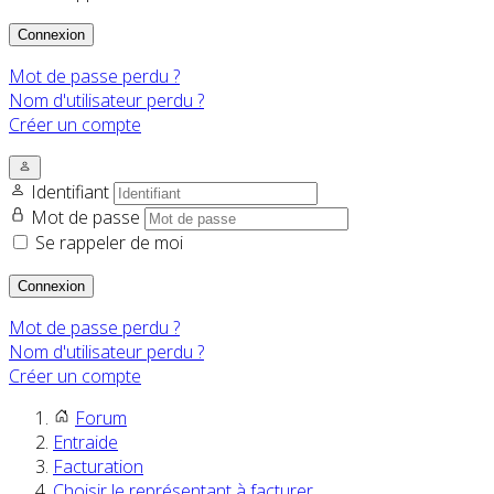
Connexion
Mot de passe perdu ?
Nom d'utilisateur perdu ?
Créer un compte
Identifiant
Mot de passe
Se rappeler de moi
Connexion
Mot de passe perdu ?
Nom d'utilisateur perdu ?
Créer un compte
Forum
Entraide
Facturation
Choisir le représentant à facturer