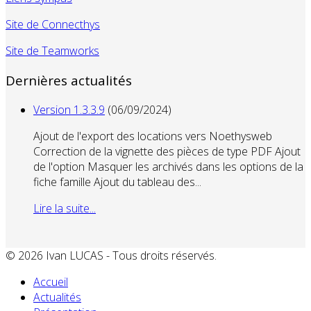
Site de Connecthys
Site de Teamworks
Dernières actualités
Version 1.3.3.9
(06/09/2024)
Ajout de l'export des locations vers Noethysweb
Correction de la vignette des pièces de type PDF Ajout
de l'option Masquer les archivés dans les options de la
fiche famille Ajout du tableau des...
Lire la suite...
© 2026 Ivan LUCAS - Tous droits réservés.
Accueil
Actualités