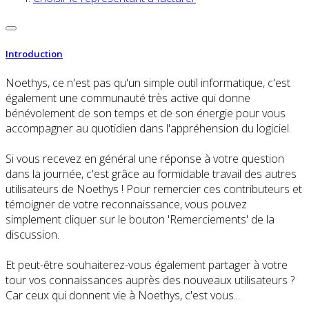
Introduction
Noethys, ce n'est pas qu'un simple outil informatique, c'est
également une communauté très active qui donne
bénévolement de son temps et de son énergie pour vous
accompagner au quotidien dans l'appréhension du logiciel.
Si vous recevez en général une réponse à votre question
dans la journée, c'est grâce au formidable travail des autres
utilisateurs de Noethys ! Pour remercier ces contributeurs et
témoigner de votre reconnaissance, vous pouvez
simplement cliquer sur le bouton 'Remerciements' de la
discussion.
Et peut-être souhaiterez-vous également partager à votre
tour vos connaissances auprès des nouveaux utilisateurs ?
Car ceux qui donnent vie à Noethys, c'est vous...