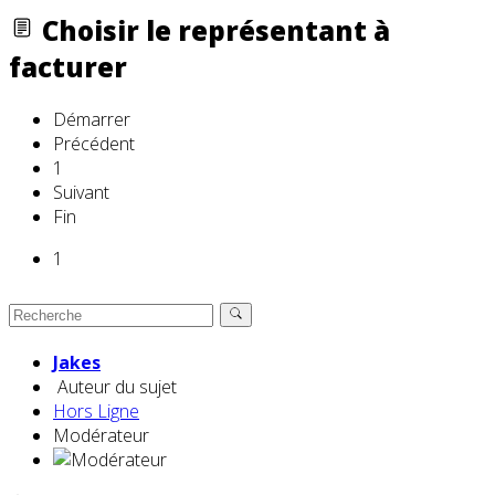
Choisir le représentant à
facturer
Démarrer
Précédent
1
Suivant
Fin
1
Jakes
Auteur du sujet
Hors Ligne
Modérateur