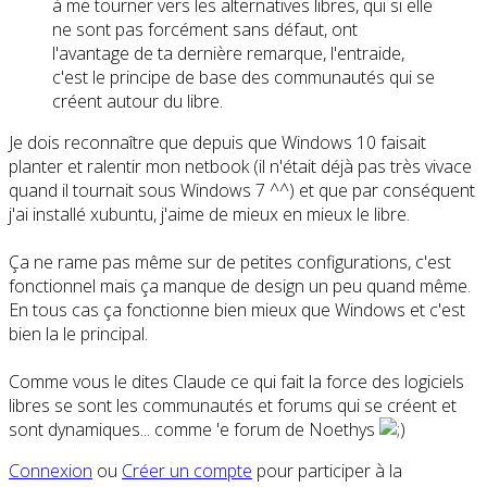
à me tourner vers les alternatives libres, qui si elle
ne sont pas forcément sans défaut, ont
l'avantage de ta dernière remarque, l'entraide,
c'est le principe de base des communautés qui se
créent autour du libre.
Je dois reconnaître que depuis que Windows 10 faisait
planter et ralentir mon netbook (il n'était déjà pas très vivace
quand il tournait sous Windows 7 ^^) et que par conséquent
j'ai installé xubuntu, j'aime de mieux en mieux le libre.
Ça ne rame pas même sur de petites configurations, c'est
fonctionnel mais ça manque de design un peu quand même.
En tous cas ça fonctionne bien mieux que Windows et c'est
bien la le principal.
Comme vous le dites Claude ce qui fait la force des logiciels
libres se sont les communautés et forums qui se créent et
sont dynamiques... comme 'e forum de Noethys
Connexion
ou
Créer un compte
pour participer à la