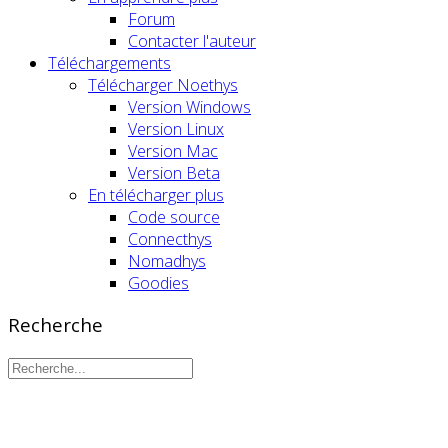
Forum
Contacter l'auteur
Téléchargements
Télécharger Noethys
Version Windows
Version Linux
Version Mac
Version Beta
En télécharger plus
Code source
Connecthys
Nomadhys
Goodies
Recherche