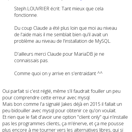
Steph.LOUVRIER écrit: Tant mieux que cela
fonctionne.
Du coup Claude a été plus loin que moi au niveau
de l'aide mais il me semblait bien qu'il avait un
problème au niveau de l'installation de MySQL.
D'ailleurs merci Claude pour MariaDB je ne
connaissais pas.
Comme quoi on y arrive en s'entraidant ^^
Oui parfait si c'est réglé, même s'il faudrait fouiller un peu
pour comprendre cette erreur avec mysql.
Mais bon comme l'a signalé Jakes déjà en 2015 il fallait un
peu bidouiller avec mysql pour obtenir ce qu'on voulait.
Et rien que le fait d'avoir une option "client only" qui n'installe
pas les programmes clients, ça m'énerve, et ça me pousse
plus encore à me tourner vers les alternatives libres, qui si