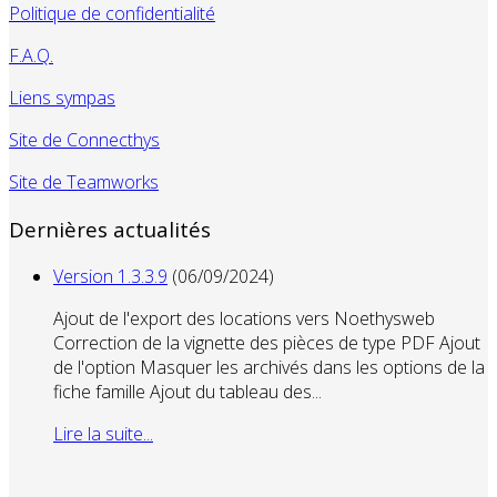
Politique de confidentialité
F.A.Q.
Liens sympas
Site de Connecthys
Site de Teamworks
Dernières actualités
Version 1.3.3.9
(06/09/2024)
Ajout de l'export des locations vers Noethysweb
Correction de la vignette des pièces de type PDF Ajout
de l'option Masquer les archivés dans les options de la
fiche famille Ajout du tableau des...
Lire la suite...