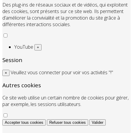
Des plug-ins de réseaux sociaux et de vidéos, qui exploitent
des cookies, sont présents sur ce site web. Ils permettent
d’améliorer la convivialité et la promotion du site grâce à
différentes interactions sociales.
YouTube
+
Session
Veuillez vous connecter pour voir vos activités "!"
×
Autres cookies
Ce site web utilise un certain nombre de cookies pour gérer,
par exemple, les sessions utilisateurs.
Accepter tous cookies
Refuser tous cookies
Valider