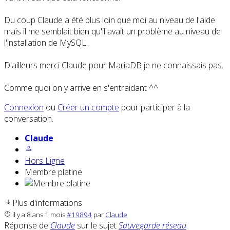
Du coup Claude a été plus loin que moi au niveau de l'aide
mais il me semblait bien qu'il avait un problème au niveau de
l'installation de MySQL.
D'ailleurs merci Claude pour MariaDB je ne connaissais pas.
Comme quoi on y arrive en s'entraidant ^^
Connexion
ou
Créer un compte
pour participer à la
conversation.
Claude
Hors Ligne
Membre platine
Plus d'informations
il y a 8 ans 1 mois
#19894
par
Claude
Réponse de
Claude
sur le sujet
Sauvegarde réseau