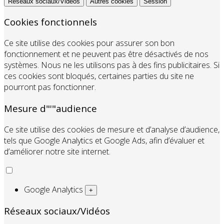
Réseaux sociaux/Vidéos
Autres cookies
Session
Cookies fonctionnels
Ce site utilise des cookies pour assurer son bon
fonctionnement et ne peuvent pas être désactivés de nos
systèmes. Nous ne les utilisons pas à des fins publicitaires. Si
ces cookies sont bloqués, certaines parties du site ne
pourront pas fonctionner.
Mesure d"'"audience
Ce site utilise des cookies de mesure et d’analyse d’audience,
tels que Google Analytics et Google Ads, afin d’évaluer et
d’améliorer notre site internet.
Google Analytics
+
Réseaux sociaux/Vidéos