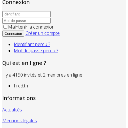
Connexion
Maintenir la connexion
Créer un compte
Connexion
Identifiant perdu ?
Mot de passe perdu ?
Qui est en ligne ?
Il y a 4150 invités et 2 membres en ligne
Fred.th
Informations
Actualités
Mentions légales