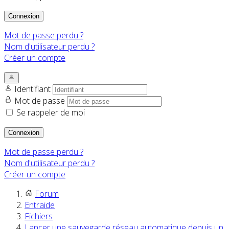
Connexion
Mot de passe perdu ?
Nom d'utilisateur perdu ?
Créer un compte
Identifiant
Mot de passe
Se rappeler de moi
Connexion
Mot de passe perdu ?
Nom d'utilisateur perdu ?
Créer un compte
Forum
Entraide
Fichiers
Lancer une sauvegarde réseau automatique depuis un