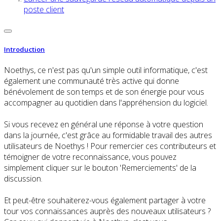
poste client
Introduction
Noethys, ce n'est pas qu'un simple outil informatique, c'est
également une communauté très active qui donne
bénévolement de son temps et de son énergie pour vous
accompagner au quotidien dans l'appréhension du logiciel.
Si vous recevez en général une réponse à votre question
dans la journée, c'est grâce au formidable travail des autres
utilisateurs de Noethys ! Pour remercier ces contributeurs et
témoigner de votre reconnaissance, vous pouvez
simplement cliquer sur le bouton 'Remerciements' de la
discussion.
Et peut-être souhaiterez-vous également partager à votre
tour vos connaissances auprès des nouveaux utilisateurs ?