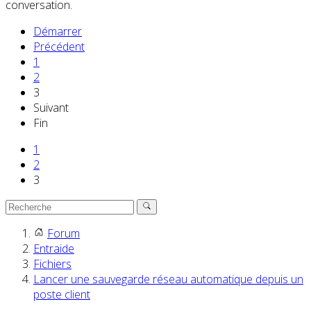
conversation.
Démarrer
Précédent
1
2
3
Suivant
Fin
1
2
3
Forum
Entraide
Fichiers
Lancer une sauvegarde réseau automatique depuis un
poste client