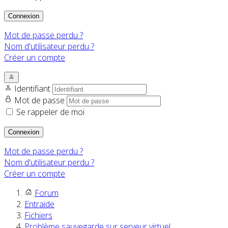
Connexion
Mot de passe perdu ?
Nom d'utilisateur perdu ?
Créer un compte
Identifiant
Mot de passe
Se rappeler de moi
Connexion
Mot de passe perdu ?
Nom d'utilisateur perdu ?
Créer un compte
Forum
Entraide
Fichiers
Problème sauvegarde sur serveur virtuel