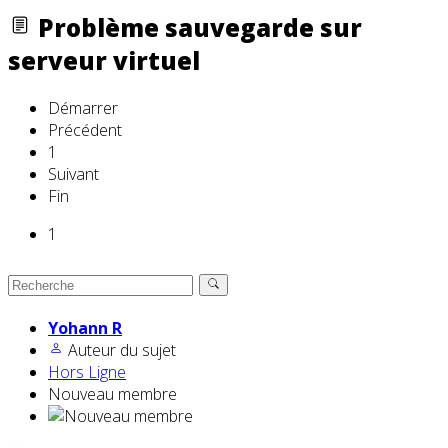
Problème sauvegarde sur
serveur virtuel
Démarrer
Précédent
1
Suivant
Fin
1
Yohann R
Auteur du sujet
Hors Ligne
Nouveau membre