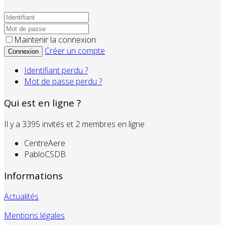
Maintenir la connexion
Créer un compte
Connexion
Identifiant perdu ?
Mot de passe perdu ?
Qui est en ligne ?
Il y a 3395 invités et 2 membres en ligne
CentreAere
PabloCSDB
Informations
Actualités
Mentions légales