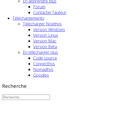
En apprendre plus
Forum
Contacter l'auteur
Téléchargements
Télécharger Noethys
Version Windows
Version Linux
Version Mac
Version Beta
En télécharger plus
Code source
Connecthys
Nomadhys
Goodies
Recherche