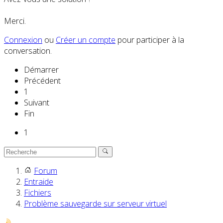
Merci.
Connexion
ou
Créer un compte
pour participer à la
conversation.
Démarrer
Précédent
1
Suivant
Fin
1
Forum
Entraide
Fichiers
Problème sauvegarde sur serveur virtuel