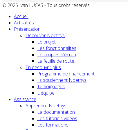
© 2026 Ivan LUCAS - Tous droits réservés.
Accueil
Actualités
Présentation
Découvrir Noethys
Le projet
Les fonctionnalités
Les copies d'écran
La feuille de route
En découvrir plus
Programme de financement
Ils soutiennent Noethys
Témoignages
L'équipe
Assistance
Apprendre Noethys
La documentation
Les tutoriels vidéos
Les formations