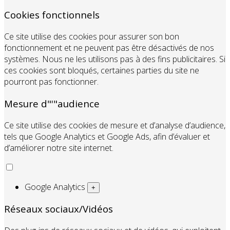
Cookies fonctionnels
Ce site utilise des cookies pour assurer son bon
fonctionnement et ne peuvent pas être désactivés de nos
systèmes. Nous ne les utilisons pas à des fins publicitaires. Si
ces cookies sont bloqués, certaines parties du site ne
pourront pas fonctionner.
Mesure d"'"audience
Ce site utilise des cookies de mesure et d’analyse d’audience,
tels que Google Analytics et Google Ads, afin d’évaluer et
d’améliorer notre site internet.
Google Analytics
+
Réseaux sociaux/Vidéos