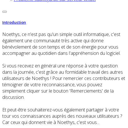
Introduction
Noethys, ce n'est pas qu'un simple outil informatique, c'est
également une communauté très active qui donne
bénévolement de son temps et de son énergie pour vous
accompagner au quotidien dans l'appréhension du logiciel.
Si vous recevez en général une réponse à votre question
dans la journée, c'est grâce au formidable travail des autres
utilisateurs de Noethys ! Pour remercier ces contributeurs et
témoigner de votre reconnaissance, vous pouvez
simplement cliquer sur le bouton 'Remerciements' de la
discussion.
Et peut-être souhaiterez-vous également partager à votre
tour vos connaissances auprès des nouveaux utilisateurs ?
Car ceux qui donnent vie à Noethys, c'est vous...