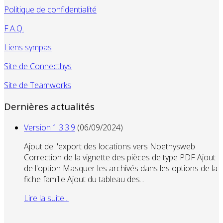
Politique de confidentialité
F.A.Q.
Liens sympas
Site de Connecthys
Site de Teamworks
Dernières actualités
Version 1.3.3.9
(06/09/2024)
Ajout de l'export des locations vers Noethysweb
Correction de la vignette des pièces de type PDF Ajout
de l'option Masquer les archivés dans les options de la
fiche famille Ajout du tableau des...
Lire la suite...