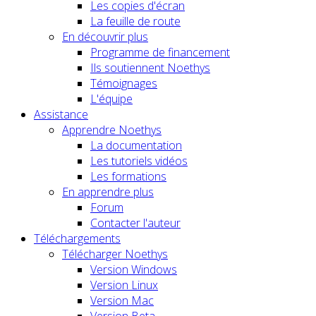
Les copies d'écran
La feuille de route
En découvrir plus
Programme de financement
Ils soutiennent Noethys
Témoignages
L'équipe
Assistance
Apprendre Noethys
La documentation
Les tutoriels vidéos
Les formations
En apprendre plus
Forum
Contacter l'auteur
Téléchargements
Télécharger Noethys
Version Windows
Version Linux
Version Mac
Version Beta