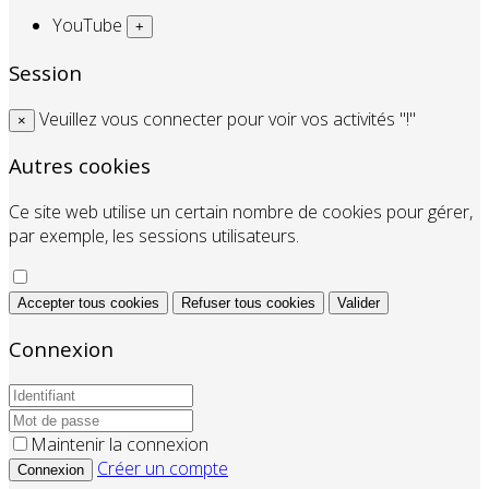
YouTube
+
Session
Veuillez vous connecter pour voir vos activités "!"
×
Autres cookies
Ce site web utilise un certain nombre de cookies pour gérer,
par exemple, les sessions utilisateurs.
Accepter tous cookies
Refuser tous cookies
Valider
Connexion
Maintenir la connexion
Créer un compte
Connexion