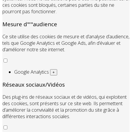
ces cookies sont bloqués, certaines parties du site ne
pourront pas fonctionner.
Mesure d"'"audience
Ce site utilise des cookies de mesure et d’analyse d’audience,
tels que Google Analytics et Google Ads, afin d’évaluer et
d’améliorer notre site internet.
Google Analytics
+
Réseaux sociaux/Vidéos
Des plug-ins de réseaux sociaux et de vidéos, qui exploitent
des cookies, sont présents sur ce site web. Ils permettent
d’améliorer la convivialité et la promotion du site grâce à
différentes interactions sociales.