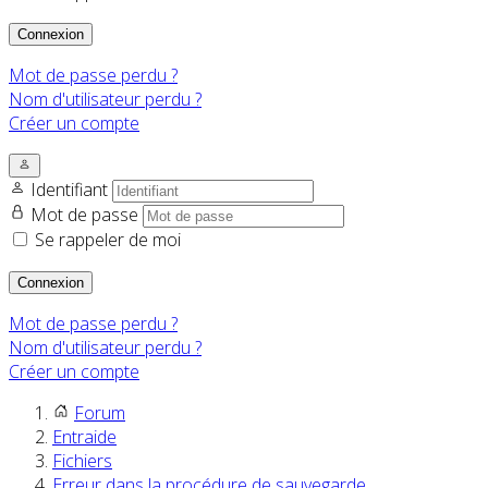
Connexion
Mot de passe perdu ?
Nom d'utilisateur perdu ?
Créer un compte
Identifiant
Mot de passe
Se rappeler de moi
Connexion
Mot de passe perdu ?
Nom d'utilisateur perdu ?
Créer un compte
Forum
Entraide
Fichiers
Erreur dans la procédure de sauvegarde