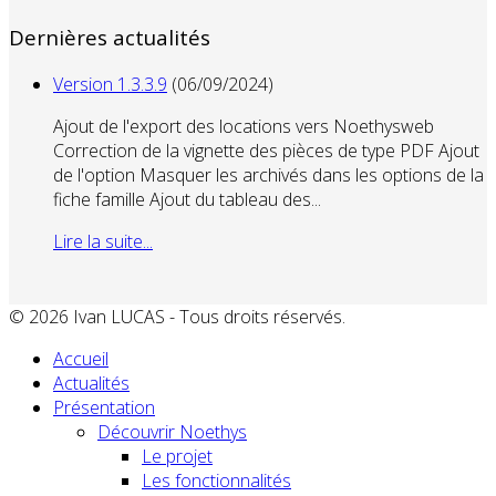
Dernières actualités
Version 1.3.3.9
(06/09/2024)
Ajout de l'export des locations vers Noethysweb
Correction de la vignette des pièces de type PDF Ajout
de l'option Masquer les archivés dans les options de la
fiche famille Ajout du tableau des...
Lire la suite...
© 2026 Ivan LUCAS - Tous droits réservés.
Accueil
Actualités
Présentation
Découvrir Noethys
Le projet
Les fonctionnalités