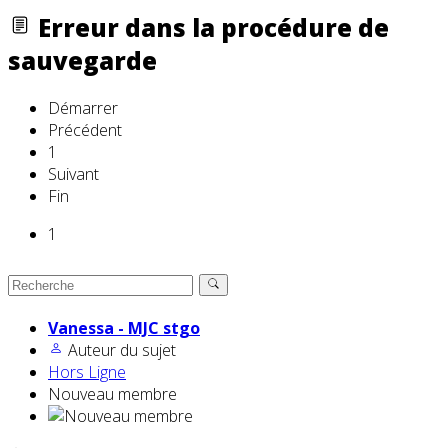
Erreur dans la procédure de
sauvegarde
Démarrer
Précédent
1
Suivant
Fin
1
Vanessa - MJC stgo
Auteur du sujet
Hors Ligne
Nouveau membre