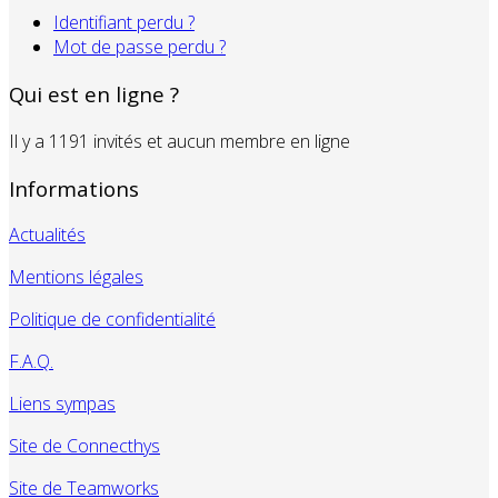
Identifiant perdu ?
Mot de passe perdu ?
Qui est en ligne ?
Il y a 1191 invités et aucun membre en ligne
Informations
Actualités
Mentions légales
Politique de confidentialité
F.A.Q.
Liens sympas
Site de Connecthys
Site de Teamworks