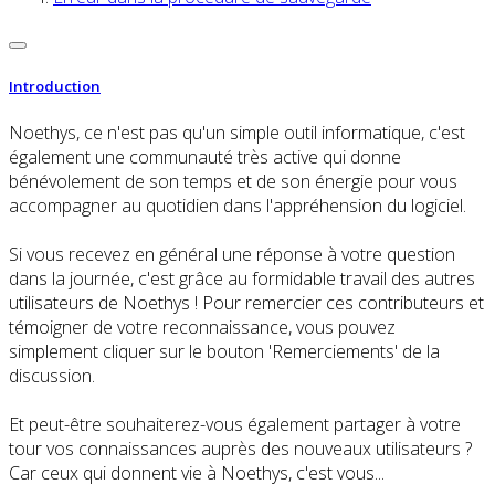
Introduction
Noethys, ce n'est pas qu'un simple outil informatique, c'est
également une communauté très active qui donne
bénévolement de son temps et de son énergie pour vous
accompagner au quotidien dans l'appréhension du logiciel.
Si vous recevez en général une réponse à votre question
dans la journée, c'est grâce au formidable travail des autres
utilisateurs de Noethys ! Pour remercier ces contributeurs et
témoigner de votre reconnaissance, vous pouvez
simplement cliquer sur le bouton 'Remerciements' de la
discussion.
Et peut-être souhaiterez-vous également partager à votre
tour vos connaissances auprès des nouveaux utilisateurs ?
Car ceux qui donnent vie à Noethys, c'est vous...