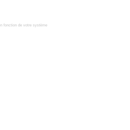
en fonction de votre système