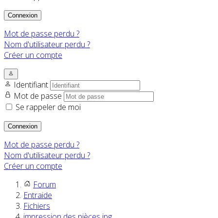
Connexion
Mot de passe perdu ?
Nom d'utilisateur perdu ?
Créer un compte
Identifiant
Mot de passe
Se rappeler de moi
Connexion
Mot de passe perdu ?
Nom d'utilisateur perdu ?
Créer un compte
Forum
Entraide
Fichiers
impression des pièces jpg