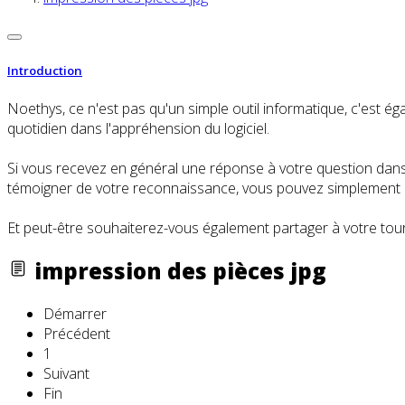
Introduction
Noethys, ce n'est pas qu'un simple outil informatique, c'es
quotidien dans l'appréhension du logiciel.
Si vous recevez en général une réponse à votre question dans l
témoigner de votre reconnaissance, vous pouvez simplement cl
Et peut-être souhaiterez-vous également partager à votre tour
impression des pièces jpg
Démarrer
Précédent
1
Suivant
Fin