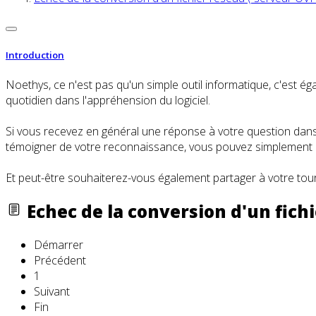
Introduction
Noethys, ce n'est pas qu'un simple outil informatique, c'es
quotidien dans l'appréhension du logiciel.
Si vous recevez en général une réponse à votre question dans l
témoigner de votre reconnaissance, vous pouvez simplement cl
Et peut-être souhaiterez-vous également partager à votre tour
Echec de la conversion d'un fichi
Démarrer
Précédent
1
Suivant
Fin