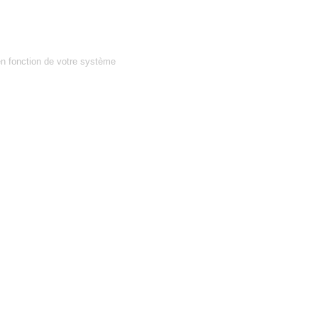
en fonction de votre système