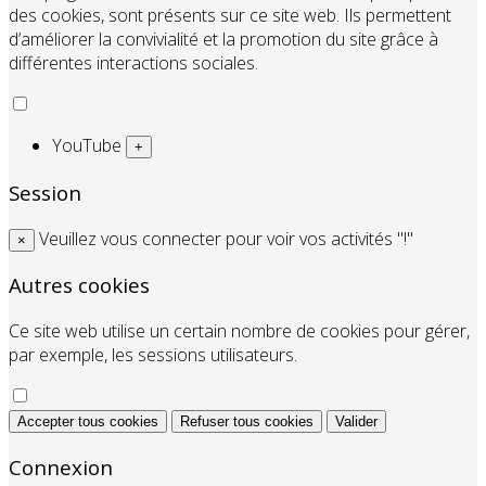
des cookies, sont présents sur ce site web. Ils permettent
d’améliorer la convivialité et la promotion du site grâce à
différentes interactions sociales.
YouTube
+
Session
Veuillez vous connecter pour voir vos activités "!"
×
Autres cookies
Ce site web utilise un certain nombre de cookies pour gérer,
par exemple, les sessions utilisateurs.
Accepter tous cookies
Refuser tous cookies
Valider
Connexion