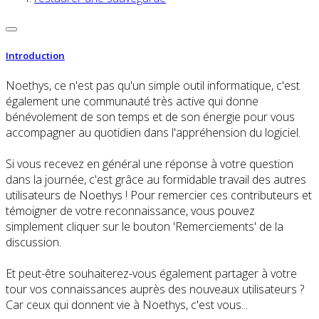
Introduction
Noethys, ce n'est pas qu'un simple outil informatique, c'est
également une communauté très active qui donne
bénévolement de son temps et de son énergie pour vous
accompagner au quotidien dans l'appréhension du logiciel.
Si vous recevez en général une réponse à votre question
dans la journée, c'est grâce au formidable travail des autres
utilisateurs de Noethys ! Pour remercier ces contributeurs et
témoigner de votre reconnaissance, vous pouvez
simplement cliquer sur le bouton 'Remerciements' de la
discussion.
Et peut-être souhaiterez-vous également partager à votre
tour vos connaissances auprès des nouveaux utilisateurs ?
Car ceux qui donnent vie à Noethys, c'est vous...