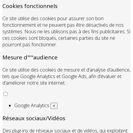
Cookies fonctionnels
Ce site utilise des cookies pour assurer son bon
fonctionnement et ne peuvent pas être désactivés de nos
systèmes. Nous ne les utilisons pas à des fins publicitaires. Si
ces cookies sont bloqués, certaines parties du site ne
pourront pas fonctionner.
Mesure d"'"audience
Ce site utilise des cookies de mesure et d’analyse d’audience,
tels que Google Analytics et Google Ads, afin d’évaluer et
d’améliorer notre site internet.
Google Analytics
+
Réseaux sociaux/Vidéos
Des plug-ins de réseaux sociaux et de vidéos, qui exploitent