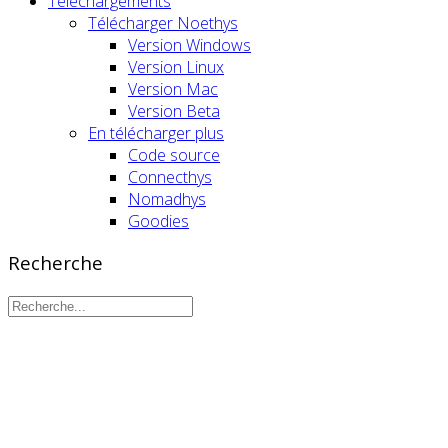
Téléchargements
Télécharger Noethys
Version Windows
Version Linux
Version Mac
Version Beta
En télécharger plus
Code source
Connecthys
Nomadhys
Goodies
Recherche