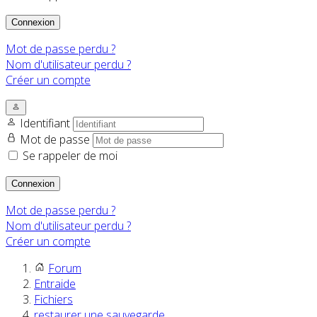
Connexion
Mot de passe perdu ?
Nom d'utilisateur perdu ?
Créer un compte
Identifiant
Mot de passe
Se rappeler de moi
Connexion
Mot de passe perdu ?
Nom d'utilisateur perdu ?
Créer un compte
Forum
Entraide
Fichiers
restaurer une sauvegarde