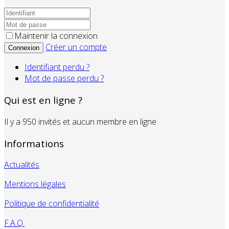
Maintenir la connexion
Créer un compte
Connexion
Identifiant perdu ?
Mot de passe perdu ?
Qui est en ligne ?
Il y a 950 invités et aucun membre en ligne
Informations
Actualités
Mentions légales
Politique de confidentialité
F.A.Q.