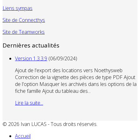
Liens sympas
Site de Connecthys
Site de Teamworks
Dernières actualités
Version 1.3.3.9
(06/09/2024)
Ajout de l'export des locations vers Noethysweb
Correction de la vignette des pièces de type PDF Ajout
de l'option Masquer les archivés dans les options de la
fiche famille Ajout du tableau des...
Lire la suite...
© 2026 Ivan LUCAS - Tous droits réservés.
Accueil