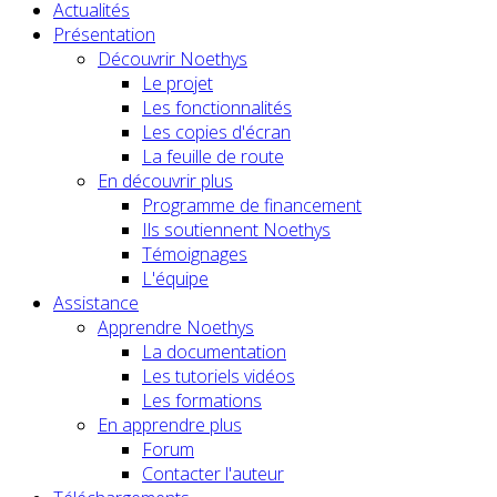
Actualités
Présentation
Découvrir Noethys
Le projet
Les fonctionnalités
Les copies d'écran
La feuille de route
En découvrir plus
Programme de financement
Ils soutiennent Noethys
Témoignages
L'équipe
Assistance
Apprendre Noethys
La documentation
Les tutoriels vidéos
Les formations
En apprendre plus
Forum
Contacter l'auteur