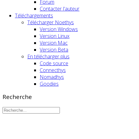
Forum
Contacter l'auteur
Téléchargements
Télécharger Noethys
Version Windows
Version Linux
Version Mac
Version Beta
En télécharger plus
Code source
Connecthys
Nomadhys
Goodies
Recherche