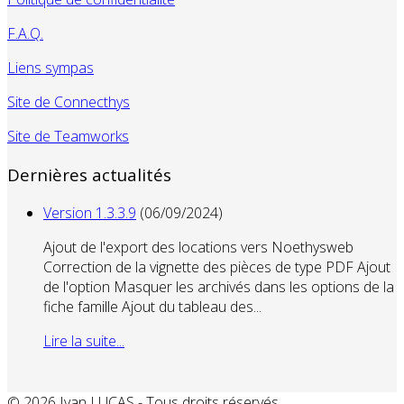
F.A.Q.
Liens sympas
Site de Connecthys
Site de Teamworks
Dernières actualités
Version 1.3.3.9
(06/09/2024)
Ajout de l'export des locations vers Noethysweb
Correction de la vignette des pièces de type PDF Ajout
de l'option Masquer les archivés dans les options de la
fiche famille Ajout du tableau des...
Lire la suite...
© 2026 Ivan LUCAS - Tous droits réservés.