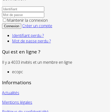
Maintenir la connexion
Créer un compte
Connexion
Identifiant perdu ?
Mot de passe perdu ?
Qui est en ligne ?
Il y a 4033 invités et un membre en ligne
ecopc
Informations
Actualités
Mentions légales
Politique de confidentialité