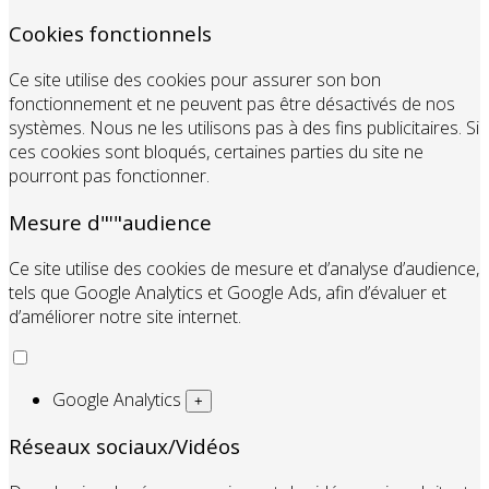
Cookies fonctionnels
Ce site utilise des cookies pour assurer son bon
fonctionnement et ne peuvent pas être désactivés de nos
systèmes. Nous ne les utilisons pas à des fins publicitaires. Si
ces cookies sont bloqués, certaines parties du site ne
pourront pas fonctionner.
Mesure d"'"audience
Ce site utilise des cookies de mesure et d’analyse d’audience,
tels que Google Analytics et Google Ads, afin d’évaluer et
d’améliorer notre site internet.
Google Analytics
+
Réseaux sociaux/Vidéos