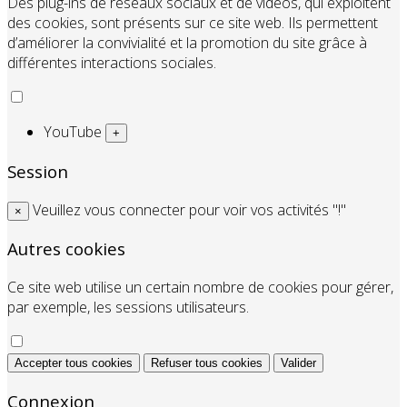
Des plug-ins de réseaux sociaux et de vidéos, qui exploitent
des cookies, sont présents sur ce site web. Ils permettent
d’améliorer la convivialité et la promotion du site grâce à
différentes interactions sociales.
YouTube
+
Session
Veuillez vous connecter pour voir vos activités "!"
×
Autres cookies
Ce site web utilise un certain nombre de cookies pour gérer,
par exemple, les sessions utilisateurs.
Accepter tous cookies
Refuser tous cookies
Valider
Connexion