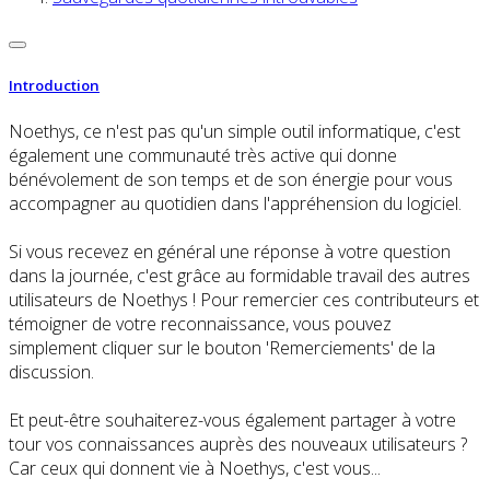
Introduction
Noethys, ce n'est pas qu'un simple outil informatique, c'est
également une communauté très active qui donne
bénévolement de son temps et de son énergie pour vous
accompagner au quotidien dans l'appréhension du logiciel.
Si vous recevez en général une réponse à votre question
dans la journée, c'est grâce au formidable travail des autres
utilisateurs de Noethys ! Pour remercier ces contributeurs et
témoigner de votre reconnaissance, vous pouvez
simplement cliquer sur le bouton 'Remerciements' de la
discussion.
Et peut-être souhaiterez-vous également partager à votre
tour vos connaissances auprès des nouveaux utilisateurs ?
Car ceux qui donnent vie à Noethys, c'est vous...