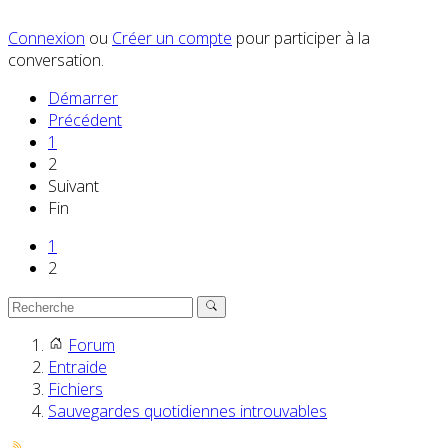
Connexion
ou
Créer un compte
pour participer à la
conversation.
Démarrer
Précédent
1
2
Suivant
Fin
1
2
Forum
Entraide
Fichiers
Sauvegardes quotidiennes introuvables