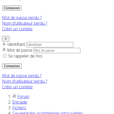
Connexion
Mot de passe perdu ?
Nom d'utilisateur perdu ?
Créer un compte
Identifiant
Mot de passe
Se rappeler de moi
Connexion
Mot de passe perdu ?
Nom d'utilisateur perdu ?
Créer un compte
Forum
Entraide
Fichiers
Sauvegardes quotidiennes introuvables