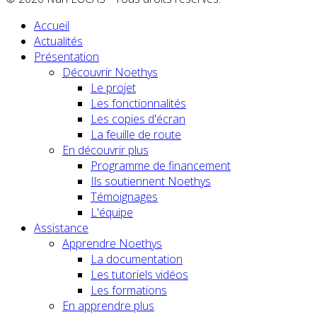
Accueil
Actualités
Présentation
Découvrir Noethys
Le projet
Les fonctionnalités
Les copies d'écran
La feuille de route
En découvrir plus
Programme de financement
Ils soutiennent Noethys
Témoignages
L'équipe
Assistance
Apprendre Noethys
La documentation
Les tutoriels vidéos
Les formations
En apprendre plus