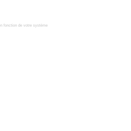
en fonction de votre système