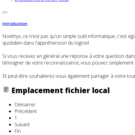
Introduction
Noethys, ce n'est pas qu'un simple outil informatique, c'es
quotidien dans l'appréhension du logiciel.
Si vous recevez en général une réponse à votre question dans l
témoigner de votre reconnaissance, vous pouvez simplement cl
Et peut-être souhaiterez-vous également partager à votre tour
Emplacement fichier local
Démarrer
Précédent
1
Suivant
Fin