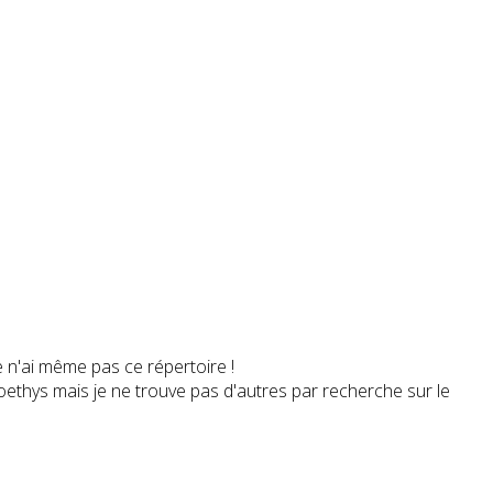
e n'ai même pas ce répertoire !
noethys mais je ne trouve pas d'autres par recherche sur le