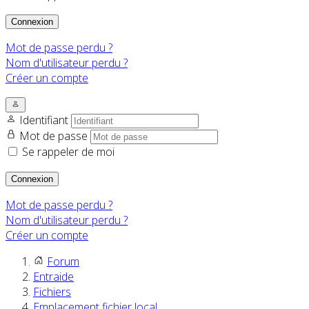
Connexion
Mot de passe perdu ?
Nom d'utilisateur perdu ?
Créer un compte
Identifiant
Mot de passe
Se rappeler de moi
Connexion
Mot de passe perdu ?
Nom d'utilisateur perdu ?
Créer un compte
Forum
Entraide
Fichiers
Emplacement fichier local