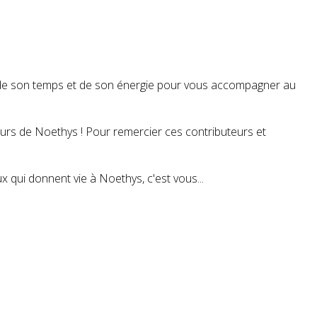
t de son temps et de son énergie pour vous accompagner au
teurs de Noethys ! Pour remercier ces contributeurs et
 qui donnent vie à Noethys, c'est vous...