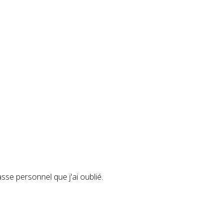
passe personnel que j'ai oublié.