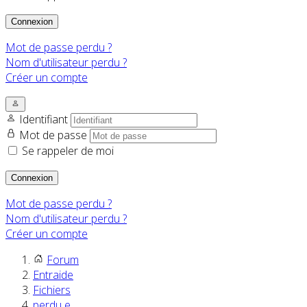
Connexion
Mot de passe perdu ?
Nom d'utilisateur perdu ?
Créer un compte
Identifiant
Mot de passe
Se rappeler de moi
Connexion
Mot de passe perdu ?
Nom d'utilisateur perdu ?
Créer un compte
Forum
Entraide
Fichiers
perdu e