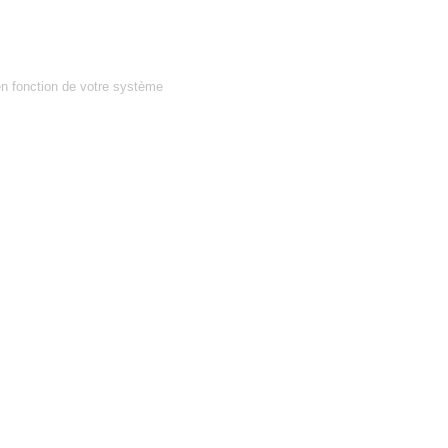
en fonction de votre système