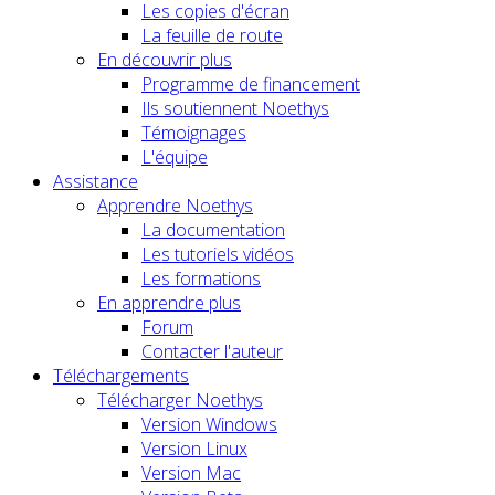
Les copies d'écran
La feuille de route
En découvrir plus
Programme de financement
Ils soutiennent Noethys
Témoignages
L'équipe
Assistance
Apprendre Noethys
La documentation
Les tutoriels vidéos
Les formations
En apprendre plus
Forum
Contacter l'auteur
Téléchargements
Télécharger Noethys
Version Windows
Version Linux
Version Mac