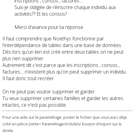
inscriptions , consos , factures.....
Suis-je obligée de réinscrire chaque individu aux
activités?? Et les consos?
Merci d'avance pour ta réponse.
Il faut comprendre que Noethys fonctionne par
l'interdépendance de tables dans une base de données.
Dès lors qu'un lien est créé entre deux tables on ne peut
plus rien supprimer.
Autrement dit c'est parce que les inscriptions , consos ,
factures.....n'existent plus qu'on peut supprimer un individu.
Il faut donc tout recréer.
On ne peut pas vouloir supprimer et garder.
Tu veux supprimer certaines familles et garder les autres
intactes, ce n'est pas possible.
Pour une aide sur le paramétrage, poster le fichier que vous avez déjà
créé en pièce jointe= Paramétrage/Activités/ bouton d'export sur la
droite