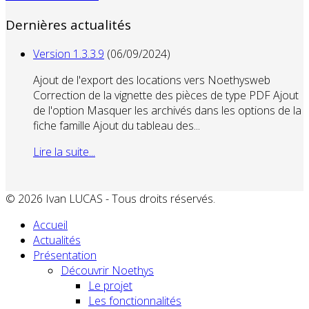
Dernières actualités
Version 1.3.3.9
(06/09/2024)
Ajout de l'export des locations vers Noethysweb
Correction de la vignette des pièces de type PDF Ajout
de l'option Masquer les archivés dans les options de la
fiche famille Ajout du tableau des...
Lire la suite...
© 2026 Ivan LUCAS - Tous droits réservés.
Accueil
Actualités
Présentation
Découvrir Noethys
Le projet
Les fonctionnalités