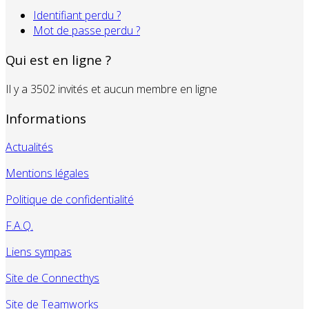
Identifiant perdu ?
Mot de passe perdu ?
Qui est en ligne ?
Il y a 3502 invités et aucun membre en ligne
Informations
Actualités
Mentions légales
Politique de confidentialité
F.A.Q.
Liens sympas
Site de Connecthys
Site de Teamworks