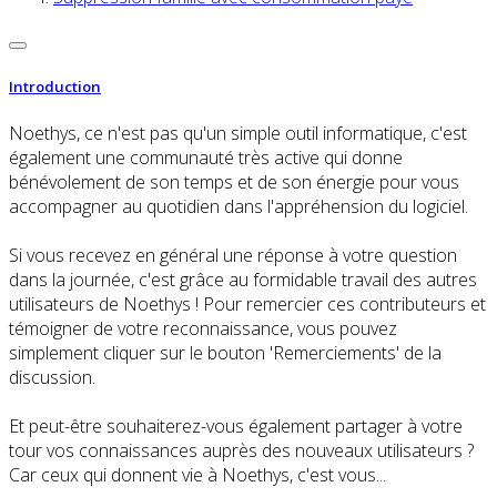
Introduction
Noethys, ce n'est pas qu'un simple outil informatique, c'est
également une communauté très active qui donne
bénévolement de son temps et de son énergie pour vous
accompagner au quotidien dans l'appréhension du logiciel.
Si vous recevez en général une réponse à votre question
dans la journée, c'est grâce au formidable travail des autres
utilisateurs de Noethys ! Pour remercier ces contributeurs et
témoigner de votre reconnaissance, vous pouvez
simplement cliquer sur le bouton 'Remerciements' de la
discussion.
Et peut-être souhaiterez-vous également partager à votre
tour vos connaissances auprès des nouveaux utilisateurs ?
Car ceux qui donnent vie à Noethys, c'est vous...