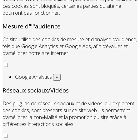
ces cookies sont bloqués, certaines parties du site ne
pourront pas fonctionner.
Mesure d"'"audience
Ce site utilise des cookies de mesure et d’analyse d’audience,
tels que Google Analytics et Google Ads, afin d’évaluer et
d’améliorer notre site internet.
Google Analytics
+
Réseaux sociaux/Vidéos
Des plug-ins de réseaux sociaux et de vidéos, qui exploitent
des cookies, sont présents sur ce site web. Ils permettent
d’améliorer la convivialité et la promotion du site grâce à
différentes interactions sociales.