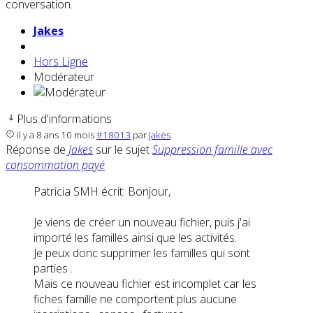
conversation.
Jakes
Hors Ligne
Modérateur
Plus d'informations
il y a 8 ans 10 mois
#18013
par
Jakes
Réponse de
Jakes
sur le sujet
Suppression famille avec
consommation payé
Patricia SMH écrit: Bonjour,
Je viens de créer un nouveau fichier, puis j'ai
importé les familles ainsi que les activités.
Je peux donc supprimer les familles qui sont
parties .
Mais ce nouveau fichier est incomplet car les
fiches famille ne comportent plus aucune