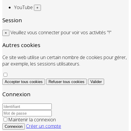
YouTube
+
Session
Veuillez vous connecter pour voir vos activités "!"
×
Autres cookies
Ce site web utilise un certain nombre de cookies pour gérer,
par exemple, les sessions utilisateurs.
Accepter tous cookies
Refuser tous cookies
Valider
Connexion
Maintenir la connexion
Créer un compte
Connexion