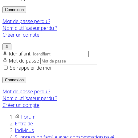
Connexion
Mot de passe perdu ?
Nom d'utilisateur perdu ?
Créer un compte
Identifiant
Mot de passe
Se rappeler de moi
Connexion
Mot de passe perdu ?
Nom d'utilisateur perdu ?
Créer un compte
Forum
Entraide
Individus
Suppression famille avec consommation payé