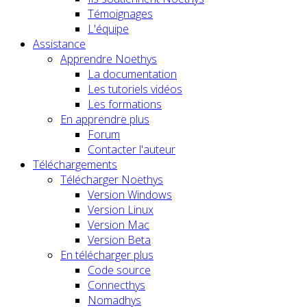
Témoignages
L'équipe
Assistance
Apprendre Noethys
La documentation
Les tutoriels vidéos
Les formations
En apprendre plus
Forum
Contacter l'auteur
Téléchargements
Télécharger Noethys
Version Windows
Version Linux
Version Mac
Version Beta
En télécharger plus
Code source
Connecthys
Nomadhys