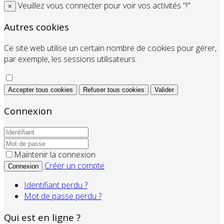
Veuillez vous connecter pour voir vos activités "!"
×
Autres cookies
Ce site web utilise un certain nombre de cookies pour gérer,
par exemple, les sessions utilisateurs.
Accepter tous cookies
Refuser tous cookies
Valider
Connexion
Maintenir la connexion
Créer un compte
Connexion
Identifiant perdu ?
Mot de passe perdu ?
Qui est en ligne ?