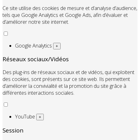
Ce site utilise des cookies de mesure et d’analyse d’audience,
tels que Google Analytics et Google Ads, afin d’évaluer et
d’améliorer notre site internet.
Google Analytics
+
Réseaux sociaux/Vidéos
Des plug-ins de réseaux sociaux et de vidéos, qui exploitent
des cookies, sont présents sur ce site web. Ils permettent
d’améliorer la convivialité et la promotion du site grâce à
différentes interactions sociales.
YouTube
+
Session