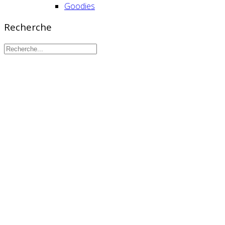
Goodies
Recherche