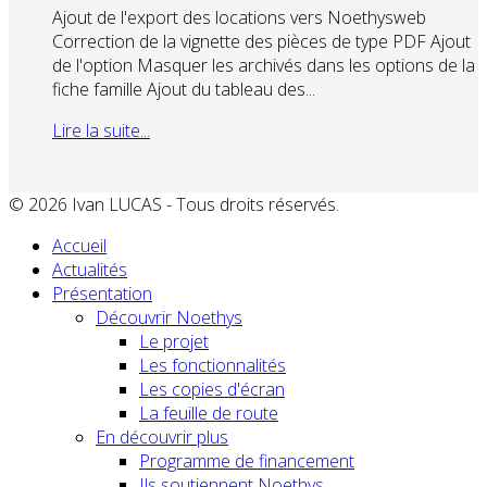
Ajout de l'export des locations vers Noethysweb
Correction de la vignette des pièces de type PDF Ajout
de l'option Masquer les archivés dans les options de la
fiche famille Ajout du tableau des...
Lire la suite...
© 2026 Ivan LUCAS - Tous droits réservés.
Accueil
Actualités
Présentation
Découvrir Noethys
Le projet
Les fonctionnalités
Les copies d'écran
La feuille de route
En découvrir plus
Programme de financement
Ils soutiennent Noethys