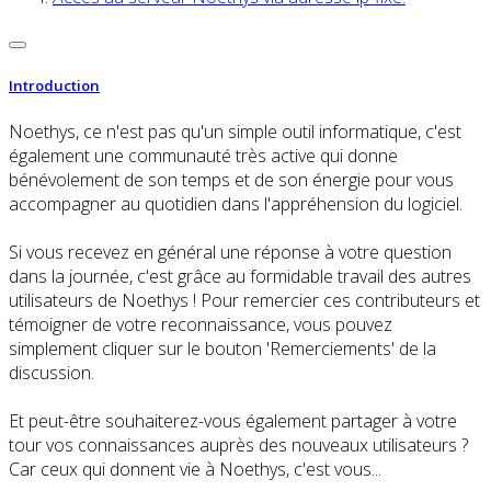
Introduction
Noethys, ce n'est pas qu'un simple outil informatique, c'est
également une communauté très active qui donne
bénévolement de son temps et de son énergie pour vous
accompagner au quotidien dans l'appréhension du logiciel.
Si vous recevez en général une réponse à votre question
dans la journée, c'est grâce au formidable travail des autres
utilisateurs de Noethys ! Pour remercier ces contributeurs et
témoigner de votre reconnaissance, vous pouvez
simplement cliquer sur le bouton 'Remerciements' de la
discussion.
Et peut-être souhaiterez-vous également partager à votre
tour vos connaissances auprès des nouveaux utilisateurs ?
Car ceux qui donnent vie à Noethys, c'est vous...