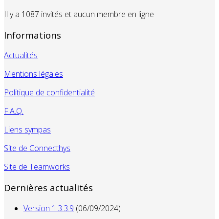
Il y a 1087 invités et aucun membre en ligne
Informations
Actualités
Mentions légales
Politique de confidentialité
F.A.Q.
Liens sympas
Site de Connecthys
Site de Teamworks
Dernières actualités
Version 1.3.3.9
(06/09/2024)