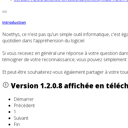
Introduction
Noethys, ce n'est pas qu'un simple outil informatique, c'es
quotidien dans l'appréhension du logiciel.
Si vous recevez en général une réponse à votre question dans l
témoigner de votre reconnaissance, vous pouvez simplement cl
Et peut-être souhaiterez-vous également partager à votre tour
Version 1.2.0.8 affichée en téléch
Démarrer
Précédent
1
Suivant
Fin