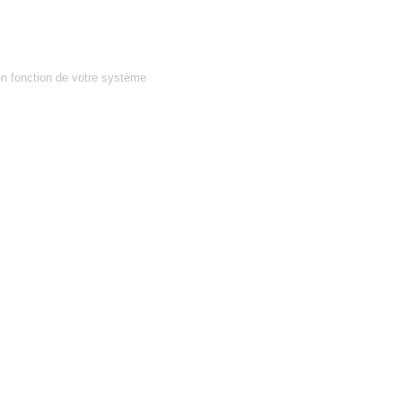
en fonction de votre système