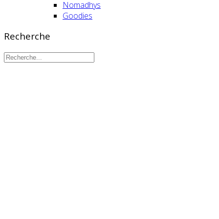
Nomadhys
Goodies
Recherche