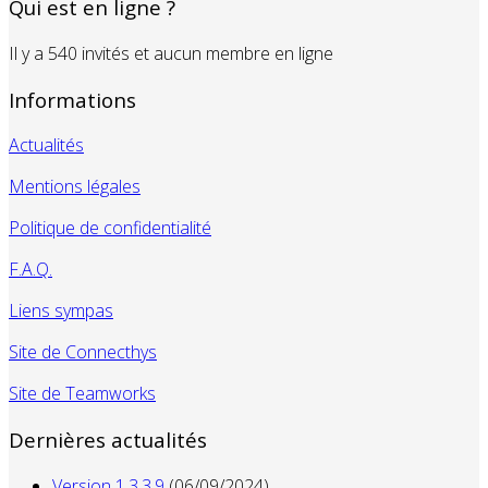
Qui est en ligne ?
Il y a 540 invités et aucun membre en ligne
Informations
Actualités
Mentions légales
Politique de confidentialité
F.A.Q.
Liens sympas
Site de Connecthys
Site de Teamworks
Dernières actualités
Version 1.3.3.9
(06/09/2024)