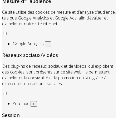
Mesure d"'"audience
Ce site utilise des cookies de mesure et d’analyse d’audience,
tels que Google Analytics et Google Ads, afin d’évaluer et
d’améliorer notre site internet.
Google Analytics
+
Réseaux sociaux/Vidéos
Des plug-ins de réseaux sociaux et de vidéos, qui exploitent
des cookies, sont présents sur ce site web. Ils permettent
d’améliorer la convivialité et la promotion du site grâce à
différentes interactions sociales.
YouTube
+
Session