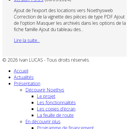
Ajout de l'export des locations vers Noethysweb
Correction de la vignette des pièces de type PDF Ajout
de l'option Masquer les archivés dans les options de la
fiche famille Ajout du tableau des...
Lire la suite...
© 2026 Ivan LUCAS - Tous droits réservés.
Accueil
Actualités
Présentation
Découvrir Noethys
Le projet
Les fonctionnalités
Les copies d'écran
La feuille de route
En découvrir plus
Programme de financement