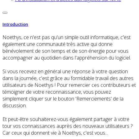
Introduction
Noethys, ce n'est pas qu'un simple outil informatique, c'est
également une communauté très active qui donne
bénévolement de son temps et de son énergie pour vous
accompagner au quotidien dans l'appréhension du logiciel.
Si vous recevez en général une réponse à votre question
dans la journée, c'est grâce au formidable travail des autres
utilisateurs de Noethys ! Pour remercier ces contributeurs et
témoigner de votre reconnaissance, vous pouvez
simplement cliquer sur le bouton 'Remerciements' de la
discussion.
Et peut-être souhaiterez-vous également partager à votre
tour vos connaissances auprès des nouveaux utilisateurs ?
Car ceux qui donnent vie à Noethys, c'est vous...