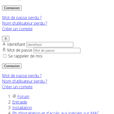
Connexion
Mot de passe perdu ?
Nom d'utilisateur perdu ?
Créer un compte
Identifiant
Mot de passe
Se rappeler de moi
Connexion
Mot de passe perdu ?
Nom d'utilisateur perdu ?
Créer un compte
Forum
Entraide
Installation
Pb d'installation et d'accès aux logiciels sur MAC