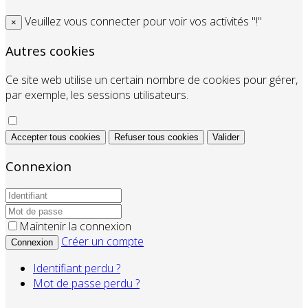
Veuillez vous connecter pour voir vos activités "!"
×
Autres cookies
Ce site web utilise un certain nombre de cookies pour gérer,
par exemple, les sessions utilisateurs.
Accepter tous cookies
Refuser tous cookies
Valider
Connexion
Maintenir la connexion
Créer un compte
Connexion
Identifiant perdu ?
Mot de passe perdu ?