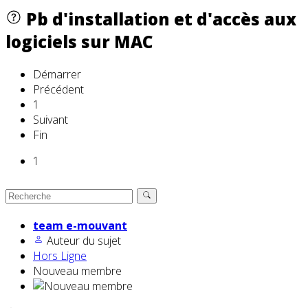
Pb d'installation et d'accès aux
logiciels sur MAC
Démarrer
Précédent
1
Suivant
Fin
1
team e-mouvant
Auteur du sujet
Hors Ligne
Nouveau membre