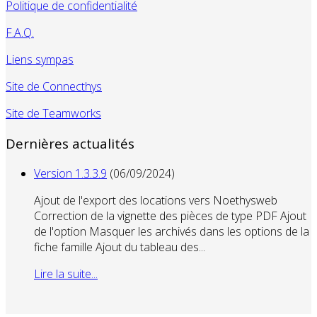
Politique de confidentialité
F.A.Q.
Liens sympas
Site de Connecthys
Site de Teamworks
Dernières actualités
Version 1.3.3.9
(06/09/2024)
Ajout de l'export des locations vers Noethysweb
Correction de la vignette des pièces de type PDF Ajout
de l'option Masquer les archivés dans les options de la
fiche famille Ajout du tableau des...
Lire la suite...