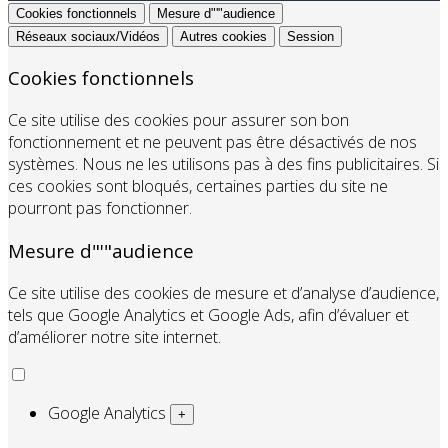
Cookies fonctionnels
Mesure d"'"audience
Réseaux sociaux/Vidéos
Autres cookies
Session
Cookies fonctionnels
Ce site utilise des cookies pour assurer son bon
fonctionnement et ne peuvent pas être désactivés de nos
systèmes. Nous ne les utilisons pas à des fins publicitaires. Si
ces cookies sont bloqués, certaines parties du site ne
pourront pas fonctionner.
Mesure d"'"audience
Ce site utilise des cookies de mesure et d’analyse d’audience,
tels que Google Analytics et Google Ads, afin d’évaluer et
d’améliorer notre site internet.
Google Analytics
+