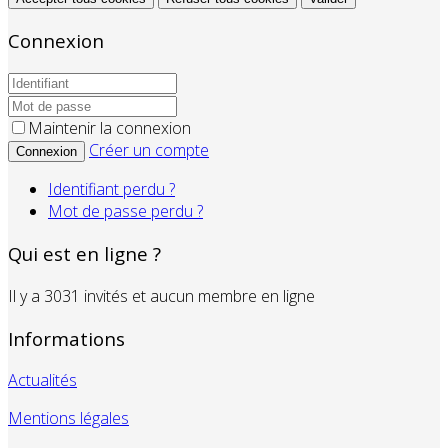
Connexion
Maintenir la connexion
Créer un compte
Connexion
Identifiant perdu ?
Mot de passe perdu ?
Qui est en ligne ?
Il y a 3031 invités et aucun membre en ligne
Informations
Actualités
Mentions légales