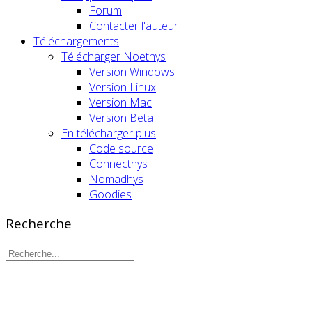
Forum
Contacter l'auteur
Téléchargements
Télécharger Noethys
Version Windows
Version Linux
Version Mac
Version Beta
En télécharger plus
Code source
Connecthys
Nomadhys
Goodies
Recherche