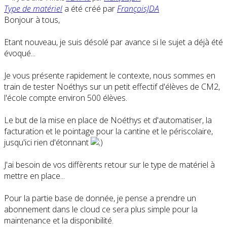
Type de matériel
a été créé par
FrançoisJDA
Bonjour à tous,
Etant nouveau, je suis désolé par avance si le sujet a déjà été
évoqué...
Je vous présente rapidement le contexte, nous sommes en
train de tester Noéthys sur un petit effectif d'élèves de CM2,
l'école compte environ 500 élèves.
Le but de la mise en place de Noéthys et d'automatiser, la
facturation et le pointage pour la cantine et le périscolaire,
jusqu'ici rien d'étonnant
J'ai besoin de vos diffèrents retour sur le type de matériel à
mettre en place...
Pour la partie base de donnée, je pense a prendre un
abonnement dans le cloud ce sera plus simple pour la
maintenance et la disponibilité.