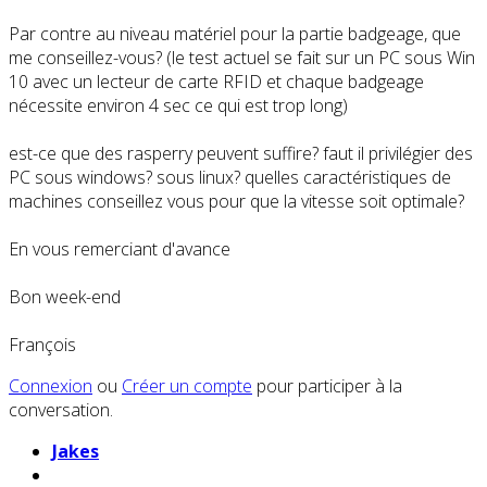
Par contre au niveau matériel pour la partie badgeage, que
me conseillez-vous? (le test actuel se fait sur un PC sous Win
10 avec un lecteur de carte RFID et chaque badgeage
nécessite environ 4 sec ce qui est trop long)
est-ce que des rasperry peuvent suffire? faut il privilégier des
PC sous windows? sous linux? quelles caractéristiques de
machines conseillez vous pour que la vitesse soit optimale?
En vous remerciant d'avance
Bon week-end
François
Connexion
ou
Créer un compte
pour participer à la
conversation.
Jakes