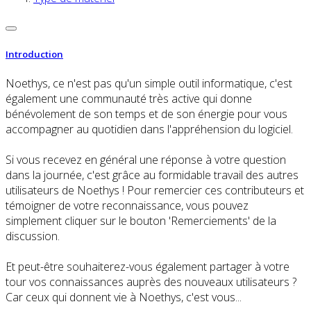
Introduction
Noethys, ce n'est pas qu'un simple outil informatique, c'est
également une communauté très active qui donne
bénévolement de son temps et de son énergie pour vous
accompagner au quotidien dans l'appréhension du logiciel.
Si vous recevez en général une réponse à votre question
dans la journée, c'est grâce au formidable travail des autres
utilisateurs de Noethys ! Pour remercier ces contributeurs et
témoigner de votre reconnaissance, vous pouvez
simplement cliquer sur le bouton 'Remerciements' de la
discussion.
Et peut-être souhaiterez-vous également partager à votre
tour vos connaissances auprès des nouveaux utilisateurs ?
Car ceux qui donnent vie à Noethys, c'est vous...