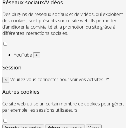
Réseaux sociaux/Vidéos
Des plug-ins de réseaux sociaux et de vidéos, qui exploitent
des cookies, sont présents sur ce site web. Ils permettent
d’améliorer la convivialité et la promotion du site grâce à
différentes interactions sociales.
YouTube
+
Session
Veuillez vous connecter pour voir vos activités "!"
×
Autres cookies
Ce site web utilise un certain nombre de cookies pour gérer,
par exemple, les sessions utilisateurs.
Accepter tous cookies
Refuser tous cookies
Valider