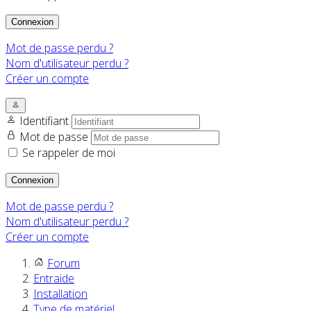
Connexion
Mot de passe perdu ?
Nom d'utilisateur perdu ?
Créer un compte
Identifiant
Mot de passe
Se rappeler de moi
Connexion
Mot de passe perdu ?
Nom d'utilisateur perdu ?
Créer un compte
Forum
Entraide
Installation
Type de matériel