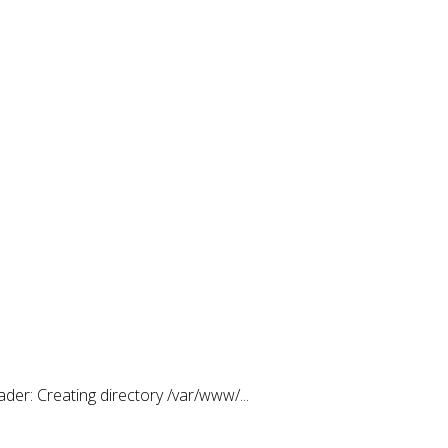
der: Creating directory /var/www/...