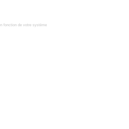
en fonction de votre système