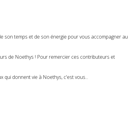
t de son temps et de son énergie pour vous accompagner au
teurs de Noethys ! Pour remercier ces contributeurs et
 qui donnent vie à Noethys, c'est vous...