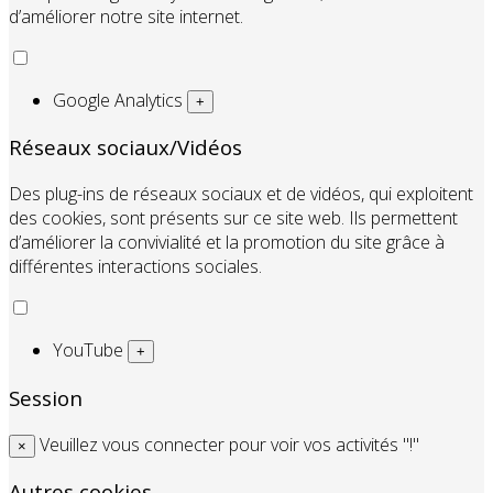
d’améliorer notre site internet.
Google Analytics
+
Réseaux sociaux/Vidéos
Des plug-ins de réseaux sociaux et de vidéos, qui exploitent
des cookies, sont présents sur ce site web. Ils permettent
d’améliorer la convivialité et la promotion du site grâce à
différentes interactions sociales.
YouTube
+
Session
Veuillez vous connecter pour voir vos activités "!"
×
Autres cookies