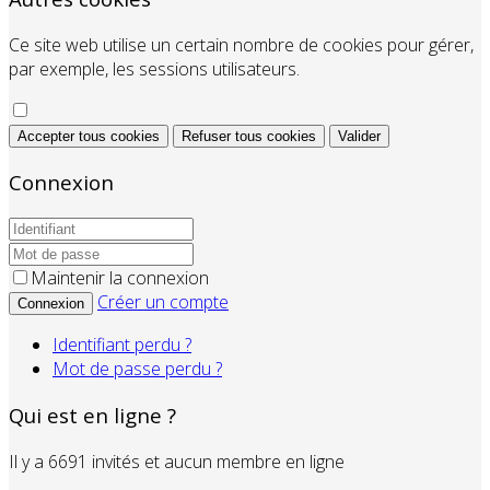
Ce site web utilise un certain nombre de cookies pour gérer,
par exemple, les sessions utilisateurs.
Accepter tous cookies
Refuser tous cookies
Valider
Connexion
Maintenir la connexion
Créer un compte
Connexion
Identifiant perdu ?
Mot de passe perdu ?
Qui est en ligne ?
Il y a 6691 invités et aucun membre en ligne