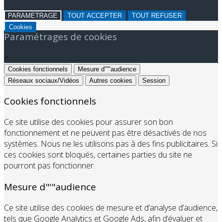
PARAMETRAGE
TOUT ACCEPTER
TOUT REFUSER
Cookies
Paramétrages de cookies
×
Cookies fonctionnels
Mesure d"'"audience
Réseaux sociaux/Vidéos
Autres cookies
Session
Cookies fonctionnels
Ce site utilise des cookies pour assurer son bon
fonctionnement et ne peuvent pas être désactivés de nos
systèmes. Nous ne les utilisons pas à des fins publicitaires. Si
ces cookies sont bloqués, certaines parties du site ne
pourront pas fonctionner.
Mesure d"'"audience
Ce site utilise des cookies de mesure et d’analyse d’audience,
tels que Google Analytics et Google Ads, afin d’évaluer et