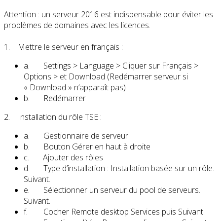
Attention : un serveur 2016 est indispensable pour éviter les
problèmes de domaines avec les licences.
1. Mettre le serveur en français :
a. Settings > Language > Cliquer sur Français >
Options > et Download (Redémarrer serveur si
« Download » n’apparaît pas)
b. Redémarrer
2. Installation du rôle TSE :
a. Gestionnaire de serveur
b. Bouton Gérer en haut à droite
c. Ajouter des rôles
d. Type d’installation : Installation basée sur un rôle.
Suivant.
e. Sélectionner un serveur du pool de serveurs.
Suivant.
f. Cocher Remote desktop Services puis Suivant