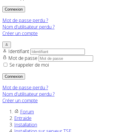
Connexion
Mot de passe perdu ?
Nom d'utilisateur perdu ?
Créer un compte
Identifiant
Mot de passe
Se rappeler de moi
Connexion
Mot de passe perdu ?
Nom d'utilisateur perdu ?
Créer un compte
Forum
Entraide
Installation
Installation sur serveur TSE