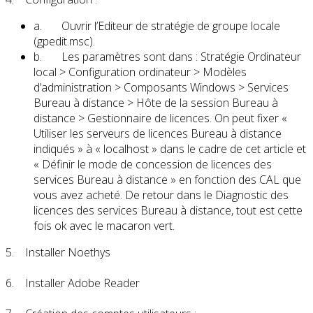
a. Ouvrir l’Editeur de stratégie de groupe locale
(gpedit.msc).
b. Les paramètres sont dans : Stratégie Ordinateur
local > Configuration ordinateur > Modèles
d’administration > Composants Windows > Services
Bureau à distance > Hôte de la session Bureau à
distance > Gestionnaire de licences. On peut fixer «
Utiliser les serveurs de licences Bureau à distance
indiqués » à « localhost » dans le cadre de cet article et
« Définir le mode de concession de licences des
services Bureau à distance » en fonction des CAL que
vous avez acheté. De retour dans le Diagnostic des
licences des services Bureau à distance, tout est cette
fois ok avec le macaron vert.
5. Installer Noethys
6. Installer Adobe Reader