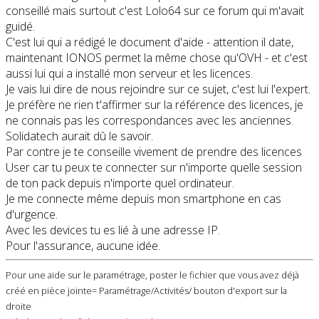
conseillé mais surtout c'est Lolo64 sur ce forum qui m'avait
guidé.
C'est lui qui a rédigé le document d'aide - attention il date,
maintenant IONOS permet la même chose qu'OVH - et c'est
aussi lui qui a installé mon serveur et les licences.
Je vais lui dire de nous rejoindre sur ce sujet, c'est lui l'expert.
Je préfère ne rien t'affirmer sur la référence des licences, je
ne connais pas les correspondances avec les anciennes.
Solidatech aurait dû le savoir.
Par contre je te conseille vivement de prendre des licences
User car tu peux te connecter sur n'importe quelle session
de ton pack depuis n'importe quel ordinateur.
Je me connecte même depuis mon smartphone en cas
d'urgence.
Avec les devices tu es lié à une adresse IP.
Pour l'assurance, aucune idée.
Pour une aide sur le paramétrage, poster le fichier que vous avez déjà
créé en pièce jointe= Paramétrage/Activités/ bouton d'export sur la
droite