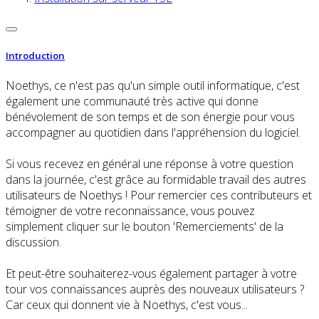
Introduction
Noethys, ce n'est pas qu'un simple outil informatique, c'est
également une communauté très active qui donne
bénévolement de son temps et de son énergie pour vous
accompagner au quotidien dans l'appréhension du logiciel.
Si vous recevez en général une réponse à votre question
dans la journée, c'est grâce au formidable travail des autres
utilisateurs de Noethys ! Pour remercier ces contributeurs et
témoigner de votre reconnaissance, vous pouvez
simplement cliquer sur le bouton 'Remerciements' de la
discussion.
Et peut-être souhaiterez-vous également partager à votre
tour vos connaissances auprès des nouveaux utilisateurs ?
Car ceux qui donnent vie à Noethys, c'est vous...