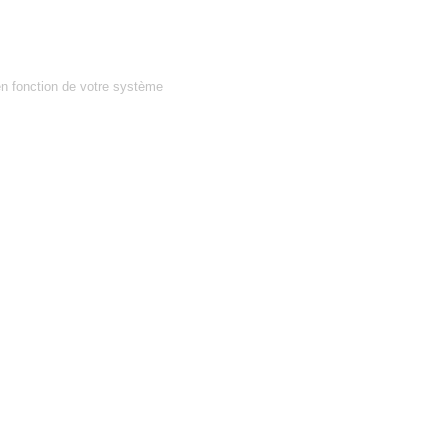
en fonction de votre système