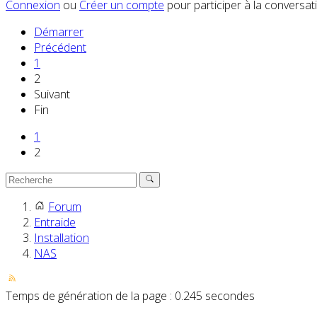
Connexion
ou
Créer un compte
pour participer à la conversat
Démarrer
Précédent
1
2
Suivant
Fin
1
2
Forum
Entraide
Installation
NAS
Temps de génération de la page : 0.245 secondes