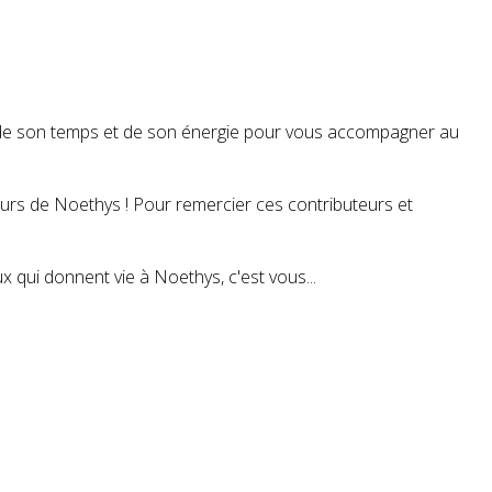
t de son temps et de son énergie pour vous accompagner au
teurs de Noethys ! Pour remercier ces contributeurs et
 qui donnent vie à Noethys, c'est vous...