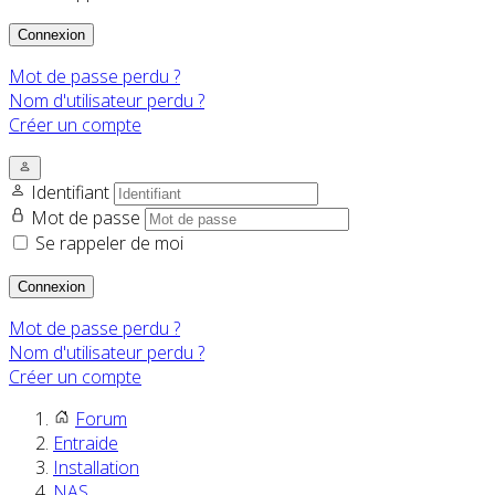
Connexion
Mot de passe perdu ?
Nom d'utilisateur perdu ?
Créer un compte
Identifiant
Mot de passe
Se rappeler de moi
Connexion
Mot de passe perdu ?
Nom d'utilisateur perdu ?
Créer un compte
Forum
Entraide
Installation
NAS