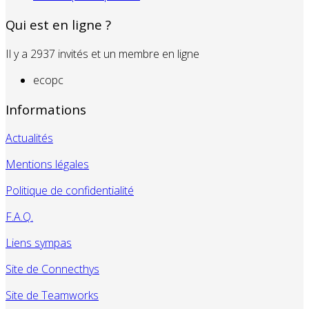
Qui est en ligne ?
Il y a 2937 invités et un membre en ligne
ecopc
Informations
Actualités
Mentions légales
Politique de confidentialité
F.A.Q.
Liens sympas
Site de Connecthys
Site de Teamworks