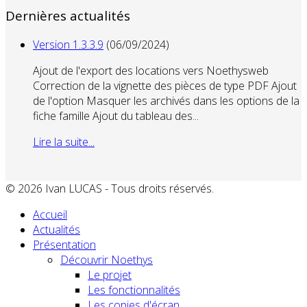
Dernières actualités
Version 1.3.3.9
(06/09/2024)
Ajout de l'export des locations vers Noethysweb
Correction de la vignette des pièces de type PDF Ajout
de l'option Masquer les archivés dans les options de la
fiche famille Ajout du tableau des...
Lire la suite...
© 2026 Ivan LUCAS - Tous droits réservés.
Accueil
Actualités
Présentation
Découvrir Noethys
Le projet
Les fonctionnalités
Les copies d'écran