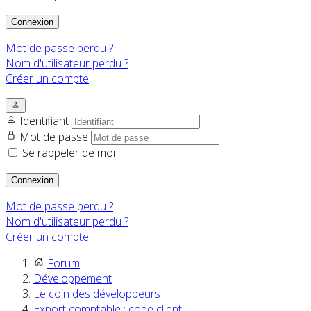
Connexion
Mot de passe perdu ?
Nom d'utilisateur perdu ?
Créer un compte
Identifiant
Mot de passe
Se rappeler de moi
Connexion
Mot de passe perdu ?
Nom d'utilisateur perdu ?
Créer un compte
Forum
Développement
Le coin des développeurs
Export comptable : code client