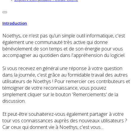
Introduction
Noethys, ce n'est pas qu'un simple outil informatique, c'est
également une communauté très active qui donne
bénévolement de son temps et de son énergie pour vous
accompagner au quotidien dans l'appréhension du logiciel.
Si vous recevez en général une réponse à votre question
dans la journée, c'est grâce au formidable travail des autres
utilisateurs de Noethys ! Pour remercier ces contributeurs et
témoigner de votre reconnaissance, vous pouvez
simplement cliquer sur le bouton 'Remerciements' de la
discussion.
Et peut-être souhaiterez-vous également partager à votre
tour vos connaissances auprès des nouveaux utilisateurs ?
Car ceux qui donnent vie à Noethys, c'est vous...