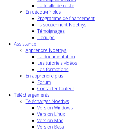
La feuille de route
En découvrir plus
Programme de financement
Ils soutiennent Noethys
Témoignages
L'équipe
Assistance
Apprendre Noethys
La documentation
Les tutoriels vidéos
Les formations
En apprendre plus
Forum
Contacter l'auteur
Téléchargements
Télécharger Noethys
Version Windows
Version Linux
Version Mac
Version Beta