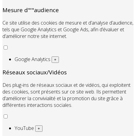
Mesure d"'"audience
Ce site utilise des cookies de mesure et d’analyse d’audience,
tels que Google Analytics et Google Ads, afin d’évaluer et
d’améliorer notre site internet.
Google Analytics
+
Réseaux sociaux/Vidéos
Des plug-ins de réseaux sociaux et de vidéos, qui exploitent
des cookies, sont présents sur ce site web. Ils permettent
d’améliorer la convivialité et la promotion du site grâce à
différentes interactions sociales.
YouTube
+