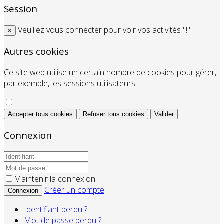
Session
Veuillez vous connecter pour voir vos activités "!"
×
Autres cookies
Ce site web utilise un certain nombre de cookies pour gérer,
par exemple, les sessions utilisateurs.
Accepter tous cookies
Refuser tous cookies
Valider
Connexion
Maintenir la connexion
Créer un compte
Connexion
Identifiant perdu ?
Mot de passe perdu ?