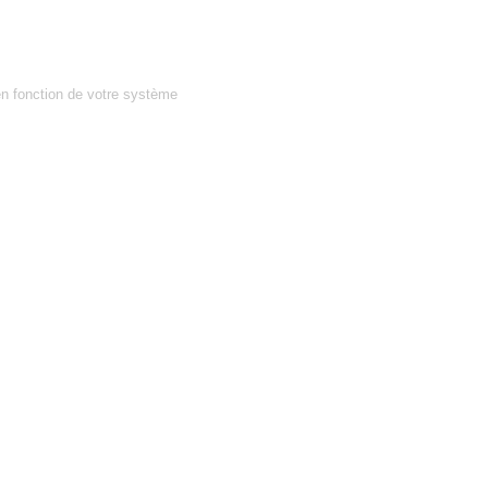
en fonction de votre système