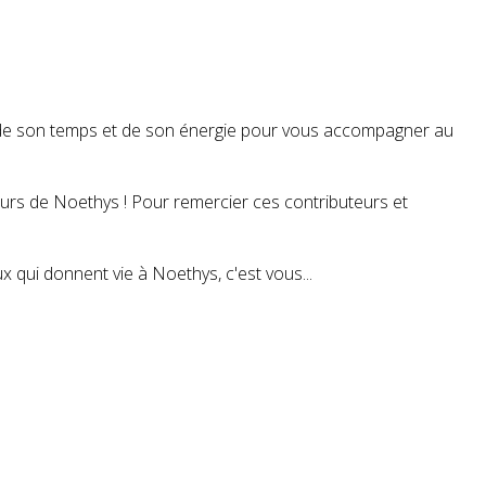
t de son temps et de son énergie pour vous accompagner au
teurs de Noethys ! Pour remercier ces contributeurs et
 qui donnent vie à Noethys, c'est vous...