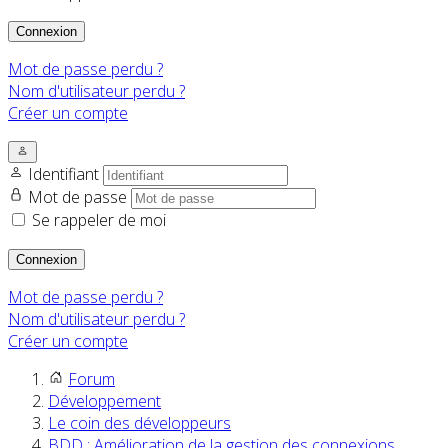
Connexion
Mot de passe perdu ?
Nom d'utilisateur perdu ?
Créer un compte
Identifiant
Mot de passe
Se rappeler de moi
Connexion
Mot de passe perdu ?
Nom d'utilisateur perdu ?
Créer un compte
Forum
Développement
Le coin des développeurs
BDD : Amélioration de la gestion des connexions