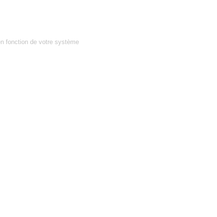
en fonction de votre système