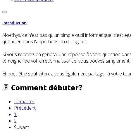
Introduction
Noethys, ce n'est pas qu'un simple outil informatique, c'es
quotidien dans l'appréhension du logiciel.
Si vous recevez en général une réponse à votre question dans l
témoigner de votre reconnaissance, vous pouvez simplement cl
Et peut-être souhaiterez-vous également partager à votre tour
Comment débuter?
Démarrer
Précédent
1
2
Suivant