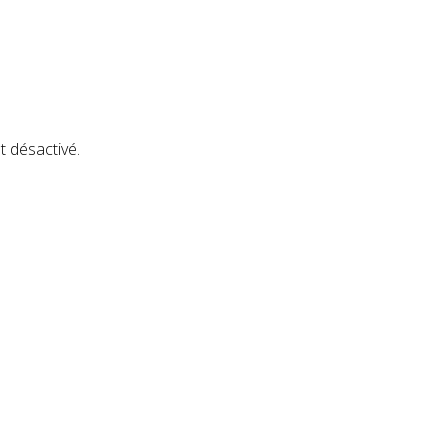
t désactivé.