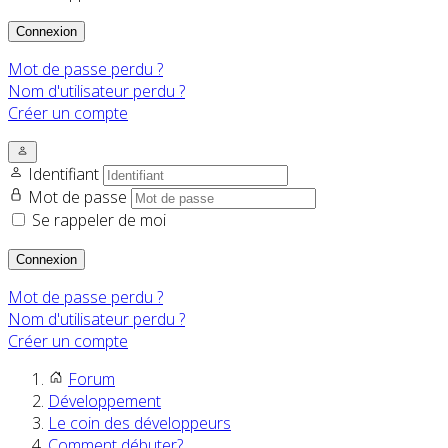
Connexion
Mot de passe perdu ?
Nom d'utilisateur perdu ?
Créer un compte
Identifiant
Mot de passe
Se rappeler de moi
Connexion
Mot de passe perdu ?
Nom d'utilisateur perdu ?
Créer un compte
Forum
Développement
Le coin des développeurs
Comment débuter?