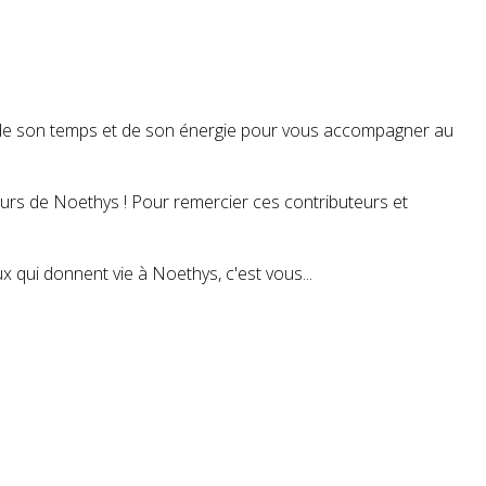
t de son temps et de son énergie pour vous accompagner au
teurs de Noethys ! Pour remercier ces contributeurs et
 qui donnent vie à Noethys, c'est vous...