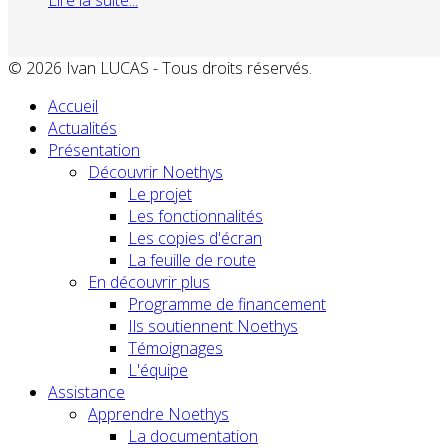
© 2026 Ivan LUCAS - Tous droits réservés.
Accueil
Actualités
Présentation
Découvrir Noethys
Le projet
Les fonctionnalités
Les copies d'écran
La feuille de route
En découvrir plus
Programme de financement
Ils soutiennent Noethys
Témoignages
L'équipe
Assistance
Apprendre Noethys
La documentation