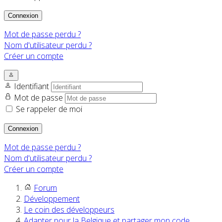
Connexion
Mot de passe perdu ?
Nom d'utilisateur perdu ?
Créer un compte
Identifiant
Mot de passe
Se rappeler de moi
Connexion
Mot de passe perdu ?
Nom d'utilisateur perdu ?
Créer un compte
Forum
Développement
Le coin des développeurs
Adapter pour la Belgique et partager mon code