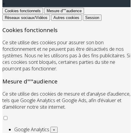
×
Cookies fonctionnels
Mesure d"'"audience
Réseaux sociaux/Vidéos
Autres cookies
Session
Cookies fonctionnels
Ce site utilise des cookies pour assurer son bon
fonctionnement et ne peuvent pas être désactivés de nos
systèmes. Nous ne les utilisons pas à des fins publicitaires. Si
ces cookies sont bloqués, certaines parties du site ne
pourront pas fonctionner.
Mesure d"'"audience
Ce site utilise des cookies de mesure et d’analyse d’audience,
tels que Google Analytics et Google Ads, afin d’évaluer et
d’améliorer notre site internet.
Google Analytics
+