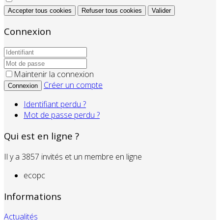
Accepter tous cookies
Refuser tous cookies
Valider
Connexion
Maintenir la connexion
Créer un compte
Connexion
Identifiant perdu ?
Mot de passe perdu ?
Qui est en ligne ?
Il y a 3857 invités et un membre en ligne
ecopc
Informations
Actualités