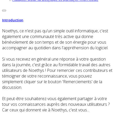
Introduction
Noethys, ce n'est pas qu'un simple outil informatique, c'est
également une communauté très active qui donne
bénévolement de son temps et de son énergie pour vous
accompagner au quotidien dans l'appréhension du logiciel.
Si vous recevez en général une réponse à votre question
dans la journée, c'est grâce au formidable travail des autres
utilisateurs de Noethys ! Pour remercier ces contributeurs et
témoigner de votre reconnaissance, vous pouvez
simplement cliquer sur le bouton 'Remerciements' de la
discussion.
Et peut-être souhaiterez-vous également partager à votre
tour vos connaissances auprès des nouveaux utilisateurs ?
Car ceux qui donnent vie à Noethys, c'est vous...