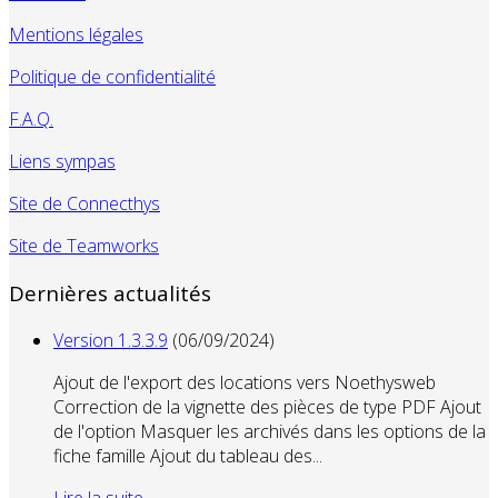
Mentions légales
Politique de confidentialité
F.A.Q.
Liens sympas
Site de Connecthys
Site de Teamworks
Dernières actualités
Version 1.3.3.9
(06/09/2024)
Ajout de l'export des locations vers Noethysweb
Correction de la vignette des pièces de type PDF Ajout
de l'option Masquer les archivés dans les options de la
fiche famille Ajout du tableau des...
Lire la suite...