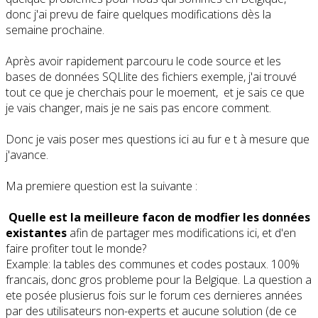
donc j'ai prevu de faire quelques modifications dès la
semaine prochaine.
Après avoir rapidement parcouru le code source et les
bases de données SQLlite des fichiers exemple, j'ai trouvé
tout ce que je cherchais pour le moement, et je sais ce que
je vais changer, mais je ne sais pas encore comment.
Donc je vais poser mes questions ici au fur e t à mesure que
j'avance.
Ma premiere question est la suivante :
Quelle est la meilleure facon de modfier les données
existantes
afin de partager mes modifications ici, et d'en
faire profiter tout le monde?
Example: la tables des communes et codes postaux. 100%
francais, donc gros probleme pour la Belgique. La question a
ete posée plusierus fois sur le forum ces dernieres années
par des utilisateurs non-experts et aucune solution (de ce