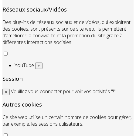
Réseaux sociaux/Vidéos
Des plug-ins de réseaux sociaux et de vidéos, qui exploitent
des cookies, sont présents sur ce site web. Ils permettent
d’améliorer la convivialité et la promotion du site grâce à
différentes interactions sociales.
YouTube
+
Session
Veuillez vous connecter pour voir vos activités "!"
×
Autres cookies
Ce site web utilise un certain nombre de cookies pour gérer,
par exemple, les sessions utilisateurs.