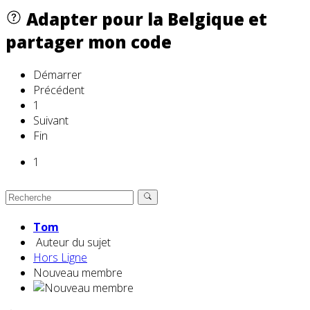
Adapter pour la Belgique et
partager mon code
Démarrer
Précédent
1
Suivant
Fin
1
Tom
Auteur du sujet
Hors Ligne
Nouveau membre