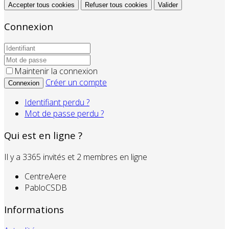
Accepter tous cookies
Refuser tous cookies
Valider
Connexion
Maintenir la connexion
Créer un compte
Connexion
Identifiant perdu ?
Mot de passe perdu ?
Qui est en ligne ?
Il y a 3365 invités et 2 membres en ligne
CentreAere
PabloCSDB
Informations