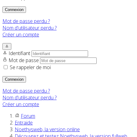
Connexion
Mot de passe perdu ?
Nom d'utilisateur perdu ?
Créer un compte
Identifiant
Mot de passe
Se rappeler de moi
Connexion
Mot de passe perdu ?
Nom d'utilisateur perdu ?
Créer un compte
Forum
Entraide
Noethysweb, la version online
Découvrez et testez Noethysweb, la version fullweb