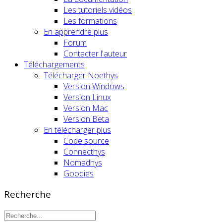
Les tutoriels vidéos
Les formations
En apprendre plus
Forum
Contacter l'auteur
Téléchargements
Télécharger Noethys
Version Windows
Version Linux
Version Mac
Version Beta
En télécharger plus
Code source
Connecthys
Nomadhys
Goodies
Recherche