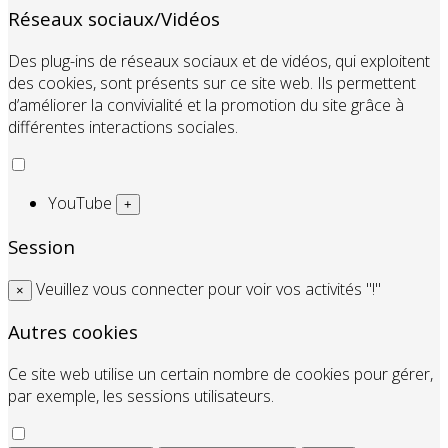
Réseaux sociaux/Vidéos
Des plug-ins de réseaux sociaux et de vidéos, qui exploitent
des cookies, sont présents sur ce site web. Ils permettent
d’améliorer la convivialité et la promotion du site grâce à
différentes interactions sociales.
YouTube
+
Session
Veuillez vous connecter pour voir vos activités "!"
×
Autres cookies
Ce site web utilise un certain nombre de cookies pour gérer,
par exemple, les sessions utilisateurs.