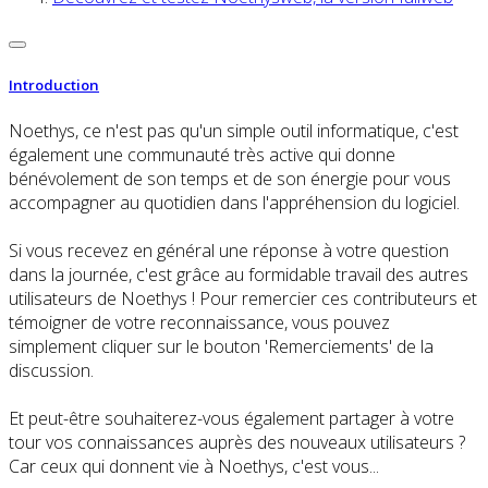
Introduction
Noethys, ce n'est pas qu'un simple outil informatique, c'est
également une communauté très active qui donne
bénévolement de son temps et de son énergie pour vous
accompagner au quotidien dans l'appréhension du logiciel.
Si vous recevez en général une réponse à votre question
dans la journée, c'est grâce au formidable travail des autres
utilisateurs de Noethys ! Pour remercier ces contributeurs et
témoigner de votre reconnaissance, vous pouvez
simplement cliquer sur le bouton 'Remerciements' de la
discussion.
Et peut-être souhaiterez-vous également partager à votre
tour vos connaissances auprès des nouveaux utilisateurs ?
Car ceux qui donnent vie à Noethys, c'est vous...