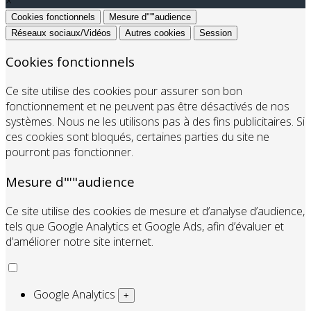
×
Cookies fonctionnels
Mesure d"'"audience
Réseaux sociaux/Vidéos
Autres cookies
Session
Cookies fonctionnels
Ce site utilise des cookies pour assurer son bon
fonctionnement et ne peuvent pas être désactivés de nos
systèmes. Nous ne les utilisons pas à des fins publicitaires. Si
ces cookies sont bloqués, certaines parties du site ne
pourront pas fonctionner.
Mesure d"'"audience
Ce site utilise des cookies de mesure et d’analyse d’audience,
tels que Google Analytics et Google Ads, afin d’évaluer et
d’améliorer notre site internet.
Google Analytics
+