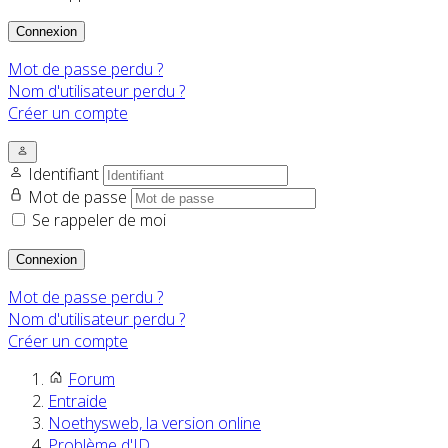
Connexion
Mot de passe perdu ?
Nom d'utilisateur perdu ?
Créer un compte
Identifiant
Mot de passe
Se rappeler de moi
Connexion
Mot de passe perdu ?
Nom d'utilisateur perdu ?
Créer un compte
Forum
Entraide
Noethysweb, la version online
Problème d'ID