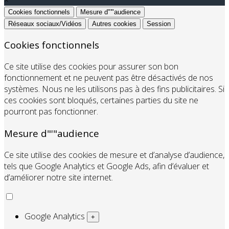
Cookies fonctionnels
Mesure d"'"audience
Réseaux sociaux/Vidéos
Autres cookies
Session
Cookies fonctionnels
Ce site utilise des cookies pour assurer son bon
fonctionnement et ne peuvent pas être désactivés de nos
systèmes. Nous ne les utilisons pas à des fins publicitaires. Si
ces cookies sont bloqués, certaines parties du site ne
pourront pas fonctionner.
Mesure d"'"audience
Ce site utilise des cookies de mesure et d’analyse d’audience,
tels que Google Analytics et Google Ads, afin d’évaluer et
d’améliorer notre site internet.
Google Analytics
+