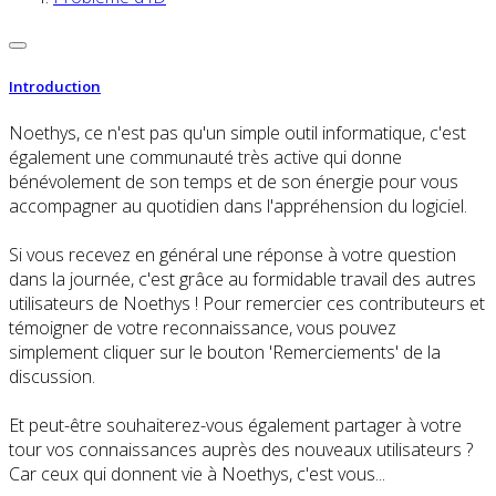
Introduction
Noethys, ce n'est pas qu'un simple outil informatique, c'est
également une communauté très active qui donne
bénévolement de son temps et de son énergie pour vous
accompagner au quotidien dans l'appréhension du logiciel.
Si vous recevez en général une réponse à votre question
dans la journée, c'est grâce au formidable travail des autres
utilisateurs de Noethys ! Pour remercier ces contributeurs et
témoigner de votre reconnaissance, vous pouvez
simplement cliquer sur le bouton 'Remerciements' de la
discussion.
Et peut-être souhaiterez-vous également partager à votre
tour vos connaissances auprès des nouveaux utilisateurs ?
Car ceux qui donnent vie à Noethys, c'est vous...