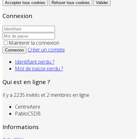
Accepter tous cookies
Refuser tous cookies
Valider
Connexion
Maintenir la connexion
Créer un compte
Connexion
Identifiant perdu ?
Mot de passe perdu ?
Qui est en ligne ?
Il y a 2235 invités et 2 membres en ligne
CentreAere
PabloCSDB
Informations