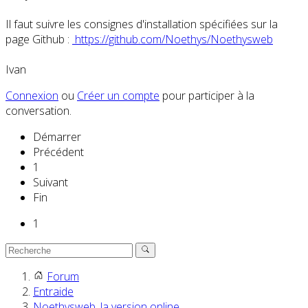
Il faut suivre les consignes d'installation spécifiées sur la
page Github :
https://github.com/Noethys/Noethysweb
Ivan
Connexion
ou
Créer un compte
pour participer à la
conversation.
Démarrer
Précédent
1
Suivant
Fin
1
Forum
Entraide
Noethysweb, la version online