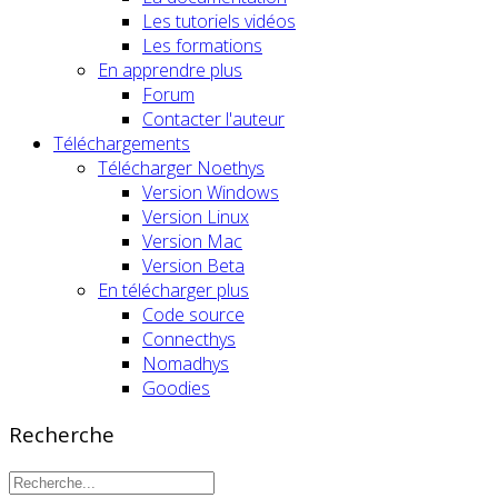
Les tutoriels vidéos
Les formations
En apprendre plus
Forum
Contacter l'auteur
Téléchargements
Télécharger Noethys
Version Windows
Version Linux
Version Mac
Version Beta
En télécharger plus
Code source
Connecthys
Nomadhys
Goodies
Recherche