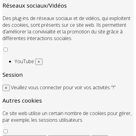
Réseaux sociaux/Vidéos
Des plug-ins de réseaux sociaux et de vidéos, qui exploitent
des cookies, sont présents sur ce site web. Ils permettent
d’améliorer la convivialité et la promotion du site grâce à
différentes interactions sociales.
YouTube
+
Session
Veuillez vous connecter pour voir vos activités "!"
×
Autres cookies
Ce site web utilise un certain nombre de cookies pour gérer,
par exemple, les sessions utilisateurs.