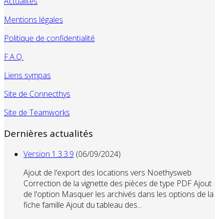
Actualités
Mentions légales
Politique de confidentialité
F.A.Q.
Liens sympas
Site de Connecthys
Site de Teamworks
Dernières actualités
Version 1.3.3.9
(06/09/2024)
Ajout de l'export des locations vers Noethysweb
Correction de la vignette des pièces de type PDF Ajout
de l'option Masquer les archivés dans les options de la
fiche famille Ajout du tableau des...