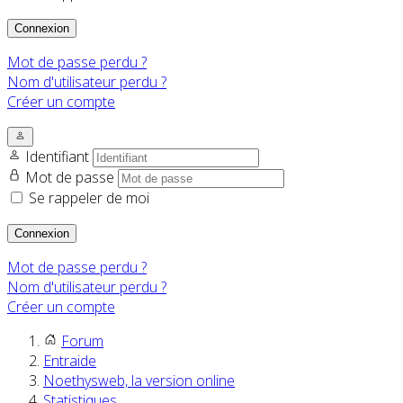
Connexion
Mot de passe perdu ?
Nom d'utilisateur perdu ?
Créer un compte
Identifiant
Mot de passe
Se rappeler de moi
Connexion
Mot de passe perdu ?
Nom d'utilisateur perdu ?
Créer un compte
Forum
Entraide
Noethysweb, la version online
Statistiques