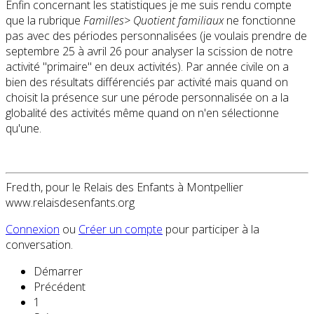
Enfin concernant les statistiques je me suis rendu compte
que la rubrique
Familles> Quotient familiaux
ne fonctionne
pas avec des périodes personnalisées (je voulais prendre de
septembre 25 à avril 26 pour analyser la scission de notre
activité "primaire" en deux activités). Par année civile on a
bien des résultats différenciés par activité mais quand on
choisit la présence sur une pérode personnalisée on a la
globalité des activités même quand on n'en sélectionne
qu'une.
Fred.th, pour le Relais des Enfants à Montpellier
www.relaisdesenfants.org
Connexion
ou
Créer un compte
pour participer à la
conversation.
Démarrer
Précédent
1