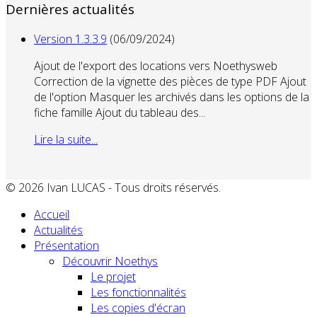
Dernières actualités
Version 1.3.3.9
(06/09/2024)
Ajout de l'export des locations vers Noethysweb
Correction de la vignette des pièces de type PDF Ajout
de l'option Masquer les archivés dans les options de la
fiche famille Ajout du tableau des...
Lire la suite...
© 2026 Ivan LUCAS - Tous droits réservés.
Accueil
Actualités
Présentation
Découvrir Noethys
Le projet
Les fonctionnalités
Les copies d'écran