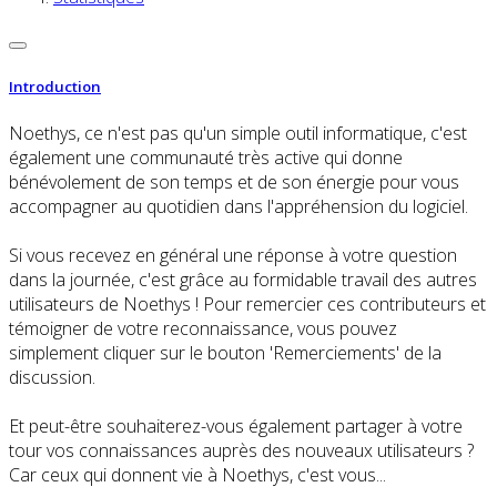
Introduction
Noethys, ce n'est pas qu'un simple outil informatique, c'est
également une communauté très active qui donne
bénévolement de son temps et de son énergie pour vous
accompagner au quotidien dans l'appréhension du logiciel.
Si vous recevez en général une réponse à votre question
dans la journée, c'est grâce au formidable travail des autres
utilisateurs de Noethys ! Pour remercier ces contributeurs et
témoigner de votre reconnaissance, vous pouvez
simplement cliquer sur le bouton 'Remerciements' de la
discussion.
Et peut-être souhaiterez-vous également partager à votre
tour vos connaissances auprès des nouveaux utilisateurs ?
Car ceux qui donnent vie à Noethys, c'est vous...