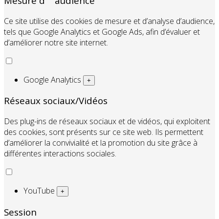
Mesure d"'"audience
Ce site utilise des cookies de mesure et d’analyse d’audience,
tels que Google Analytics et Google Ads, afin d’évaluer et
d’améliorer notre site internet.
Google Analytics
+
Réseaux sociaux/Vidéos
Des plug-ins de réseaux sociaux et de vidéos, qui exploitent
des cookies, sont présents sur ce site web. Ils permettent
d’améliorer la convivialité et la promotion du site grâce à
différentes interactions sociales.
YouTube
+
Session