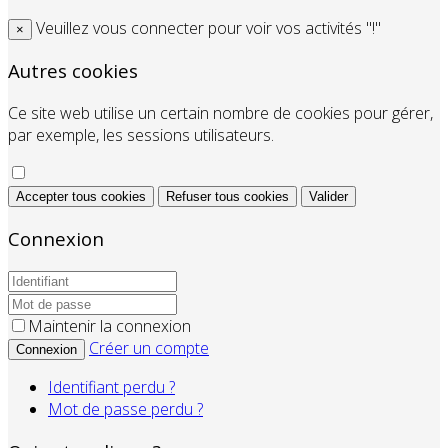
Veuillez vous connecter pour voir vos activités "!"
×
Autres cookies
Ce site web utilise un certain nombre de cookies pour gérer,
par exemple, les sessions utilisateurs.
Accepter tous cookies
Refuser tous cookies
Valider
Connexion
Maintenir la connexion
Créer un compte
Connexion
Identifiant perdu ?
Mot de passe perdu ?