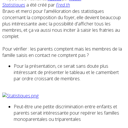
Statistiques
a été créé par
Fred.th
Bravo et merci pour l'amélioration des statistiques
concernant la composition du foyer, elle devient beaucoup
plus intéressante avec la possibilité d'afficher tous les
membres, et ça va aussi nous inciter à saisir les fratries au
complet.
Pour vérifier : les parents comptent mais les membres de la
famille saisis en contact ne comptent pas ?
Pour la présentation, ce serait sans doute plus
intéressant de présenter le tableau et le camembert
par ordre croissant de membres.
Peut-être une petite discrimination entre enfants et
parents serait intéressante pour repérer les familles
monoparentales ou triparentales