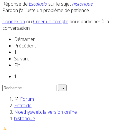
Réponse de
Escalado
sur le sujet
historique
Pardon j'ai juste un problème de patience.
Connexion
ou
Créer un compte
pour participer à la
conversation.
Démarrer
Précédent
1
Suivant
Fin
1
Forum
Entraide
Noethysweb, la version online
historique