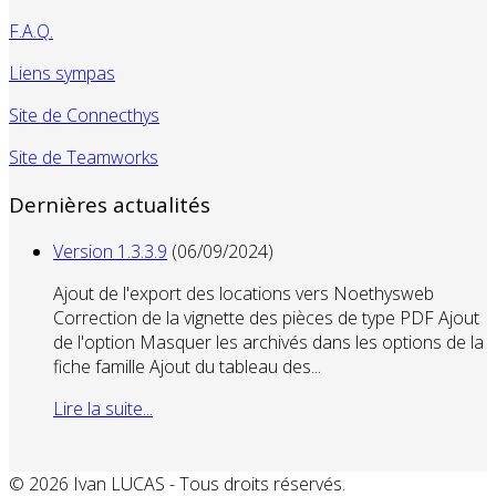
F.A.Q.
Liens sympas
Site de Connecthys
Site de Teamworks
Dernières actualités
Version 1.3.3.9
(06/09/2024)
Ajout de l'export des locations vers Noethysweb
Correction de la vignette des pièces de type PDF Ajout
de l'option Masquer les archivés dans les options de la
fiche famille Ajout du tableau des...
Lire la suite...
© 2026 Ivan LUCAS - Tous droits réservés.