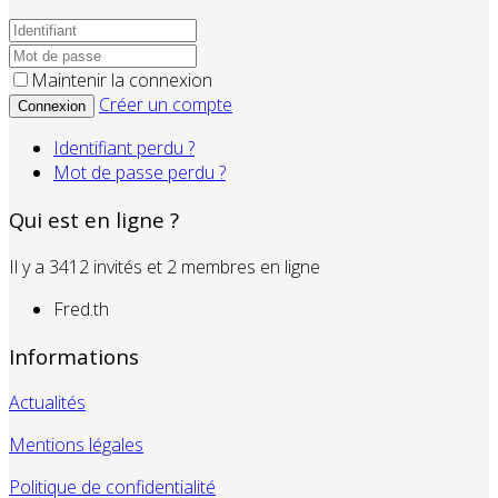
Maintenir la connexion
Créer un compte
Connexion
Identifiant perdu ?
Mot de passe perdu ?
Qui est en ligne ?
Il y a 3412 invités et 2 membres en ligne
Fred.th
Informations
Actualités
Mentions légales
Politique de confidentialité