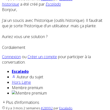
historique
a été créé par
Escalado
Bonjour,
j'ai un soucis avec l'historique (outils historique). Il faudrait
que je sorte l'historique d'un utilisateur. mais ça plante.
Auriez vous une solution ?
Cordialement
Connexion
ou
Créer un compte
pour participer à la
conversation.
Escalado
Auteur du sujet
Hors Ligne
Membre premium
Plus d'informations
il y a 3 mois 2 semaines
#28992
par
Escalado