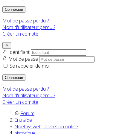
Connexion
Mot de passe perdu ?
Nom d'utilisateur perdu ?
Créer un compte
Identifiant
Mot de passe
Se rappeler de moi
Connexion
Mot de passe perdu ?
Nom d'utilisateur perdu ?
Créer un compte
Forum
Entraide
Noethysweb, la version online
historique