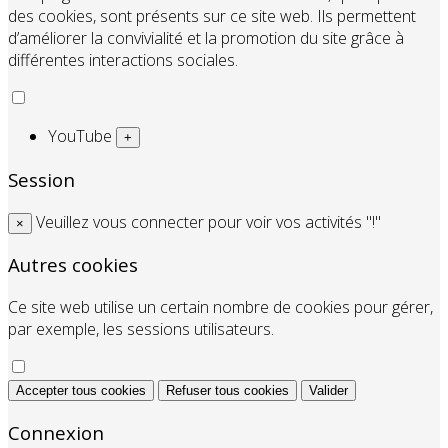
des cookies, sont présents sur ce site web. Ils permettent
d’améliorer la convivialité et la promotion du site grâce à
différentes interactions sociales.
YouTube
+
Session
Veuillez vous connecter pour voir vos activités "!"
×
Autres cookies
Ce site web utilise un certain nombre de cookies pour gérer,
par exemple, les sessions utilisateurs.
Accepter tous cookies
Refuser tous cookies
Valider
Connexion