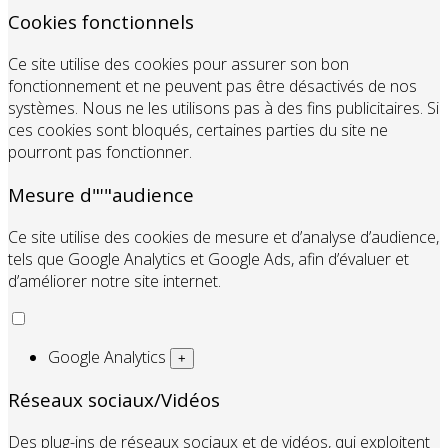
Cookies fonctionnels
Ce site utilise des cookies pour assurer son bon
fonctionnement et ne peuvent pas être désactivés de nos
systèmes. Nous ne les utilisons pas à des fins publicitaires. Si
ces cookies sont bloqués, certaines parties du site ne
pourront pas fonctionner.
Mesure d"'"audience
Ce site utilise des cookies de mesure et d’analyse d’audience,
tels que Google Analytics et Google Ads, afin d’évaluer et
d’améliorer notre site internet.
Google Analytics
+
Réseaux sociaux/Vidéos
Des plug-ins de réseaux sociaux et de vidéos, qui exploitent