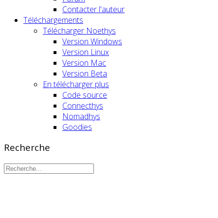
Contacter l'auteur
Téléchargements
Télécharger Noethys
Version Windows
Version Linux
Version Mac
Version Beta
En télécharger plus
Code source
Connecthys
Nomadhys
Goodies
Recherche