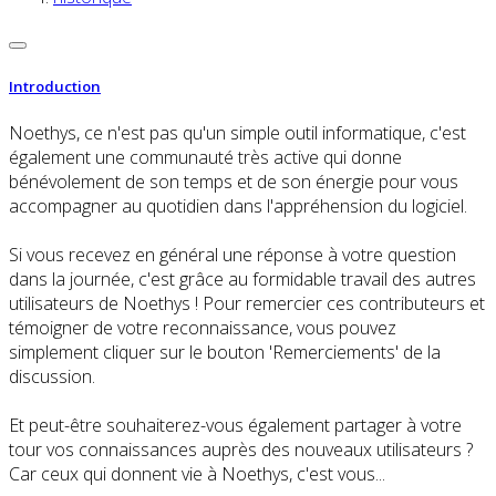
Introduction
Noethys, ce n'est pas qu'un simple outil informatique, c'est
également une communauté très active qui donne
bénévolement de son temps et de son énergie pour vous
accompagner au quotidien dans l'appréhension du logiciel.
Si vous recevez en général une réponse à votre question
dans la journée, c'est grâce au formidable travail des autres
utilisateurs de Noethys ! Pour remercier ces contributeurs et
témoigner de votre reconnaissance, vous pouvez
simplement cliquer sur le bouton 'Remerciements' de la
discussion.
Et peut-être souhaiterez-vous également partager à votre
tour vos connaissances auprès des nouveaux utilisateurs ?
Car ceux qui donnent vie à Noethys, c'est vous...