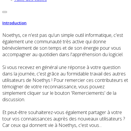
Introduction
Noethys, ce n'est pas qu'un simple outil informatique, c'est
également une communauté très active qui donne
bénévolement de son temps et de son énergie pour vous
accompagner au quotidien dans l'appréhension du logiciel.
Si vous recevez en général une réponse à votre question
dans la journée, c'est grâce au formidable travail des autres
utilisateurs de Noethys ! Pour remercier ces contributeurs et
témoigner de votre reconnaissance, vous pouvez
simplement cliquer sur le bouton 'Remerciements' de la
discussion.
Et peut-être souhaiterez-vous également partager à votre
tour vos connaissances auprès des nouveaux utilisateurs ?
Car ceux qui donnent vie à Noethys, c'est vous...