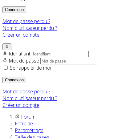
Connexion
Mot de passe perdu ?
Nom d'utilisateur perdu ?
Créer un compte
Identifiant
Mot de passe
Se rappeler de moi
Connexion
Mot de passe perdu ?
Nom d'utilisateur perdu ?
Créer un compte
Forum
Entraide
Paramétrage
Taille des cases