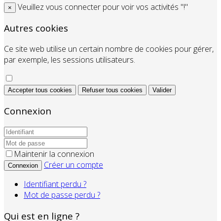
Veuillez vous connecter pour voir vos activités "!"
×
Autres cookies
Ce site web utilise un certain nombre de cookies pour gérer,
par exemple, les sessions utilisateurs.
Accepter tous cookies
Refuser tous cookies
Valider
Connexion
Maintenir la connexion
Créer un compte
Connexion
Identifiant perdu ?
Mot de passe perdu ?
Qui est en ligne ?