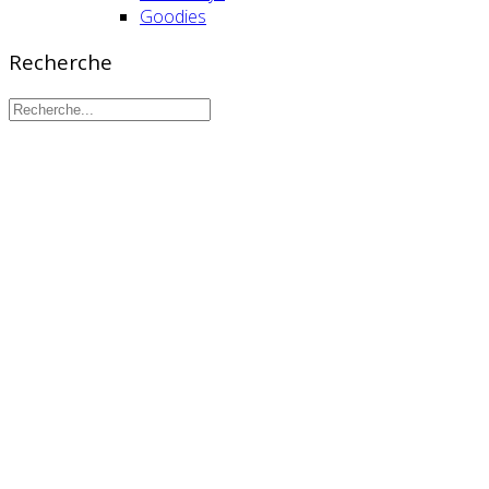
Goodies
Recherche