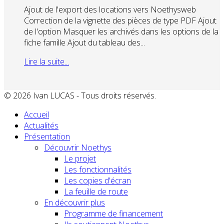
Ajout de l'export des locations vers Noethysweb
Correction de la vignette des pièces de type PDF Ajout
de l'option Masquer les archivés dans les options de la
fiche famille Ajout du tableau des...
Lire la suite...
© 2026 Ivan LUCAS - Tous droits réservés.
Accueil
Actualités
Présentation
Découvrir Noethys
Le projet
Les fonctionnalités
Les copies d'écran
La feuille de route
En découvrir plus
Programme de financement