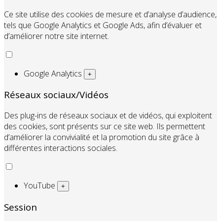
Ce site utilise des cookies de mesure et d’analyse d’audience,
tels que Google Analytics et Google Ads, afin d’évaluer et
d’améliorer notre site internet.
Google Analytics
+
Réseaux sociaux/Vidéos
Des plug-ins de réseaux sociaux et de vidéos, qui exploitent
des cookies, sont présents sur ce site web. Ils permettent
d’améliorer la convivialité et la promotion du site grâce à
différentes interactions sociales.
YouTube
+
Session