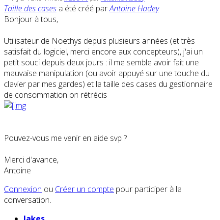
Taille des cases
a été créé par
Antoine Hadey
Bonjour à tous,
Utilisateur de Noethys depuis plusieurs années (et très
satisfait du logiciel, merci encore aux concepteurs), j'ai un
petit souci depuis deux jours : il me semble avoir fait une
mauvaise manipulation (ou avoir appuyé sur une touche du
clavier par mes gardes) et la taille des cases du gestionnaire
de consommation on rétrécis
Pouvez-vous me venir en aide svp ?
Merci d'avance,
Antoine
Connexion
ou
Créer un compte
pour participer à la
conversation.
Jakes