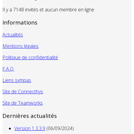
Il y a 7148 invités et aucun membre en ligne
Informations
Actualités
Mentions légales
Politique de confidentialité
F.A.Q.
Liens sympas
Site de Connecthys
Site de Teamworks
Dernières actualités
Version 1.3.3.9
(06/09/2024)