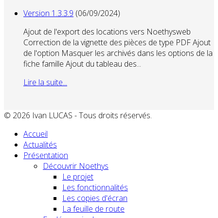
Dernières actualités
Version 1.3.3.9
(06/09/2024)
Ajout de l'export des locations vers Noethysweb
Correction de la vignette des pièces de type PDF Ajout
de l'option Masquer les archivés dans les options de la
fiche famille Ajout du tableau des...
Lire la suite...
© 2026 Ivan LUCAS - Tous droits réservés.
Accueil
Actualités
Présentation
Découvrir Noethys
Le projet
Les fonctionnalités
Les copies d'écran
La feuille de route