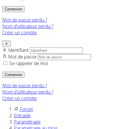
Connexion
Mot de passe perdu ?
Nom d'utilisateur perdu ?
Créer un compte
Identifiant
Mot de passe
Se rappeler de moi
Connexion
Mot de passe perdu ?
Nom d'utilisateur perdu ?
Créer un compte
Forum
Entraide
Paramétrage
Paramétrage au mois