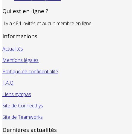
Mot de passe perdu ?
Qui est en ligne ?
Il y a 484 invités et aucun membre en ligne
Informations
Actualités
Mentions légales
Politique de confidentialité
F.A.Q.
Liens sympas
Site de Connecthys
Site de Teamworks