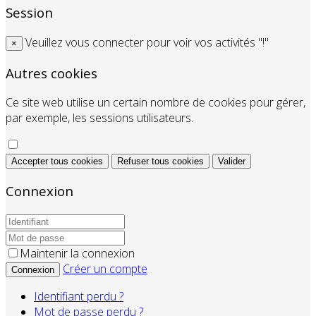
Session
Veuillez vous connecter pour voir vos activités "!"
×
Autres cookies
Ce site web utilise un certain nombre de cookies pour gérer,
par exemple, les sessions utilisateurs.
Accepter tous cookies
Refuser tous cookies
Valider
Connexion
Maintenir la connexion
Créer un compte
Connexion
Identifiant perdu ?