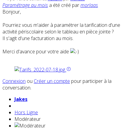
Paramétrage au mois
a été créé par
morlaas
Bonjour,
Pourriez vous m'aider à paramétrer la tarification d'une
activité périscolaire selon le tableau en pièce jointe ?
Il s'agit d'une facturation au mois.
Merci d'avance pour votre aide
Connexion
ou
Créer un compte
pour participer à la
conversation.
Jakes
Hors Ligne
Modérateur