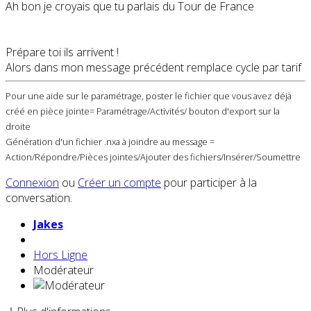
Ah bon je croyais que tu parlais du Tour de France
Prépare toi ils arrivent !
Alors dans mon message précédent remplace cycle par tarif
Pour une aide sur le paramétrage, poster le fichier que vous avez déjà
créé en pièce jointe= Paramétrage/Activités/ bouton d'export sur la
droite
Génération d'un fichier .nxa à joindre au message =
Action/Répondre/Pièces jointes/Ajouter des fichiers/Insérer/Soumettre
Connexion
ou
Créer un compte
pour participer à la
conversation.
Jakes
Hors Ligne
Modérateur