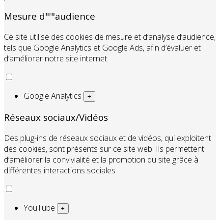
pourront pas fonctionner.
Mesure d"'"audience
Ce site utilise des cookies de mesure et d’analyse d’audience,
tels que Google Analytics et Google Ads, afin d’évaluer et
d’améliorer notre site internet.
Google Analytics
+
Réseaux sociaux/Vidéos
Des plug-ins de réseaux sociaux et de vidéos, qui exploitent
des cookies, sont présents sur ce site web. Ils permettent
d’améliorer la convivialité et la promotion du site grâce à
différentes interactions sociales.
YouTube
+