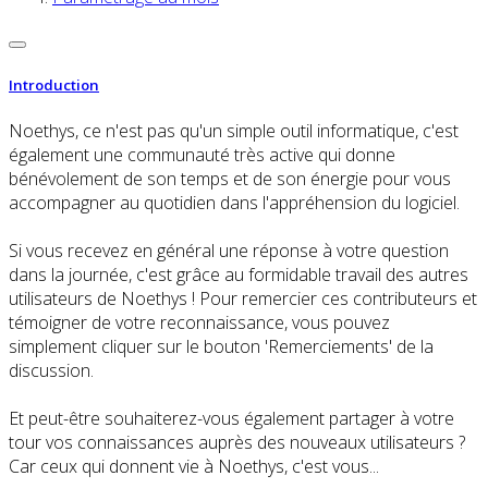
Introduction
Noethys, ce n'est pas qu'un simple outil informatique, c'est
également une communauté très active qui donne
bénévolement de son temps et de son énergie pour vous
accompagner au quotidien dans l'appréhension du logiciel.
Si vous recevez en général une réponse à votre question
dans la journée, c'est grâce au formidable travail des autres
utilisateurs de Noethys ! Pour remercier ces contributeurs et
témoigner de votre reconnaissance, vous pouvez
simplement cliquer sur le bouton 'Remerciements' de la
discussion.
Et peut-être souhaiterez-vous également partager à votre
tour vos connaissances auprès des nouveaux utilisateurs ?
Car ceux qui donnent vie à Noethys, c'est vous...