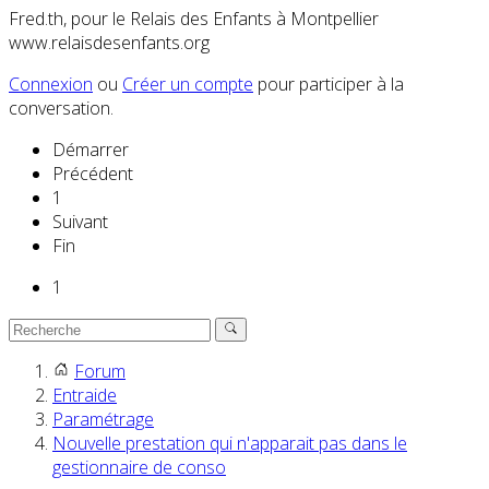
Fred.th, pour le Relais des Enfants à Montpellier
www.relaisdesenfants.org
Connexion
ou
Créer un compte
pour participer à la
conversation.
Démarrer
Précédent
1
Suivant
Fin
1
Forum
Entraide
Paramétrage
Nouvelle prestation qui n'apparait pas dans le
gestionnaire de conso