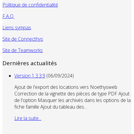
Politique de confidentialité
F.A.Q.
Liens sympas
Site de Connecthys
Site de Teamworks
Dernières actualités
Version 1.3.3.9
(06/09/2024)
Ajout de l'export des locations vers Noethysweb
Correction de la vignette des pièces de type PDF Ajout
de l'option Masquer les archivés dans les options de la
fiche famille Ajout du tableau des...
Lire la suite...