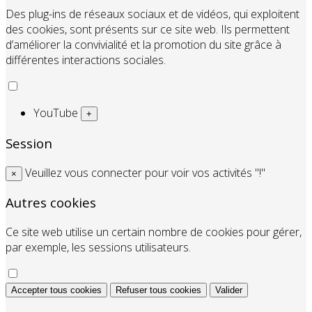
Des plug-ins de réseaux sociaux et de vidéos, qui exploitent
des cookies, sont présents sur ce site web. Ils permettent
d’améliorer la convivialité et la promotion du site grâce à
différentes interactions sociales.
YouTube
+
Session
Veuillez vous connecter pour voir vos activités "!"
×
Autres cookies
Ce site web utilise un certain nombre de cookies pour gérer,
par exemple, les sessions utilisateurs.
Accepter tous cookies
Refuser tous cookies
Valider