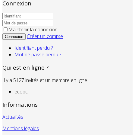
Connexion
Maintenir la connexion
Créer un compte
Connexion
Identifiant perdu ?
Mot de passe perdu ?
Qui est en ligne ?
Il y a 5127 invités et un membre en ligne
ecopc
Informations
Actualités
Mentions légales