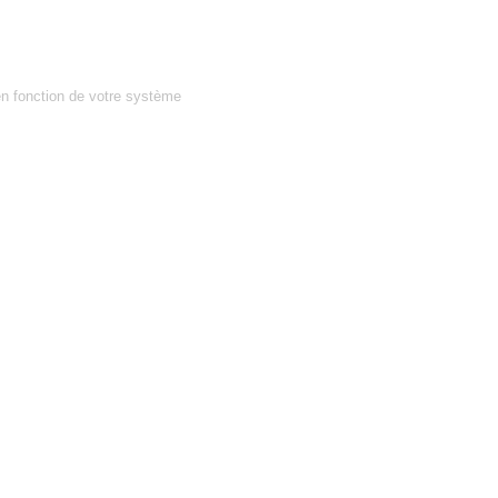
en fonction de votre système