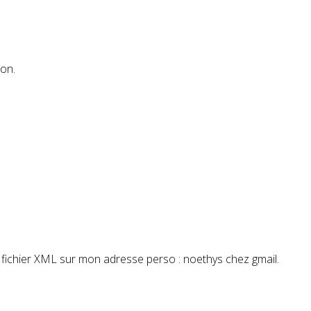
ion.
 fichier XML sur mon adresse perso : noethys chez gmail.