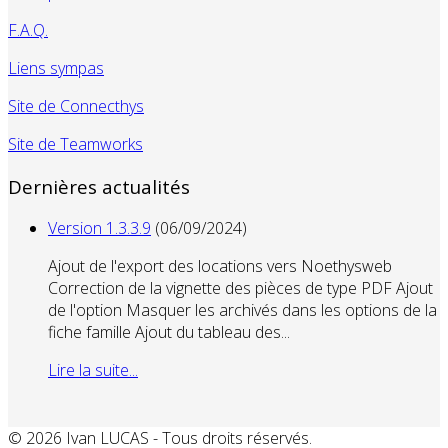
F.A.Q.
Liens sympas
Site de Connecthys
Site de Teamworks
Dernières actualités
Version 1.3.3.9
(06/09/2024)
Ajout de l'export des locations vers Noethysweb
Correction de la vignette des pièces de type PDF Ajout
de l'option Masquer les archivés dans les options de la
fiche famille Ajout du tableau des...
Lire la suite...
© 2026 Ivan LUCAS - Tous droits réservés.