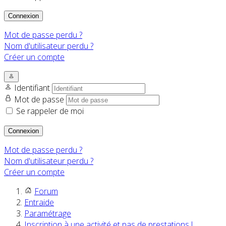
Connexion
Mot de passe perdu ?
Nom d'utilisateur perdu ?
Créer un compte
Identifiant
Mot de passe
Se rappeler de moi
Connexion
Mot de passe perdu ?
Nom d'utilisateur perdu ?
Créer un compte
Forum
Entraide
Paramétrage
Inscription à une activité et pas de prestations !