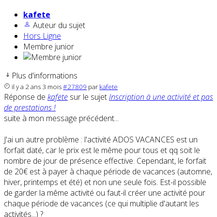
kafete
Auteur du sujet
Hors Ligne
Membre junior
Plus d'informations
il y a 2 ans 3 mois
#27809
par
kafete
Réponse de
kafete
sur le sujet
Inscription à une activité et pas
de prestations !
suite à mon message précédent...
J'ai un autre problème : l'activité ADOS VACANCES est un
forfait daté, car le prix est le même pour tous et qq soit le
nombre de jour de présence effective. Cependant, le forfait
de 20€ est à payer à chaque période de vacances (automne,
hiver, printemps et été) et non une seule fois. Est-il possible
de garder la même activité ou faut-il créer une activité pour
chaque période de vacances (ce qui multiplie d'autant les
activités...) ?