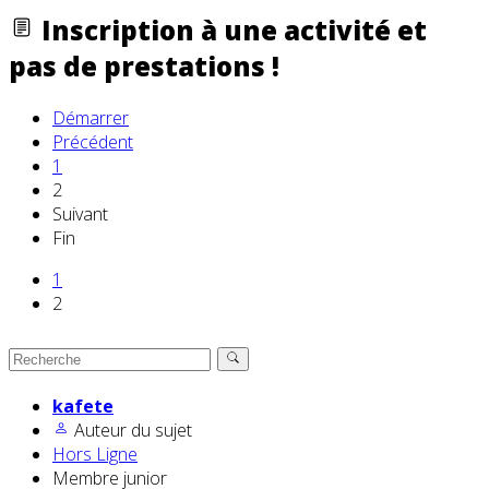
Inscription à une activité et
pas de prestations !
Démarrer
Précédent
1
2
Suivant
Fin
1
2
kafete
Auteur du sujet
Hors Ligne
Membre junior