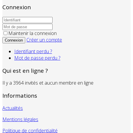
Connexion
Maintenir la connexion
Créer un compte
Connexion
Identifiant perdu ?
Mot de passe perdu ?
Qui est en ligne ?
Il y a 3964 invités et aucun membre en ligne
Informations
Actualités
Mentions légales
Politique de confidentialité