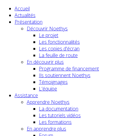
Accueil
Actualités
Présentation
Découvrir Noethys
Le projet
Les fonctionnalités
Les copies d'écran
La feuille de route
En découvrir plus
Programme de financement
Ils soutiennent Noethys
Témoignages
L'équipe
Assistance
Apprendre Noethys
La documentation
Les tutoriels vidéos
Les formations
En apprendre plus
Forum