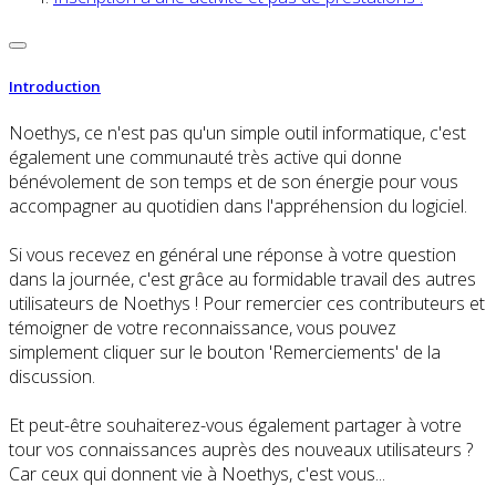
Introduction
Noethys, ce n'est pas qu'un simple outil informatique, c'est
également une communauté très active qui donne
bénévolement de son temps et de son énergie pour vous
accompagner au quotidien dans l'appréhension du logiciel.
Si vous recevez en général une réponse à votre question
dans la journée, c'est grâce au formidable travail des autres
utilisateurs de Noethys ! Pour remercier ces contributeurs et
témoigner de votre reconnaissance, vous pouvez
simplement cliquer sur le bouton 'Remerciements' de la
discussion.
Et peut-être souhaiterez-vous également partager à votre
tour vos connaissances auprès des nouveaux utilisateurs ?
Car ceux qui donnent vie à Noethys, c'est vous...