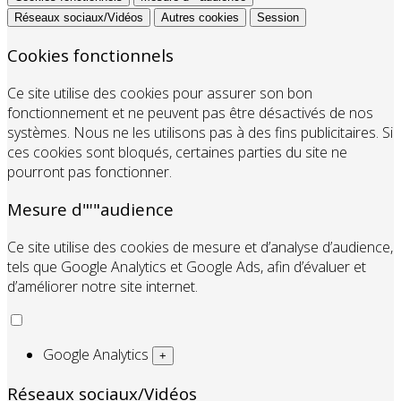
Réseaux sociaux/Vidéos
Autres cookies
Session
Cookies fonctionnels
Ce site utilise des cookies pour assurer son bon
fonctionnement et ne peuvent pas être désactivés de nos
systèmes. Nous ne les utilisons pas à des fins publicitaires. Si
ces cookies sont bloqués, certaines parties du site ne
pourront pas fonctionner.
Mesure d"'"audience
Ce site utilise des cookies de mesure et d’analyse d’audience,
tels que Google Analytics et Google Ads, afin d’évaluer et
d’améliorer notre site internet.
Google Analytics
+
Réseaux sociaux/Vidéos