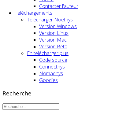
Contacter l'auteur
Téléchargements
Télécharger Noethys
Version Windows
Version Linux
Version Mac
Version Beta
En télécharger plus
Code source
Connecthys
Nomadhys
Goodies
Recherche