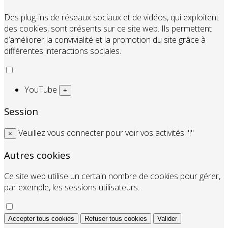
Des plug-ins de réseaux sociaux et de vidéos, qui exploitent
des cookies, sont présents sur ce site web. Ils permettent
d’améliorer la convivialité et la promotion du site grâce à
différentes interactions sociales.
YouTube
+
Session
Veuillez vous connecter pour voir vos activités "!"
×
Autres cookies
Ce site web utilise un certain nombre de cookies pour gérer,
par exemple, les sessions utilisateurs.
Accepter tous cookies
Refuser tous cookies
Valider