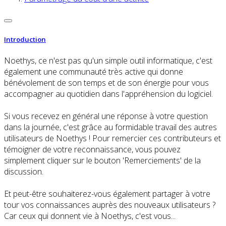
Introduction
Noethys, ce n'est pas qu'un simple outil informatique, c'est
également une communauté très active qui donne
bénévolement de son temps et de son énergie pour vous
accompagner au quotidien dans l'appréhension du logiciel.
Si vous recevez en général une réponse à votre question
dans la journée, c'est grâce au formidable travail des autres
utilisateurs de Noethys ! Pour remercier ces contributeurs et
témoigner de votre reconnaissance, vous pouvez
simplement cliquer sur le bouton 'Remerciements' de la
discussion.
Et peut-être souhaiterez-vous également partager à votre
tour vos connaissances auprès des nouveaux utilisateurs ?
Car ceux qui donnent vie à Noethys, c'est vous...