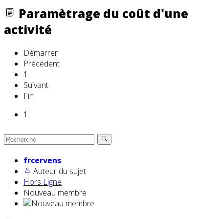
Paramètrage du coût d'une
activité
Démarrer
Précédent
1
Suivant
Fin
1
frcervens
Auteur du sujet
Hors Ligne
Nouveau membre