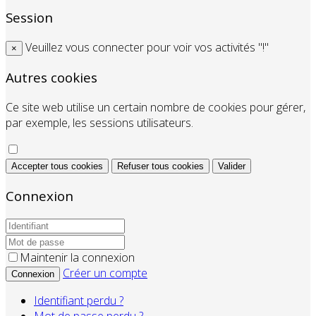
Session
Veuillez vous connecter pour voir vos activités "!"
×
Autres cookies
Ce site web utilise un certain nombre de cookies pour gérer,
par exemple, les sessions utilisateurs.
Accepter tous cookies
Refuser tous cookies
Valider
Connexion
Maintenir la connexion
Créer un compte
Connexion
Identifiant perdu ?