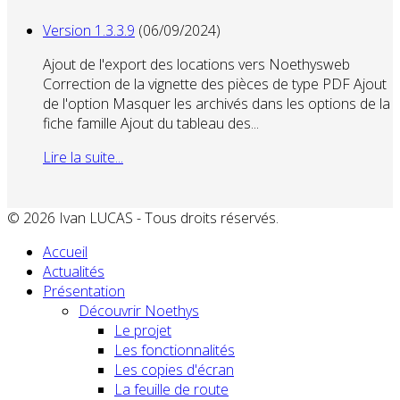
Version 1.3.3.9
(06/09/2024)
Ajout de l'export des locations vers Noethysweb
Correction de la vignette des pièces de type PDF Ajout
de l'option Masquer les archivés dans les options de la
fiche famille Ajout du tableau des...
Lire la suite...
© 2026 Ivan LUCAS - Tous droits réservés.
Accueil
Actualités
Présentation
Découvrir Noethys
Le projet
Les fonctionnalités
Les copies d'écran
La feuille de route