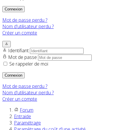
Connexion
Mot de passe perdu ?
Nom d'utilisateur perdu ?
Créer un compte
Identifiant
Mot de passe
Se rappeler de moi
Connexion
Mot de passe perdu ?
Nom d'utilisateur perdu ?
Créer un compte
Forum
Entraide
Paramétrage
Paramètrage du coût d'une activité