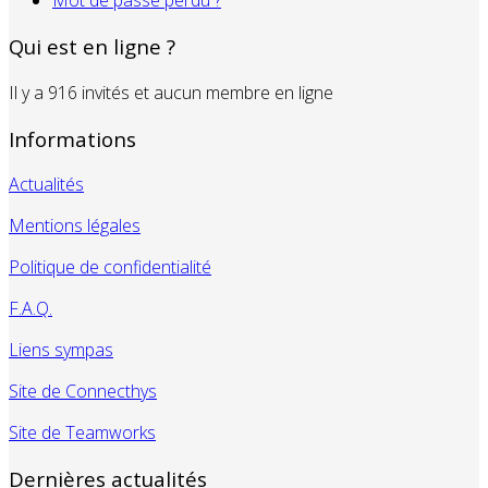
Mot de passe perdu ?
Qui est en ligne ?
Il y a 916 invités et aucun membre en ligne
Informations
Actualités
Mentions légales
Politique de confidentialité
F.A.Q.
Liens sympas
Site de Connecthys
Site de Teamworks
Dernières actualités