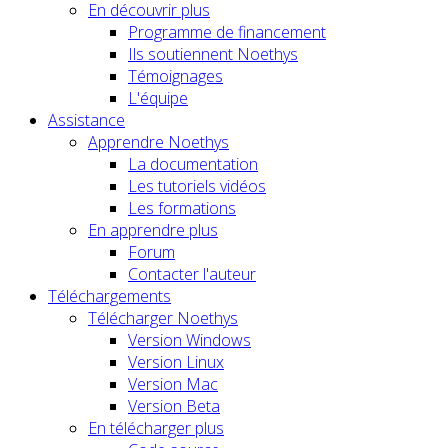
En découvrir plus
Programme de financement
Ils soutiennent Noethys
Témoignages
L'équipe
Assistance
Apprendre Noethys
La documentation
Les tutoriels vidéos
Les formations
En apprendre plus
Forum
Contacter l'auteur
Téléchargements
Télécharger Noethys
Version Windows
Version Linux
Version Mac
Version Beta
En télécharger plus