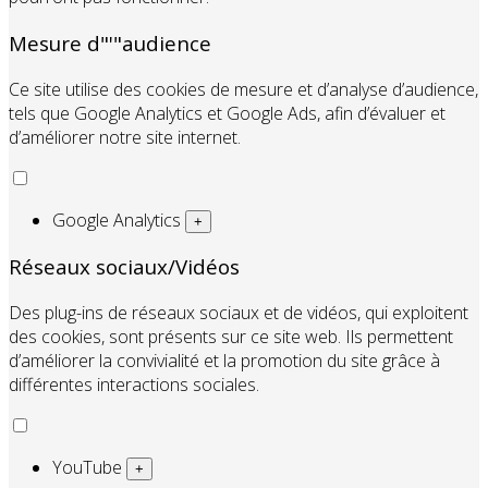
Mesure d"'"audience
Ce site utilise des cookies de mesure et d’analyse d’audience,
tels que Google Analytics et Google Ads, afin d’évaluer et
d’améliorer notre site internet.
Google Analytics
+
Réseaux sociaux/Vidéos
Des plug-ins de réseaux sociaux et de vidéos, qui exploitent
des cookies, sont présents sur ce site web. Ils permettent
d’améliorer la convivialité et la promotion du site grâce à
différentes interactions sociales.
YouTube
+