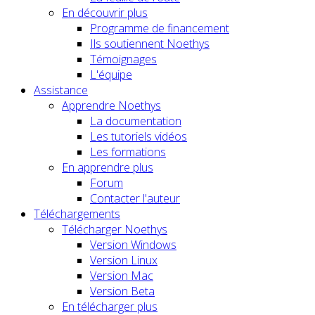
En découvrir plus
Programme de financement
Ils soutiennent Noethys
Témoignages
L'équipe
Assistance
Apprendre Noethys
La documentation
Les tutoriels vidéos
Les formations
En apprendre plus
Forum
Contacter l'auteur
Téléchargements
Télécharger Noethys
Version Windows
Version Linux
Version Mac
Version Beta
En télécharger plus