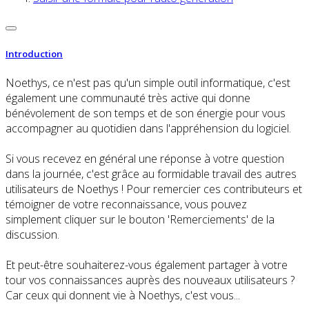
Introduction
Noethys, ce n'est pas qu'un simple outil informatique, c'est
également une communauté très active qui donne
bénévolement de son temps et de son énergie pour vous
accompagner au quotidien dans l'appréhension du logiciel.
Si vous recevez en général une réponse à votre question
dans la journée, c'est grâce au formidable travail des autres
utilisateurs de Noethys ! Pour remercier ces contributeurs et
témoigner de votre reconnaissance, vous pouvez
simplement cliquer sur le bouton 'Remerciements' de la
discussion.
Et peut-être souhaiterez-vous également partager à votre
tour vos connaissances auprès des nouveaux utilisateurs ?
Car ceux qui donnent vie à Noethys, c'est vous...