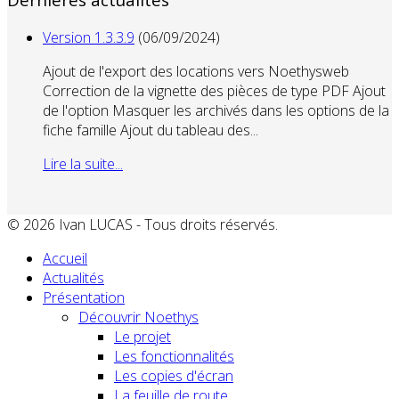
Version 1.3.3.9
(06/09/2024)
Ajout de l'export des locations vers Noethysweb
Correction de la vignette des pièces de type PDF Ajout
de l'option Masquer les archivés dans les options de la
fiche famille Ajout du tableau des...
Lire la suite...
© 2026 Ivan LUCAS - Tous droits réservés.
Accueil
Actualités
Présentation
Découvrir Noethys
Le projet
Les fonctionnalités
Les copies d'écran
La feuille de route