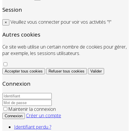
Session
Veuillez vous connecter pour voir vos activités "!"
×
Autres cookies
Ce site web utilise un certain nombre de cookies pour gérer,
par exemple, les sessions utilisateurs.
Accepter tous cookies
Refuser tous cookies
Valider
Connexion
Maintenir la connexion
Créer un compte
Connexion
Identifiant perdu ?