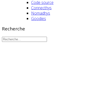
Code source
Connecthys
Nomadhys
Goodies
Recherche