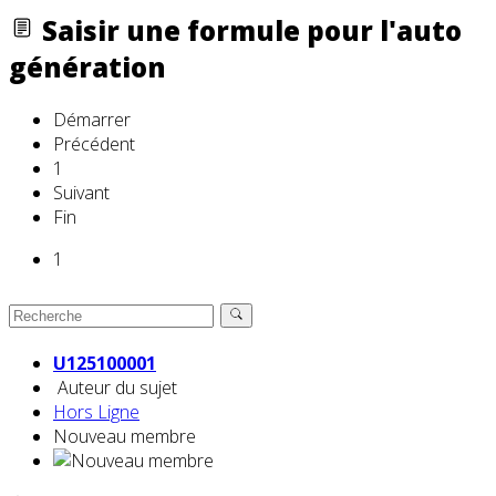
Saisir une formule pour l'auto
génération
Démarrer
Précédent
1
Suivant
Fin
1
U125100001
Auteur du sujet
Hors Ligne
Nouveau membre