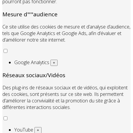
pourront pas fonctionner.
Mesure d"'"audience
Ce site utilise des cookies de mesure et d’analyse d’audience,
tels que Google Analytics et Google Ads, afin d’évaluer et
d’améliorer notre site internet.
Google Analytics
+
Réseaux sociaux/Vidéos
Des plug-ins de réseaux sociaux et de vidéos, qui exploitent
des cookies, sont présents sur ce site web. Ils permettent
d’améliorer la convivialité et la promotion du site grâce à
différentes interactions sociales.
YouTube
+