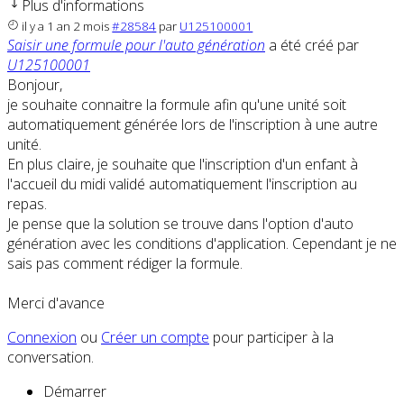
Plus d'informations
il y a 1 an 2 mois
#28584
par
U125100001
Saisir une formule pour l'auto génération
a été créé par
U125100001
Bonjour,
je souhaite connaitre la formule afin qu'une unité soit
automatiquement générée lors de l'inscription à une autre
unité.
En plus claire, je souhaite que l'inscription d'un enfant à
l'accueil du midi validé automatiquement l'inscription au
repas.
Je pense que la solution se trouve dans l'option d'auto
génération avec les conditions d'application. Cependant je ne
sais pas comment rédiger la formule.
Merci d'avance
Connexion
ou
Créer un compte
pour participer à la
conversation.
Démarrer