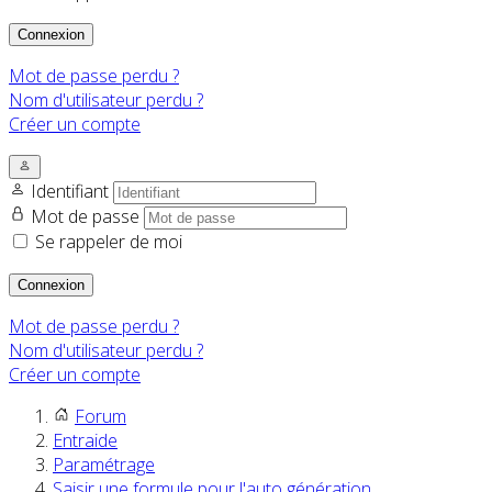
Connexion
Mot de passe perdu ?
Nom d'utilisateur perdu ?
Créer un compte
Identifiant
Mot de passe
Se rappeler de moi
Connexion
Mot de passe perdu ?
Nom d'utilisateur perdu ?
Créer un compte
Forum
Entraide
Paramétrage
Saisir une formule pour l'auto génération