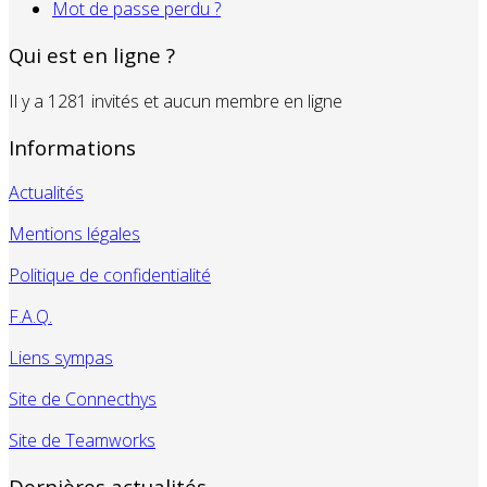
Mot de passe perdu ?
Qui est en ligne ?
Il y a 1281 invités et aucun membre en ligne
Informations
Actualités
Mentions légales
Politique de confidentialité
F.A.Q.
Liens sympas
Site de Connecthys
Site de Teamworks
Dernières actualités