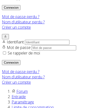
Connexion
Mot de passe perdu ?
Nom d'utilisateur perdu ?
Créer un compte
Identifiant
Mot de passe
Se rappeler de moi
Connexion
Mot de passe perdu ?
Nom d'utilisateur perdu ?
Créer un compte
Forum
Entraide
Paramétrage
Limite de consommation