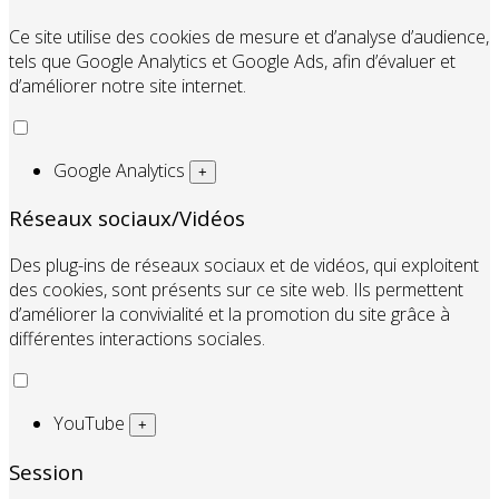
Ce site utilise des cookies de mesure et d’analyse d’audience,
tels que Google Analytics et Google Ads, afin d’évaluer et
d’améliorer notre site internet.
Google Analytics
+
Réseaux sociaux/Vidéos
Des plug-ins de réseaux sociaux et de vidéos, qui exploitent
des cookies, sont présents sur ce site web. Ils permettent
d’améliorer la convivialité et la promotion du site grâce à
différentes interactions sociales.
YouTube
+
Session