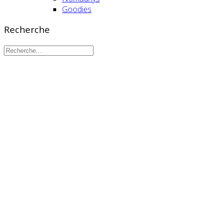
Goodies
Recherche