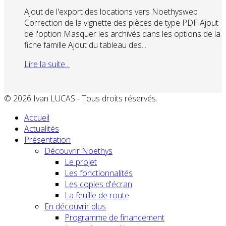
Ajout de l'export des locations vers Noethysweb
Correction de la vignette des pièces de type PDF Ajout
de l'option Masquer les archivés dans les options de la
fiche famille Ajout du tableau des...
Lire la suite...
© 2026 Ivan LUCAS - Tous droits réservés.
Accueil
Actualités
Présentation
Découvrir Noethys
Le projet
Les fonctionnalités
Les copies d'écran
La feuille de route
En découvrir plus
Programme de financement