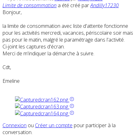
Limite de consommation
a été créé par
Andilly17230
Bonjour,
la limite de consommation avec liste d'attente fonctionne
pour les activités mercredi, vacances, périscolaire soir mais
pas pour le matin, malgré le paramétrage dans l'activité.
Ci-joint les captures d'écran.
Merci de m'indiquer la démarche à suivre.
Cdt,
Emeline
Connexion
ou
Créer un compte
pour participer à la
conversation.