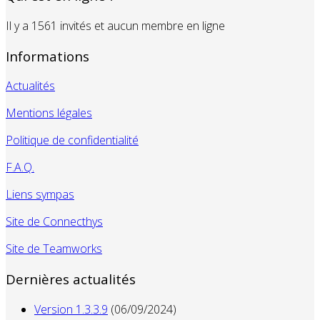
Il y a 1561 invités et aucun membre en ligne
Informations
Actualités
Mentions légales
Politique de confidentialité
F.A.Q.
Liens sympas
Site de Connecthys
Site de Teamworks
Dernières actualités
Version 1.3.3.9
(06/09/2024)