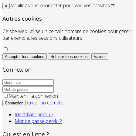
Veuillez vous connecter pour voir vos activités "!"
×
Autres cookies
Ce site web utilise un certain nombre de cookies pour gérer,
par exemple, les sessions utilisateurs.
Accepter tous cookies
Refuser tous cookies
Valider
Connexion
Maintenir la connexion
Créer un compte
Connexion
Identifiant perdu ?
Mot de passe perdu ?
Qui est en ligne ?