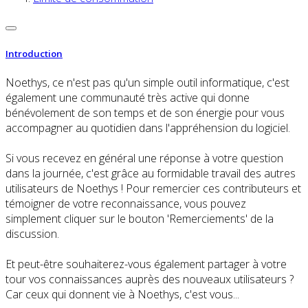
Introduction
Noethys, ce n'est pas qu'un simple outil informatique, c'est
également une communauté très active qui donne
bénévolement de son temps et de son énergie pour vous
accompagner au quotidien dans l'appréhension du logiciel.
Si vous recevez en général une réponse à votre question
dans la journée, c'est grâce au formidable travail des autres
utilisateurs de Noethys ! Pour remercier ces contributeurs et
témoigner de votre reconnaissance, vous pouvez
simplement cliquer sur le bouton 'Remerciements' de la
discussion.
Et peut-être souhaiterez-vous également partager à votre
tour vos connaissances auprès des nouveaux utilisateurs ?
Car ceux qui donnent vie à Noethys, c'est vous...