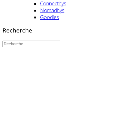
Connecthys
Nomadhys
Goodies
Recherche