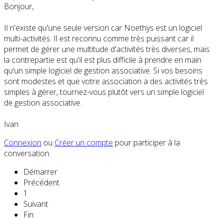
Bonjour,
Il n'existe qu'une seule version car Noethys est un logiciel
multi-activités. Il est reconnu comme très puissant car il
permet de gérer une multitude d'activités très diverses, mais
la contrepartie est qu'il est plus difficile à prendre en main
qu'un simple logiciel de gestion associative. Si vos besoins
sont modestes et que votre association a des activités très
simples à gérer, tournez-vous plutôt vers un simple logiciel
de gestion associative.
Ivan
Connexion
ou
Créer un compte
pour participer à la
conversation.
Démarrer
Précédent
1
Suivant
Fin