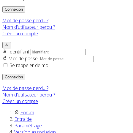
Connexion
Mot de passe perdu ?
Nom d'utilisateur perdu ?
Créer un compte
Identifiant
Mot de passe
Se rappeler de moi
Connexion
Mot de passe perdu ?
Nom d'utilisateur perdu ?
Créer un compte
Forum
Entraide
Paramétrage
Version association