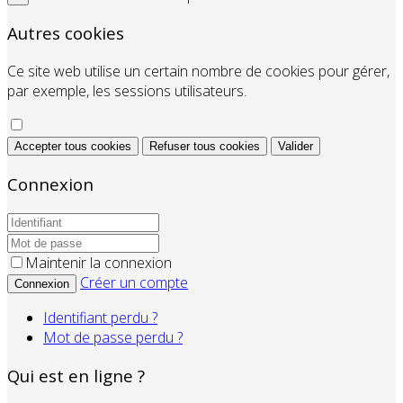
Autres cookies
Ce site web utilise un certain nombre de cookies pour gérer,
par exemple, les sessions utilisateurs.
Accepter tous cookies
Refuser tous cookies
Valider
Connexion
Maintenir la connexion
Créer un compte
Connexion
Identifiant perdu ?
Mot de passe perdu ?
Qui est en ligne ?