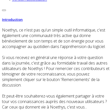
Introduction
Noethys, ce n'est pas qu'un simple outil informatique, c'est
également une communauté très active qui donne
bénévolement de son temps et de son énergie pour vous
accompagner au quotidien dans l'appréhension du logiciel.
Si vous recevez en général une réponse à votre question
dans la journée, c'est grâce au formidable travail des autres
utilisateurs de Noethys ! Pour remercier ces contributeurs et
témoigner de votre reconnaissance, vous pouvez
simplement cliquer sur le bouton 'Remerciements' de la
discussion.
Et peut-être souhaiterez-vous également partager à votre
tour vos connaissances auprès des nouveaux utilisateurs ?
Car ceux qui donnent vie à Noethys, c'est vous...