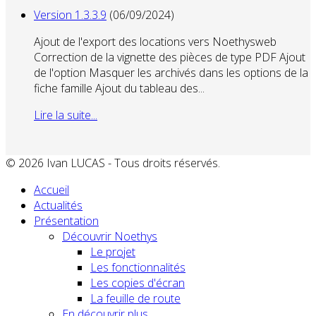
Version 1.3.3.9
(06/09/2024)
Ajout de l'export des locations vers Noethysweb
Correction de la vignette des pièces de type PDF Ajout
de l'option Masquer les archivés dans les options de la
fiche famille Ajout du tableau des...
Lire la suite...
© 2026 Ivan LUCAS - Tous droits réservés.
Accueil
Actualités
Présentation
Découvrir Noethys
Le projet
Les fonctionnalités
Les copies d'écran
La feuille de route
En découvrir plus