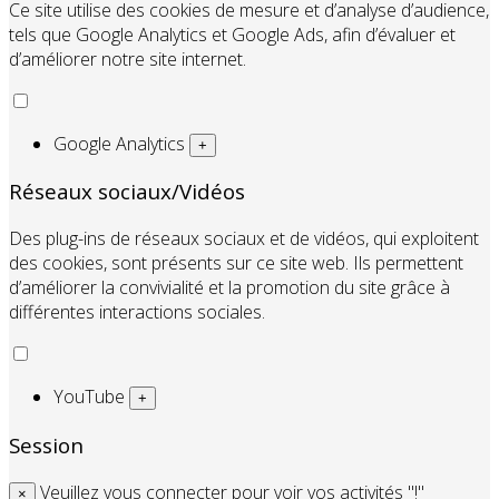
Ce site utilise des cookies de mesure et d’analyse d’audience,
tels que Google Analytics et Google Ads, afin d’évaluer et
d’améliorer notre site internet.
Google Analytics
+
Réseaux sociaux/Vidéos
Des plug-ins de réseaux sociaux et de vidéos, qui exploitent
des cookies, sont présents sur ce site web. Ils permettent
d’améliorer la convivialité et la promotion du site grâce à
différentes interactions sociales.
YouTube
+
Session
Veuillez vous connecter pour voir vos activités "!"
×