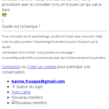
procédure avec le conseiller (si tu en trouves un qui sait le
faire ...
)
Quelle est ta banque ?
Pour une aide sur le paramétrage, poster le fichier que vous avez déjà
créé en pièce jointe= Paramétrage/Activités/ bouton d'export sur la
droite
Génération d'un fichier .nxa à joindre au message =
Action/Répondre/Pièces jointes/Ajouter des fichiers/Insérer/Soumettre
Connexion
ou
Créer un compte
pour participer à la
conversation.
karine.frusque@gmail.com
Auteur du sujet
Hors Ligne
Nouveau membre