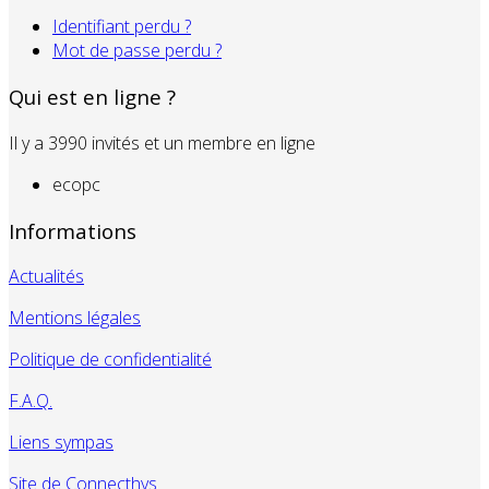
Identifiant perdu ?
Mot de passe perdu ?
Qui est en ligne ?
Il y a 3990 invités et un membre en ligne
ecopc
Informations
Actualités
Mentions légales
Politique de confidentialité
F.A.Q.
Liens sympas
Site de Connecthys