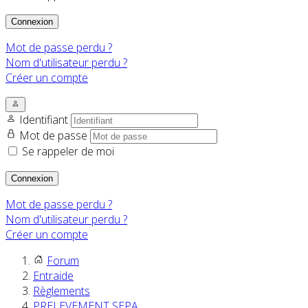
Connexion
Mot de passe perdu ?
Nom d'utilisateur perdu ?
Créer un compte
Identifiant
Mot de passe
Se rappeler de moi
Connexion
Mot de passe perdu ?
Nom d'utilisateur perdu ?
Créer un compte
Forum
Entraide
Règlements
PRELEVEMENT SEPA