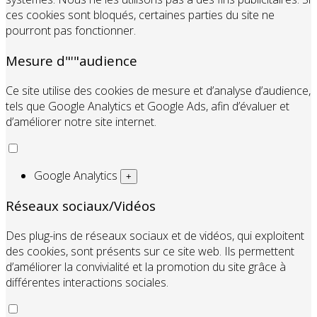
ces cookies sont bloqués, certaines parties du site ne
pourront pas fonctionner.
Mesure d"'"audience
Ce site utilise des cookies de mesure et d’analyse d’audience,
tels que Google Analytics et Google Ads, afin d’évaluer et
d’améliorer notre site internet.
Google Analytics
+
Réseaux sociaux/Vidéos
Des plug-ins de réseaux sociaux et de vidéos, qui exploitent
des cookies, sont présents sur ce site web. Ils permettent
d’améliorer la convivialité et la promotion du site grâce à
différentes interactions sociales.