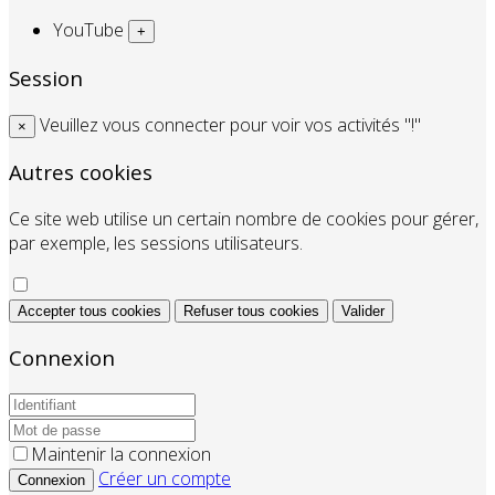
YouTube
+
Session
Veuillez vous connecter pour voir vos activités "!"
×
Autres cookies
Ce site web utilise un certain nombre de cookies pour gérer,
par exemple, les sessions utilisateurs.
Accepter tous cookies
Refuser tous cookies
Valider
Connexion
Maintenir la connexion
Créer un compte
Connexion