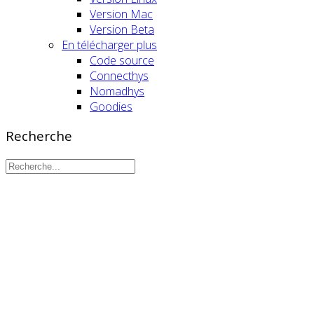
Version Mac
Version Beta
En télécharger plus
Code source
Connecthys
Nomadhys
Goodies
Recherche