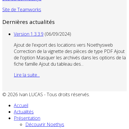
Site de Teamworks
Dernières actualités
Version 1.3.3.9
(06/09/2024)
Ajout de l'export des locations vers Noethysweb
Correction de la vignette des pièces de type PDF Ajout
de l'option Masquer les archivés dans les options de la
fiche famille Ajout du tableau des...
Lire la suite...
© 2026 Ivan LUCAS - Tous droits réservés.
Accueil
Actualités
Présentation
Découvrir Noethys