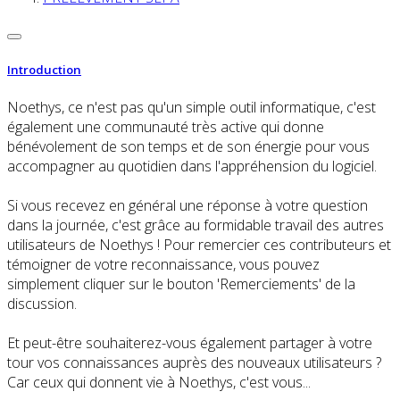
Introduction
Noethys, ce n'est pas qu'un simple outil informatique, c'est
également une communauté très active qui donne
bénévolement de son temps et de son énergie pour vous
accompagner au quotidien dans l'appréhension du logiciel.
Si vous recevez en général une réponse à votre question
dans la journée, c'est grâce au formidable travail des autres
utilisateurs de Noethys ! Pour remercier ces contributeurs et
témoigner de votre reconnaissance, vous pouvez
simplement cliquer sur le bouton 'Remerciements' de la
discussion.
Et peut-être souhaiterez-vous également partager à votre
tour vos connaissances auprès des nouveaux utilisateurs ?
Car ceux qui donnent vie à Noethys, c'est vous...