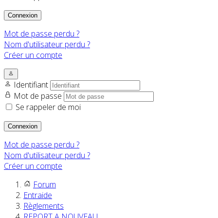
Connexion
Mot de passe perdu ?
Nom d'utilisateur perdu ?
Créer un compte
Identifiant
Mot de passe
Se rappeler de moi
Connexion
Mot de passe perdu ?
Nom d'utilisateur perdu ?
Créer un compte
Forum
Entraide
Règlements
REPORT A NOUVEAU