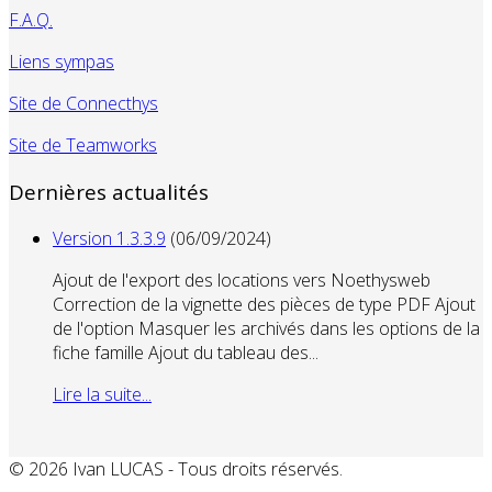
F.A.Q.
Liens sympas
Site de Connecthys
Site de Teamworks
Dernières actualités
Version 1.3.3.9
(06/09/2024)
Ajout de l'export des locations vers Noethysweb
Correction de la vignette des pièces de type PDF Ajout
de l'option Masquer les archivés dans les options de la
fiche famille Ajout du tableau des...
Lire la suite...
© 2026 Ivan LUCAS - Tous droits réservés.