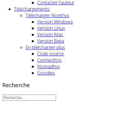
Contacter l'auteur
Téléchargements
Télécharger Noethys
Version Windows
Version Linux
Version Mac
Version Beta
En télécharger plus
Code source
Connecthys
Nomadhys
Goodies
Recherche