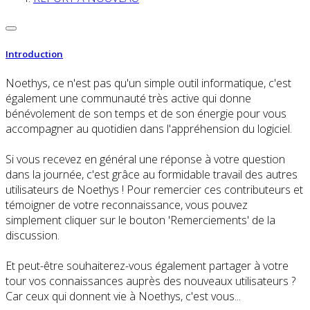
Introduction
Noethys, ce n'est pas qu'un simple outil informatique, c'est
également une communauté très active qui donne
bénévolement de son temps et de son énergie pour vous
accompagner au quotidien dans l'appréhension du logiciel.
Si vous recevez en général une réponse à votre question
dans la journée, c'est grâce au formidable travail des autres
utilisateurs de Noethys ! Pour remercier ces contributeurs et
témoigner de votre reconnaissance, vous pouvez
simplement cliquer sur le bouton 'Remerciements' de la
discussion.
Et peut-être souhaiterez-vous également partager à votre
tour vos connaissances auprès des nouveaux utilisateurs ?
Car ceux qui donnent vie à Noethys, c'est vous...