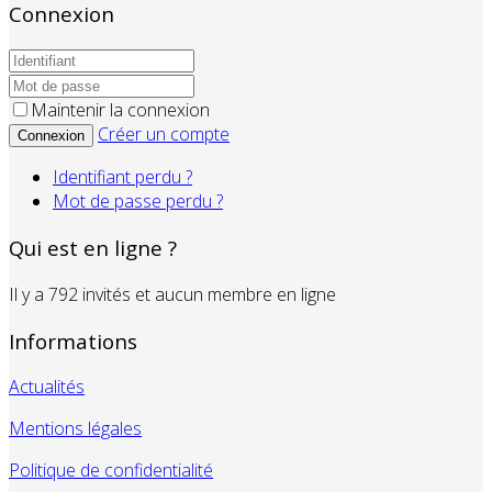
Connexion
Maintenir la connexion
Créer un compte
Connexion
Identifiant perdu ?
Mot de passe perdu ?
Qui est en ligne ?
Il y a 792 invités et aucun membre en ligne
Informations
Actualités
Mentions légales
Politique de confidentialité