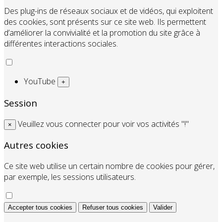
Des plug-ins de réseaux sociaux et de vidéos, qui exploitent
des cookies, sont présents sur ce site web. Ils permettent
d’améliorer la convivialité et la promotion du site grâce à
différentes interactions sociales.
YouTube
+
Session
Veuillez vous connecter pour voir vos activités "!"
×
Autres cookies
Ce site web utilise un certain nombre de cookies pour gérer,
par exemple, les sessions utilisateurs.
Accepter tous cookies
Refuser tous cookies
Valider