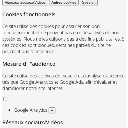
Réseaux sociaux/Vidéos
Autres cookies
Session
Cookies fonctionnels
Ce site utilise des cookies pour assurer son bon
fonctionnement et ne peuvent pas être désactivés de nos
systèmes. Nous ne les utilisons pas à des fins publicitaires. Si
ces cookies sont bloqués, certaines parties du site ne
pourront pas fonctionner.
Mesure d"'"audience
Ce site utilise des cookies de mesure et d’analyse d’audience,
tels que Google Analytics et Google Ads, afin d’évaluer et
d’améliorer notre site internet.
Google Analytics
+
Réseaux sociaux/Vidéos